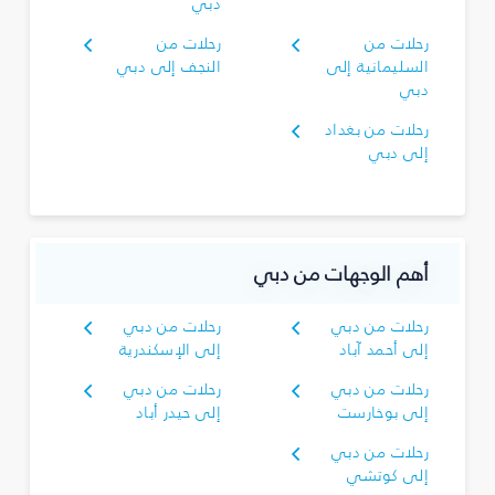
دبي
رحلات من
رحلات من
السليمانية‎ إلى
النجف إلى دبي
دبي
رحلات من بغداد
إلى دبي
أهم الوجهات من دبي
رحلات من دبي
رحلات من دبي
إلى أحمد آباد
إلى الإسكندرية
رحلات من دبي
رحلات من دبي
إلى بوخارست
إلى حيدر أباد
رحلات من دبي
إلى كوتشي