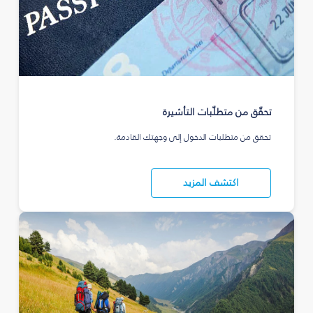
تحقّق من متطلّبات التأشيرة
تحقق من متطلبات الدخول إلى وجهتك القادمة.
اكتشف المزيد