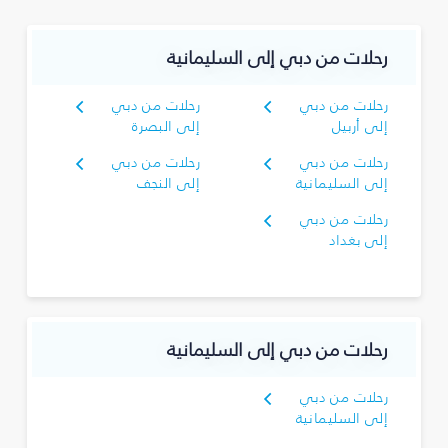
رحلات من دبي إلى السليمانية‎
رحلات من دبي
رحلات من دبي
إلى أربيل
إلى البصرة‎
رحلات من دبي
رحلات من دبي
إلى السليمانية‎
إلى النجف
رحلات من دبي
إلى بغداد
رحلات من دبي إلى السليمانية‎
رحلات من دبي
إلى السليمانية‎