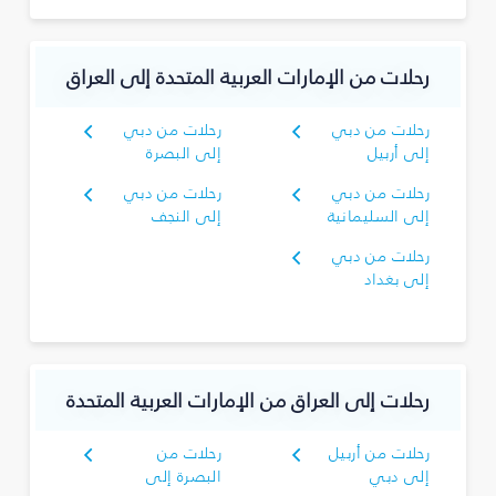
رحلات من الإمارات العربية المتحدة إلى العراق
رحلات من دبي
رحلات من دبي
إلى أربيل
إلى البصرة‎
رحلات من دبي
رحلات من دبي
إلى السليمانية‎
إلى النجف
رحلات من دبي
إلى بغداد
رحلات إلى العراق من الإمارات العربية المتحدة
رحلات من أربيل
رحلات من
إلى دبي
البصرة‎ إلى