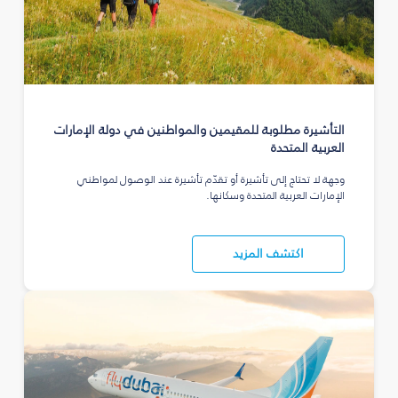
التأشيرة مطلوبة للمقيمين والمواطنين في دولة الإمارات
العربية المتحدة
وجهة لا تحتاج إلى تأشيرة أو تقدّم تأشيرة عند الوصول لمواطني
الإمارات العربية المتحدة وسكانها.
اكتشف المزيد