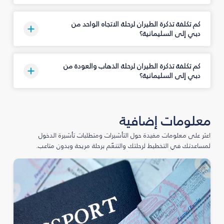
كم تكلفة تذكرة الطيران لرحلة الاتجاه الواحد من
دبي إلى السليمانية‎؟
كم تكلفة تذكرة الطيران لرحلة الذهاب والعودة من
دبي إلى السليمانية‎؟
معلومات إضافية
اعثر على معلومات مفيدة حول التأشيرات ومتطلبات تأشيرة الدخول
لمساعدتك في التخطيط لرحلتك والتنعّم برحلة مريحة وبدون متاعب.