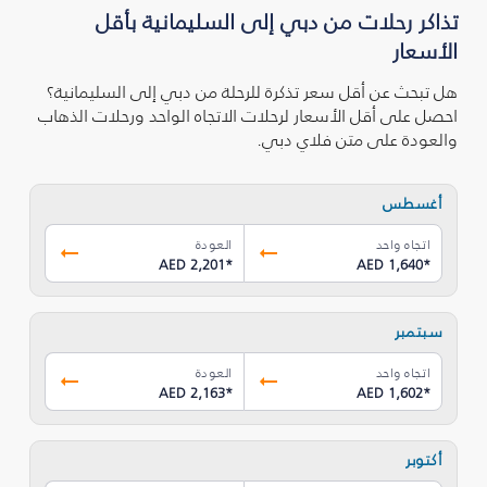
تذاكر رحلات من دبي إلى السليمانية‎ بأقل
الأسعار
هل تبحث عن أقل سعر تذكرة للرحلة من دبي إلى السليمانية‎؟
احصل على أقل الأسعار لرحلات الاتجاه الواحد ورحلات الذهاب
والعودة على متن فلاي دبي.
أغسطس
اتجاه واحد
العودة
AED 2,201
*
AED 1,640
*
سبتمبر
اتجاه واحد
العودة
AED 2,163
*
AED 1,602
*
أكتوبر