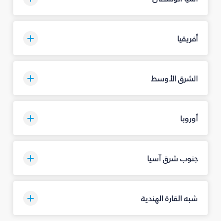
أفريقيا
الشرق الأوسط
أوروبا
جنوب شرق آسيا
شبه القارة الهندية