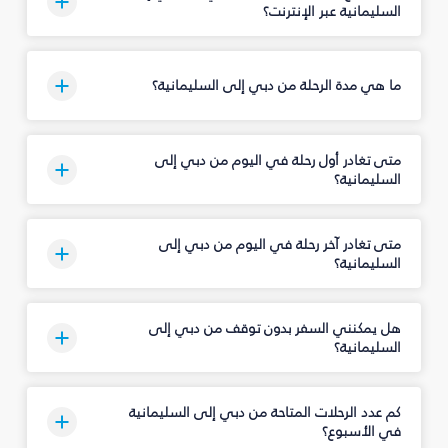
السليمانية‎ عبر الإنترنت؟
ما هي مدة الرحلة من دبي إلى السليمانية‎؟
متى تغادر أول رحلة في اليوم من دبي إلى
السليمانية‎؟
متى تغادر آخر رحلة في اليوم من دبي إلى
السليمانية‎؟
هل يمكنني السفر بدون توقف من دبي إلى
السليمانية‎؟
في الأسبوع؟