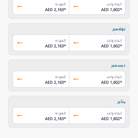
اتجاه واحد
العودة
AED 2,163
*
AED 1,602
*
نوفمبر
اتجاه واحد
العودة
AED 2,163
*
AED 1,602
*
ديسمبر
اتجاه واحد
العودة
AED 2,163
*
AED 1,602
*
يناير
اتجاه واحد
العودة
AED 2,163
*
AED 1,602
*