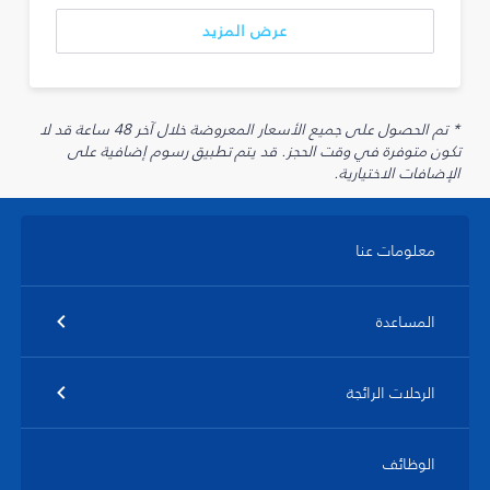
عرض المزيد
* تم الحصول على جميع الأسعار المعروضة خلال آخر 48 ساعة قد لا
تكون متوفرة في وقت الحجز. قد يتم تطبيق رسوم إضافية على
الإضافات الاختيارية.
معلومات عنا
المساعدة
الرحلات الرائجة
الوظائف