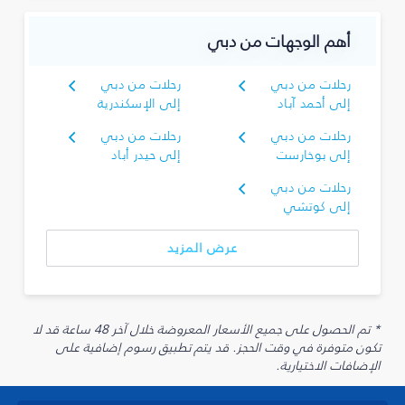
أهم الوجهات من دبي
رحلات من دبي
رحلات من دبي
إلى أحمد آباد
إلى الإسكندرية
رحلات من دبي
رحلات من دبي
إلى بوخارست
إلى حيدر أباد
رحلات من دبي
إلى كوتشي
عرض المزيد
* تم الحصول على جميع الأسعار المعروضة خلال آخر 48 ساعة قد لا
تكون متوفرة في وقت الحجز. قد يتم تطبيق رسوم إضافية على
الإضافات الاختيارية.