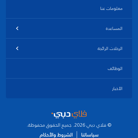
معلومات عنا
المساعدة
الرحلات الرائجة
الوظائف
الأخبار
© فلاي دبي 2026. جميع الحقوق محفوظة.
سياساتنا
الشروط والأحكام