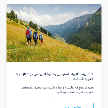
التأشيرة مطلوبة للمقيمين والمواطنين في دولة الإمارات
العربية المتحدة
وجهة لا تحتاج إلى تأشيرة أو تقدّم تأشيرة عند الوصول لمواطني
الإمارات العربية المتحدة وسكانها.
اكتشف المزيد