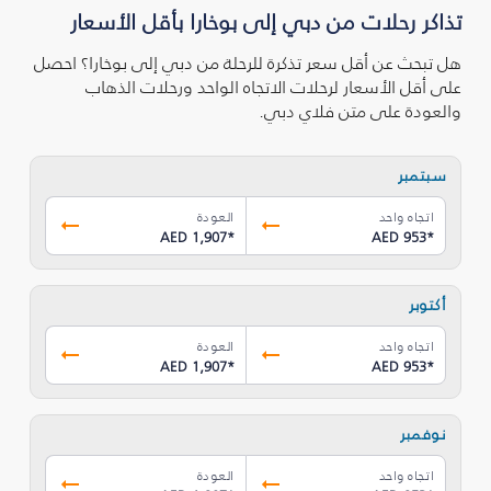
تذاكر رحلات من دبي إلى بوخارا بأقل الأسعار
هل تبحث عن أقل سعر تذكرة للرحلة من دبي إلى بوخارا؟ احصل
على أقل الأسعار لرحلات الاتجاه الواحد ورحلات الذهاب
والعودة على متن فلاي دبي.
سبتمبر
اتجاه واحد
العودة
AED 1,907
*
AED 953
*
أكتوبر
اتجاه واحد
العودة
AED 1,907
*
AED 953
*
نوفمبر
اتجاه واحد
العودة