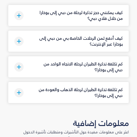
كيف يمكنني حجز تذكرة لرحلة من دبي إلى بوخارا
من خلال فلاي دبي؟
كيف أدفع ثمن الرحلات الخاصة بي من دبي إلى
بوخارا عبر الإنترنت؟
كم تكلفة تذكرة الطيران لرحلة الاتجاه الواحد من
دبي إلى بوخارا؟
كم تكلفة تذكرة الطيران لرحلة الذهاب والعودة من
دبي إلى بوخارا؟
معلومات إضافية
اعثر على معلومات مفيدة حول التأشيرات ومتطلبات تأشيرة الدخول