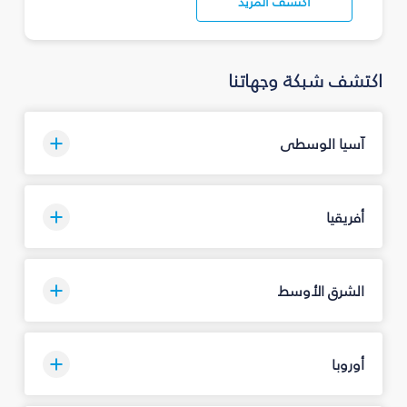
اكتشف المزيد
اكتشف شبكة وجهاتنا
آسيا الوسطى
أفريقيا
الشرق الأوسط
أوروبا