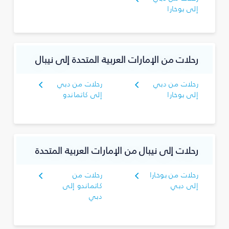
إلى بوخارا
رحلات من الإمارات العربية المتحدة إلى نيبال
رحلات من دبي
رحلات من دبي
إلى بوخارا
إلى كاتماندو
رحلات إلى نيبال من الإمارات العربية المتحدة
رحلات من بوخارا
رحلات من
إلى دبي
كاتماندو إلى
دبي