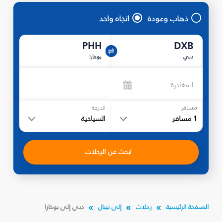
ذهاب وعودة
اتجاه واحد
PHH
DXB
دبي
بوخارا
المغادرة
مسافر
الدرجة
1
مسافر
السياحية
ابحث عن الرحلات
الصفحة الرئيسية
رحلات
إلى نيبال
دبي إلى بوخارا