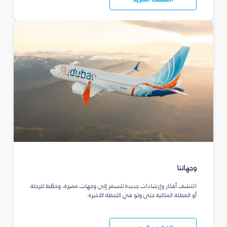
وجهاتنا
اكتشف أفكار وإرشادات جديدة للسفر إلى وجهات مميزة، وخطّط للرحلة
أو العطلة المثالية حتى ولو في اللحظة الأخيرة.