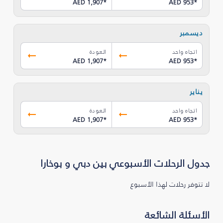
AED 1,907
*
AED 953
*
ديسمبر
اتجاه واحد
العودة
AED 1,907
*
AED 953
*
يناير
اتجاه واحد
العودة
AED 1,907
*
AED 953
*
جدول الرحلات الأسبوعي بين دبي و بوخارا
لا تتوفر رحلات لهذا الأسبوع
الأسئلة الشائعة