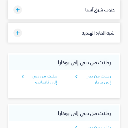
جنوب شرق آسيا
شبه القارة الهندية
رحلات من دبي إلى بوخارا
رحلات من دبي
رحلات من دبي
إلى بوخارا
إلى كاتماندو
رحلات من دبي إلى بوخارا
رحلات من دبي