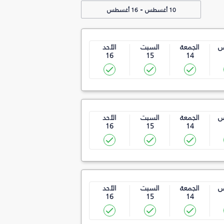
-
10 أغسطس
16 أغسطس
س
الجمعة
السبت
الأحد
16
15
14
س
الجمعة
السبت
الأحد
16
15
14
س
الجمعة
السبت
الأحد
16
15
14