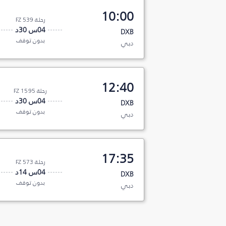
10:00
رحلة FZ 539
04س 30د
DXB
بدون توقف
دبي
12:40
رحلة FZ 1595
04س 30د
DXB
بدون توقف
دبي
17:35
رحلة FZ 573
04س 14د
DXB
بدون توقف
دبي