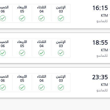
16:15
الإثنين
الثلاثاء
الأربعاء
الخمي
06
05
04
03
KTM
كاتماندو
18:55
الإثنين
الثلاثاء
الأربعاء
الخمي
06
05
04
03
KTM
كاتماندو
23:35
الإثنين
الثلاثاء
الأربعاء
الخمي
06
05
04
03
KTM
كاتماندو