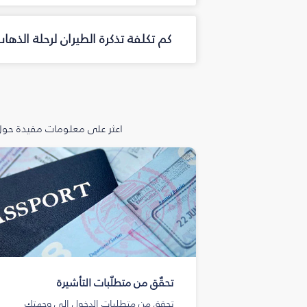
كم تكلفة تذكرة الطيران لرحلة الذه
اعثر على معلومات مفيدة حول 
تحقّق من متطلّبات التأشيرة
تحقق من متطلبات الدخول إلى وجهتك