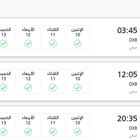
03:45
الإثنين
الثلاثاء
الأربعاء
الخمي
13
12
11
10
DXB
دبي
12:05
الإثنين
الثلاثاء
الأربعاء
الخمي
13
12
11
10
DXB
دبي
20:35
الإثنين
الثلاثاء
الأربعاء
الخمي
13
12
11
10
DXB
دبي