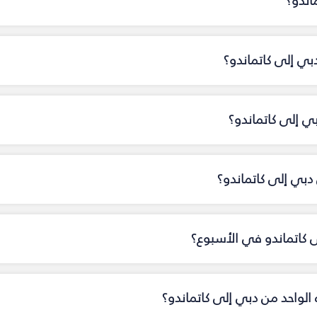
اندو؟
بي إلى كاتماندو؟
بي إلى كاتماندو؟
بي إلى كاتماندو؟
ى كاتماندو في الأسبوع؟
ه الواحد من دبي إلى كاتماندو؟