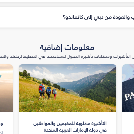
اب والعودة من دبي إلى كاتماندو؟
معلومات إضافية
التأشيرات ومتطلبات تأشيرة الدخول لمساعدتك في التخطيط لرحلتك والتنعّ
التأشيرة مطلوبة للمقيمين والمواطنين
وج
في دولة الإمارات العربية المتحدة
اك