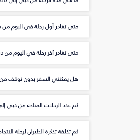
ما هي مدة الرحلة من دبي إلى كاتم
متى تغادر أول رحلة في اليوم من د
متى تغادر آخر رحلة في اليوم من د
هل يمكنني السفر بدون توقف من د
كم عدد الرحلات المتاحة من دبي إل
كم تكلفة تذكرة الطيران لرحلة الاتجا