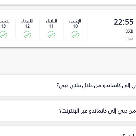
22:55
الإثنين
الثلاثاء
الأربعاء
الخمي
13
12
11
10
DXB
دبي
ي إلى كاتماندو من خلال فلاي دبي؟
ن دبي إلى كاتماندو عبر الإنترنت؟