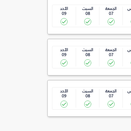
س
الجمعة
السبت
الأحد
09
08
07
س
الجمعة
السبت
الأحد
09
08
07
س
الجمعة
السبت
الأحد
09
08
07