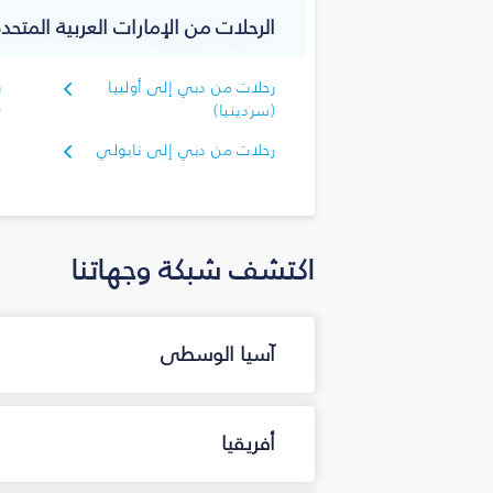
الرحلات من الإمارات العربية المتحدة
رحلات من دبي إلى أولبيا
ر
(سردينيا)
(
رحلات من دبي إلى نابولي
اكتشف شبكة وجهاتنا
آسيا الوسطى
أفريقيا