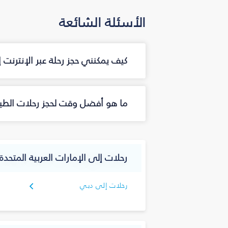
الأسئلة الشائعة
كيف يمكنني حجز رحلة عبر الإنترنت
ما هو أفضل وقت لحجز رحلات الطي
رحلات إلى الإمارات العربية المتحدة
رحلات إلى دبي