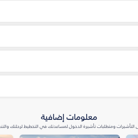
معلومات إضافية
التأشيرات ومتطلبات تأشيرة الدخول لمساعدتك في التخطيط لرحلتك والتنعّ