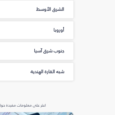
الشرق الأوسط
أوروبا
جنوب شرق آسيا
شبه القارة الهندية
اعثر على معلومات مفيدة حول 