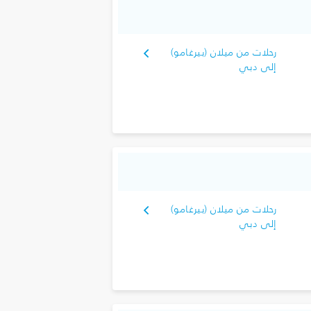
رحلات من ميلان (بيرغامو)
إلى دبي
رحلات من ميلان (بيرغامو)
إلى دبي