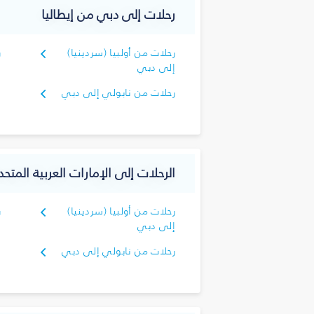
رحلات إلى دبي من إيطاليا
رحلات من أولبيا (سردينيا)
ر
إلى دبي
د
رحلات من نابولي إلى دبي
الرحلات إلى الإمارات العربية المتحد
رحلات من أولبيا (سردينيا)
ر
إلى دبي
د
رحلات من نابولي إلى دبي