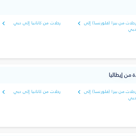
حلات من بيزا (فلورنسا) إلى
رحلات من كاتانيا إلى دبي
بي
ة من إيطاليا
حلات من بيزا (فلورنسا) إلى
رحلات من كاتانيا إلى دبي
بي