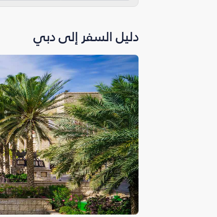
دليل السفر إلى دبي