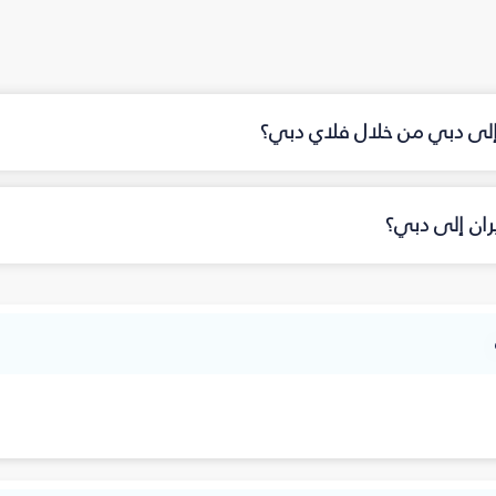
 إلى دبي من خلال فلاي دبي؟
ران إلى دبي؟