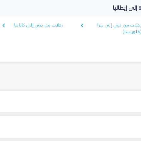
 إلى إيطاليا
حلات من دبي إلى بيزا
رحلات من دبي إلى كاتانيا
فلورنسا)