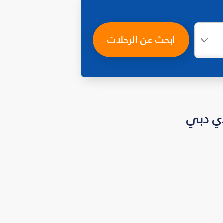
ابحث عن الرحلات