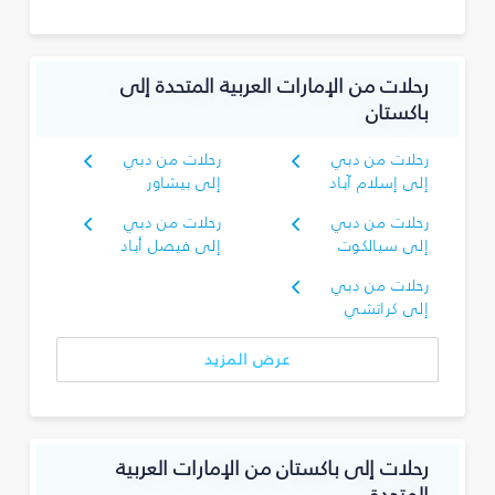
رحلات من الإمارات العربية المتحدة إلى
باكستان
رحلات من دبي
رحلات من دبي
إلى إسلام آباد
إلى بيشاور
رحلات من دبي
رحلات من دبي
إلى سيالكوت
إلى فيصل أباد
رحلات من دبي
إلى كراتشي
عرض المزيد
رحلات إلى باكستان من الإمارات العربية