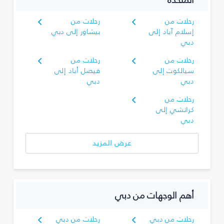
المتحدة
رحلات من
رحلات من
إسلام آباد إلى
بيشاور إلى دبي
دبي
رحلات من
رحلات من
سيالكوت إلى
فيصل أباد إلى
دبي
دبي
رحلات من
كراتشي إلى
دبي
عرض المزيد
أهم الوجهات من دبي
رحلات من دبي
رحلات من دبي