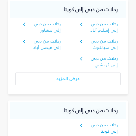
رحلات من دبي إلى كويتا
رحلات من دبي
رحلات من دبي
إلى إسلام آباد
إلى بيشاور
رحلات من دبي
رحلات من دبي
إلى سيالكوت
إلى فيصل أباد
رحلات من دبي
إلى كراتشي
عرض المزيد
رحلات من دبي إلى كويتا
رحلات من دبي
إلى كويتا