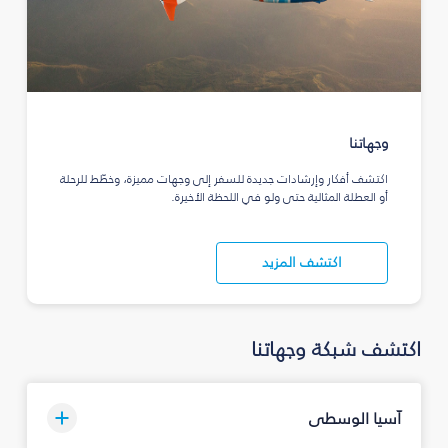
وجهاتنا
اكتشف أفكار وإرشادات جديدة للسفر إلى وجهات مميزة، وخطّط للرحلة
أو العطلة المثالية حتى ولو في اللحظة الأخيرة.
اكتشف المزيد
اكتشف شبكة وجهاتنا
آسيا الوسطى