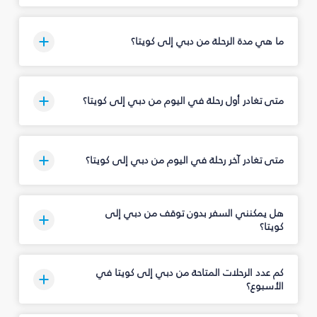
ما هي مدة الرحلة من دبي إلى كويتا؟
متى تغادر أول رحلة في اليوم من دبي إلى كويتا؟
متى تغادر آخر رحلة في اليوم من دبي إلى كويتا؟
هل يمكنني السفر بدون توقف من دبي إلى
كويتا؟
كم عدد الرحلات المتاحة من دبي إلى كويتا في
الأسبوع؟