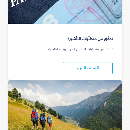
تحقّق من متطلّبات التأشيرة
تحقق من متطلبات الدخول إلى وجهتك القادمة.
اكتشف المزيد