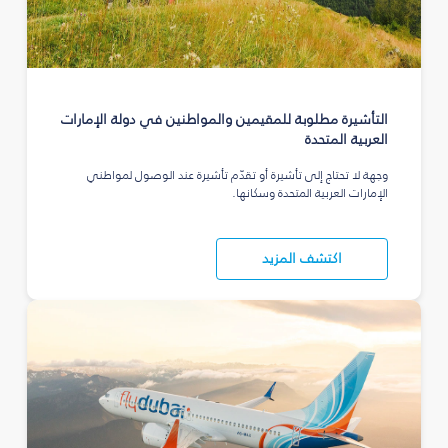
التأشيرة مطلوبة للمقيمين والمواطنين في دولة الإمارات
العربية المتحدة
وجهة لا تحتاج إلى تأشيرة أو تقدّم تأشيرة عند الوصول لمواطني
الإمارات العربية المتحدة وسكانها.
اكتشف المزيد