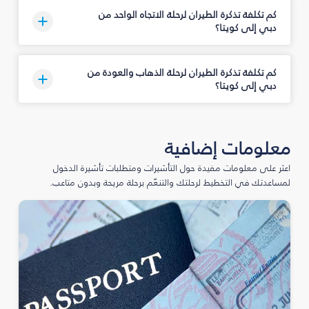
كم تكلفة تذكرة الطيران لرحلة الاتجاه الواحد من
دبي إلى كويتا؟
كم تكلفة تذكرة الطيران لرحلة الذهاب والعودة من
دبي إلى كويتا؟
معلومات إضافية
اعثر على معلومات مفيدة حول التأشيرات ومتطلبات تأشيرة الدخول
لمساعدتك في التخطيط لرحلتك والتنعّم برحلة مريحة وبدون متاعب.