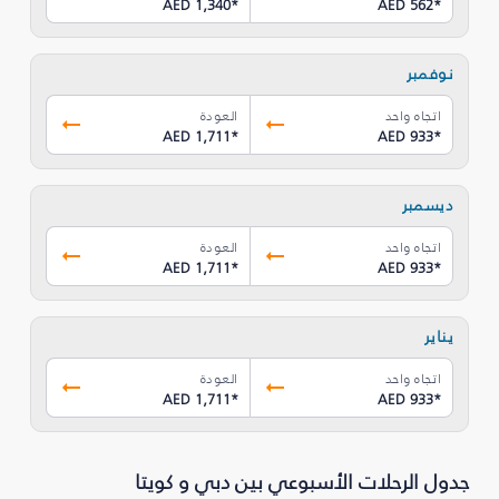
AED 1,340
*
AED 562
*
نوفمبر
اتجاه واحد
العودة
AED 1,711
*
AED 933
*
ديسمبر
اتجاه واحد
العودة
AED 1,711
*
AED 933
*
يناير
اتجاه واحد
العودة
AED 1,711
*
AED 933
*
جدول الرحلات الأسبوعي بين دبي و كويتا