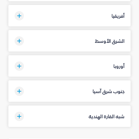
أفريقيا
الشرق الأوسط
أوروبا
جنوب شرق آسيا
شبه القارة الهندية