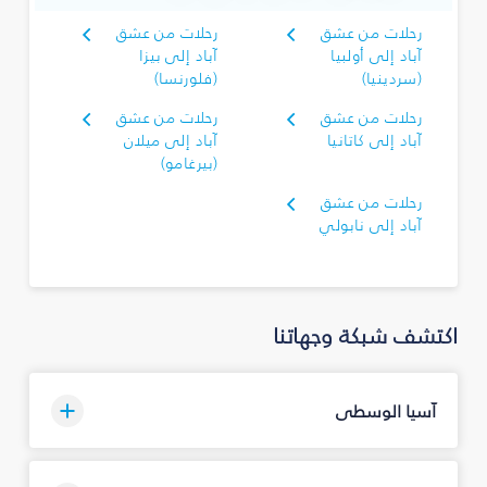
رحلات من عشق
رحلات من عشق
آباد إلى أولبيا
آباد إلى بيزا
(سردينيا)
(فلورنسا)
رحلات من عشق
رحلات من عشق
آباد إلى كاتانيا
آباد إلى ميلان
(بيرغامو)
رحلات من عشق
آباد إلى نابولي
اكتشف شبكة وجهاتنا
آسيا الوسطى