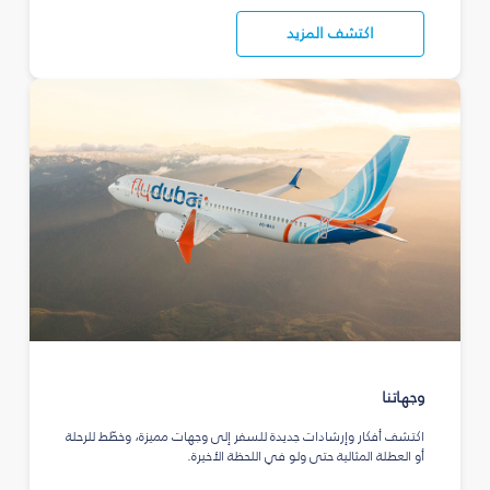
اكتشف المزيد
وجهاتنا
اكتشف أفكار وإرشادات جديدة للسفر إلى وجهات مميزة، وخطّط للرحلة
أو العطلة المثالية حتى ولو في اللحظة الأخيرة.