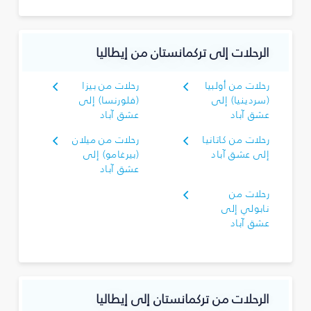
الرحلات إلى تركمانستان من إيطاليا
رحلات من أولبيا
رحلات من بيزا
(سردينيا) إلى
(فلورنسا) إلى
عشق آباد
عشق آباد
رحلات من كاتانيا
رحلات من ميلان
إلى عشق آباد
(بيرغامو) إلى
عشق آباد
رحلات من
نابولي إلى
عشق آباد
الرحلات من تركمانستان إلى إيطاليا