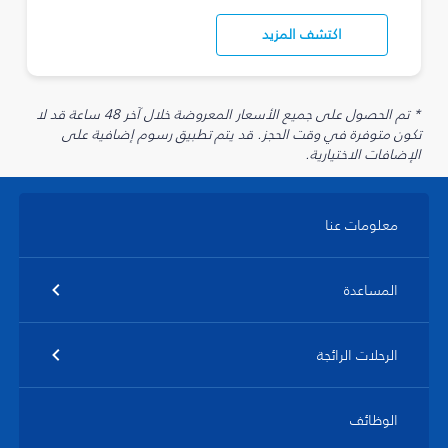
اكتشف المزيد
* تم الحصول على جميع الأسعار المعروضة خلال آخر 48 ساعة قد لا
تكون متوفرة في وقت الحجز. قد يتم تطبيق رسوم إضافية على
الإضافات الاختيارية.
معلومات عنا
المساعدة
الرحلات الرائجة
الوظائف