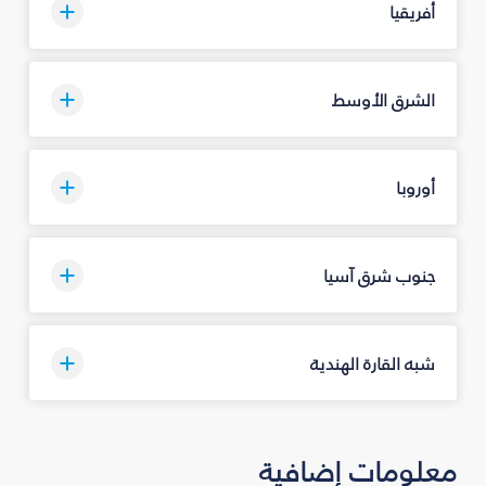
أفريقيا
الشرق الأوسط
أوروبا
جنوب شرق آسيا
شبه القارة الهندية
معلومات إضافية