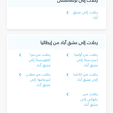
رحلات إلى تركمانستان
رحلات إلى عشق
آباد
رحلات إلى عشق آباد من إيطاليا
رحلات من أولبيا
رحلات من بيزا
(سردينيا) إلى
(فلورنسا) إلى
عشق آباد
عشق آباد
رحلات من كاتانيا
رحلات من ميلان
إلى عشق آباد
(بيرغامو) إلى
عشق آباد
رحلات من
نابولي إلى
عشق آباد