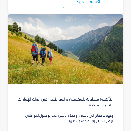
اكتشف المزيد
التأشيرة مطلوبة للمقيمين والمواطنين في دولة الإمارات
العربية المتحدة
وجهة لا تحتاج إلى تأشيرة أو تقدّم تأشيرة عند الوصول لمواطني
الإمارات العربية المتحدة وسكانها.