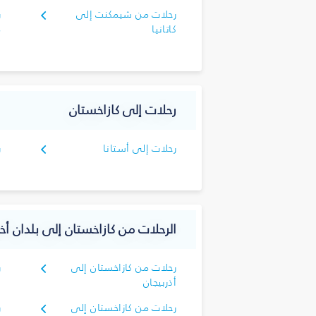
رحلات من شيمكنت إلى
ر
كاتانيا
م
رحلات إلى كازاخستان
رحلات إلى أستانا
ر
الرحلات من كازاخستان إلى بلدان أخ
رحلات من كازاخستان إلى
ر
أذربيجان
أ
رحلات من كازاخستان إلى
ر