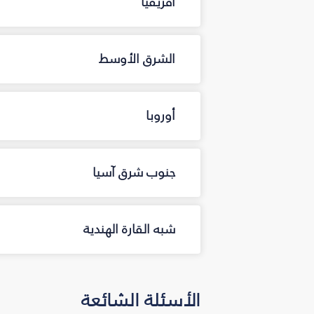
أفريقيا
الشرق الأوسط
أوروبا
جنوب شرق آسيا
شبه القارة الهندية
الأسئلة الشائعة