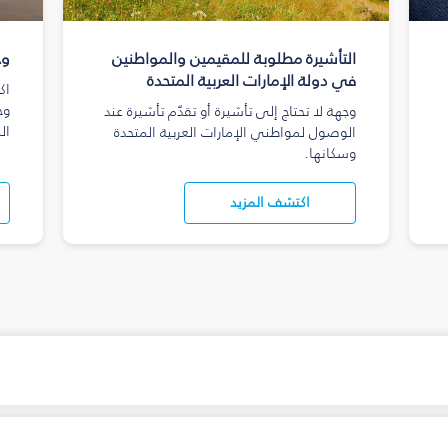
التأشيرة مطلوبة للمقيمين والمواطنين
وج
في دولة الإمارات العربية المتحدة
اك
وج
وجهة لا تحتاج إلى تأشيرة أو تقدّم تأشيرة عند
ال
الوصول لمواطني الإمارات العربية المتحدة
وسكانها.
اكتشف المزيد