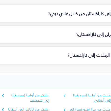
 إلى كازاخستان من خلال فلاي دبي؟
ان إلى كازاخستان؟
لرحلات إلى كازاخستان؟
حلات من أولبيا (سردينيا)
رحلات من أولبيا (سردينيا)
لى ألماتي
إلى شيمكنت
حلات من بيزا (فلورنسا) إلى
رحلات من كاتانيا إلى أستانا