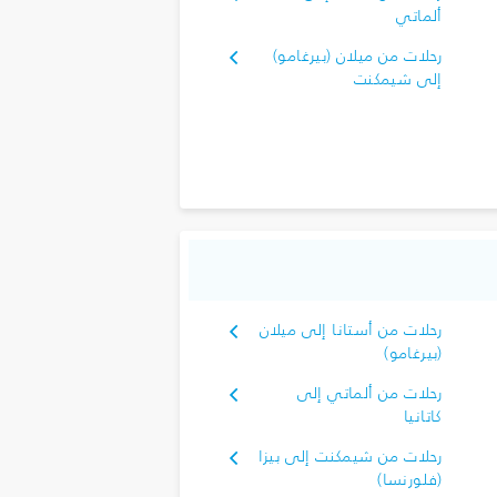
ألماتي
رحلات من ميلان (بيرغامو)
إلى شيمكنت
رحلات من أستانا إلى ميلان
(بيرغامو)
رحلات من ألماتي إلى
كاتانيا
رحلات من شيمكنت إلى بيزا
(فلورنسا)