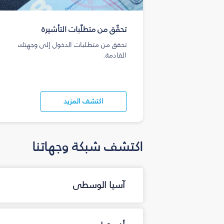
تحقّق من متطلّبات التأشيرة
تحقق من متطلبات الدخول إلى وجهتك
القادمة.
اكتشف المزيد
اكتشف شبكة وجهاتنا
آسيا الوسطى