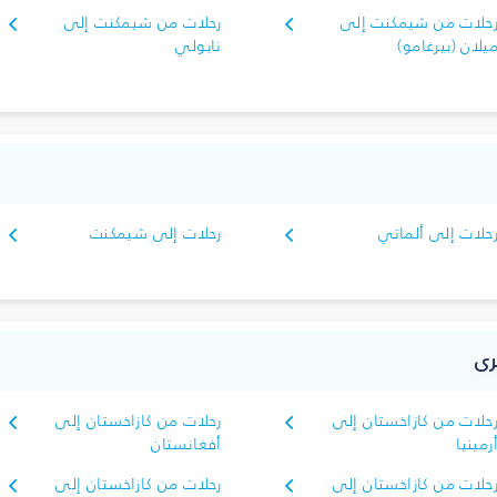
حلات من شيمكنت إلى
رحلات من شيمكنت إلى
يلان (بيرغامو)
نابولي
حلات إلى ألماتي
رحلات إلى شيمكنت
رى
حلات من كازاخستان إلى
رحلات من كازاخستان إلى
رمينيا
أفغانستان
حلات من كازاخستان إلى
رحلات من كازاخستان إلى