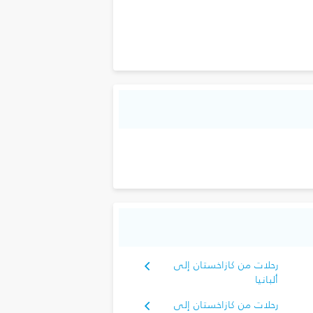
رحلات من كازاخستان إلى
ألبانيا
رحلات من كازاخستان إلى