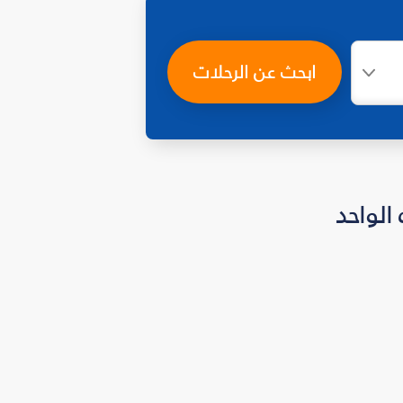
ابحث عن الرحلات