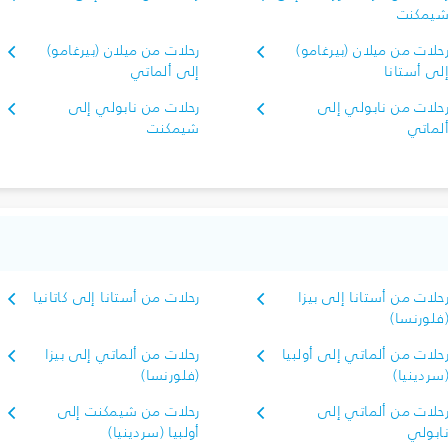
يمكنت
حلات من ميلان (بيرغامو)
رحلات من ميلان (بيرغامو)
لى أستانا
إلى ألماتي
حلات من نابولي إلى
رحلات من نابولي إلى
لماتي
شيمكنت
حلات من أستانا إلى بيزا
رحلات من أستانا إلى كاتانيا
فلورنسا)
حلات من ألماتي إلى أولبيا
رحلات من ألماتي إلى بيزا
سردينيا)
(فلورنسا)
حلات من ألماتي إلى
رحلات من شيمكنت إلى
ابولي
أولبيا (سردينيا)