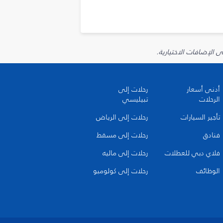
أدنى أسعار
رحلات إلى
الرحلات
تبيليسي
تأجير السيارات
رحلات إلى الرياض
فنادق
رحلات إلى مسقط
فلاي دبي للعطلات
رحلات إلى ماليه
الوظائف
رحلات إلى كولومبو