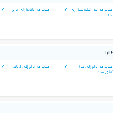
حلات من بيزا (فلورنسا) إلى
رحلات من كاتانيا إلى براغ
راغ
ليا
حلات من براغ إلى بيزا
رحلات من براغ إلى كاتانيا
فلورنسا)