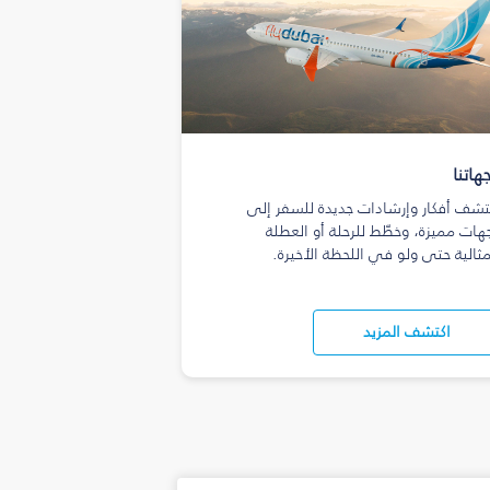
هاتنا
تشف أفكار وإرشادات جديدة للسفر إلى
هات مميزة، وخطّط للرحلة أو العطلة
مثالية حتى ولو في اللحظة الأخيرة.
اكتشف المزيد