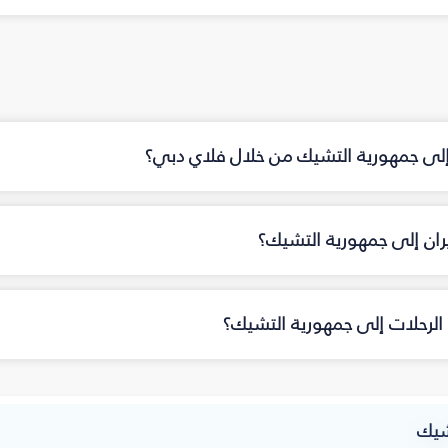
 إلى جمهورية التشيك من خلال فلاي دبي؟
ان إلى جمهورية التشيك؟
الرحلات إلى جمهورية التشيك؟
شيك