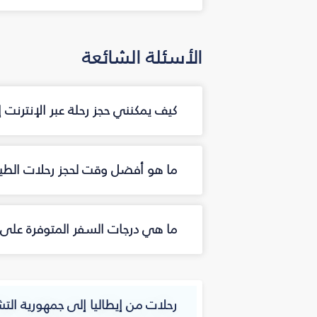
الأسئلة الشائعة
كيف يمكنني حجز رحلة عبر الإنترنت
ما هو أفضل وقت لحجز رحلات الطير
ما هي درجات السفر المتوفرة على 
رحلات من إيطاليا إلى جمهورية الت