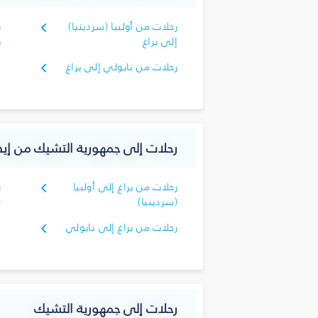
رحلات من أولبيا (سردينيا)
ر
إلى براغ
ب
رحلات من نابولي إلى براغ
رحلات إلى جمهورية التشيك من إيطا
رحلات من براغ إلى أولبيا
ر
(سردينيا)
(
رحلات من براغ إلى نابولي
رحلات إلى جمهورية التشيك