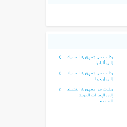
رحلات من جمهورية التشيك
إلى ألبانيا
رحلات من جمهورية التشيك
إلى إريتريا
رحلات من جمهورية التشيك
إلى الإمارات العربية
المتحدة