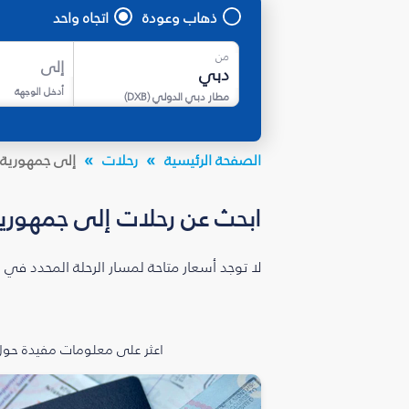
ذهاب وعودة
اتجاه واحد
من
إلى
أدخل الوجهة
مطار دبي الدولي
(
DXB
)
الصفحة الرئيسية
رحلات
إلى جمهورية 
ابحث عن رحلات إلى جمهوري
لا توجد أسعار متاحة لمسار الرحلة المحدد في 
اعثر على معلومات مفيدة حول 