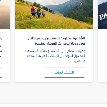
التأشيرة مطلوبة للمقيمين والمواطنين
وج
في دولة الإمارات العربية المتحدة
اك
وج
وجهة لا تحتاج إلى تأشيرة أو تقدّم تأشيرة عند
ال
الوصول لمواطني الإمارات العربية المتحدة
وسكانها.
اكتشف المزيد