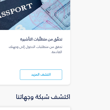
تحقّق من متطلّبات التأشيرة
تحقق من متطلبات الدخول إلى وجهتك
القادمة.
اكتشف المزيد
اكتشف شبكة وجهاتنا