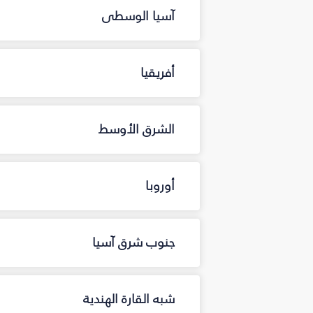
آسيا الوسطى
أفريقيا
الشرق الأوسط
أوروبا
جنوب شرق آسيا
شبه القارة الهندية