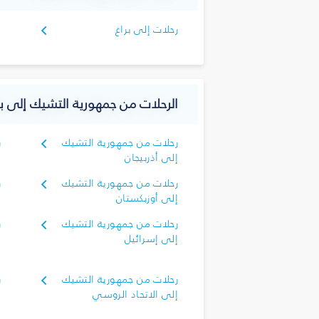
رحلات إلى براغ
الرحلات من جمهورية التشيك إلى بل
رحلات من جمهورية التشيك
ر
إلى أذربيجان
إ
رحلات من جمهورية التشيك
ر
إلى أوزبكستان
إ
رحلات من جمهورية التشيك
ر
إلى إسرائيل
إ
رحلات من جمهورية التشيك
ر
إلى الاتحاد الروسي
إ