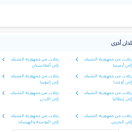
دان أخرى
حلات من جمهورية التشيك
رحلات من جمهورية التشيك
لى أرمينيا
إلى أفغانستان
حلات من جمهورية التشيك
رحلات من جمهورية التشيك
لى أوغندا
إلى إثيوبيا
حلات من جمهورية التشيك
رحلات من جمهورية التشيك
لى إيطاليا
إلى الأردن
حلات من جمهورية التشيك
رحلات من جمهورية التشيك
لى البحرين
إلى البوسنة والهرسك