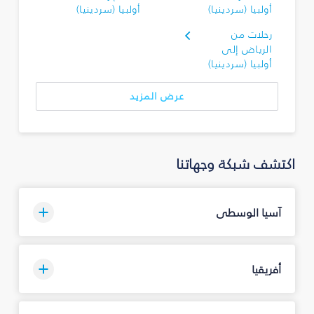
أولبيا (سردينيا)
أولبيا (سردينيا)
رحلات من
الرياض إلى
أولبيا (سردينيا)
عرض المزيد
اكتشف شبكة وجهاتنا
آسيا الوسطى
أفريقيا