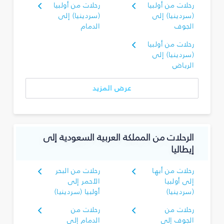
رحلات من أولبيا
رحلات من أولبيا
(سردينيا) إلى
(سردينيا) إلى
الجوف
الدمام
رحلات من أولبيا
(سردينيا) إلى
الرياض
عرض المزيد
الرحلات من المملكة العربية السعودية إلى
إيطاليا
رحلات من أبها
رحلات من البحر
إلى أولبيا
الأحمر إلى
(سردينيا)
أولبيا (سردينيا)
رحلات من
رحلات من
الجوف إلى
الدمام إلى