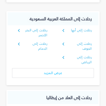
رحلات إلى المملكة العربية السعودية
رحلات إلى أبها
رحلات إلى البحر
الأحمر
رحلات إلى
رحلات إلى
الجوف
الدمام
رحلات إلى
الرياض
عرض المزيد
رحلات إلى العلا من إيطاليا