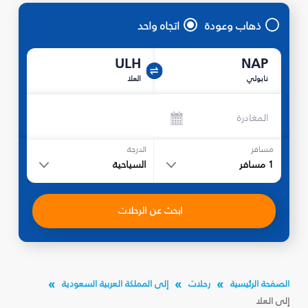
ذهاب وعودة
اتجاه واحد
ULH
NAP
نابولي
العلا
المغادرة
مسافر
الدرجة
1
مسافر
السياحية
ابحث عن الرحلات
الصفحة الرئيسية
رحلات
إلى المملكة العربية السعودية
إلى العلا