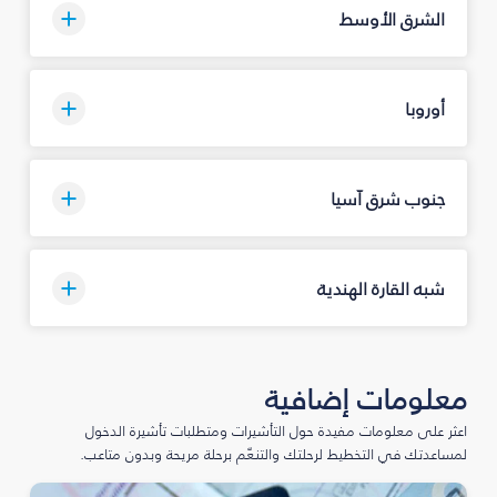
الشرق الأوسط
أوروبا
جنوب شرق آسيا
شبه القارة الهندية
معلومات إضافية
اعثر على معلومات مفيدة حول التأشيرات ومتطلبات تأشيرة الدخول
لمساعدتك في التخطيط لرحلتك والتنعّم برحلة مريحة وبدون متاعب.