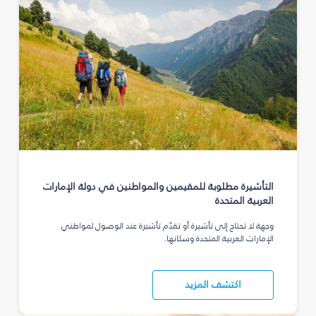
التأشيرة مطلوبة للمقيمين والمواطنين في دولة الإمارات
العربية المتحدة
وجهة لا تحتاج إلى تأشيرة أو تقدّم تأشيرة عند الوصول لمواطني
الإمارات العربية المتحدة وسكانها.
اكتشف المزيد