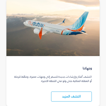
وجهاتنا
اكتشف أفكار وإرشادات جديدة للسفر إلى وجهات مميزة، وخطّط للرحلة
أو العطلة المثالية حتى ولو في اللحظة الأخيرة.
اكتشف المزيد