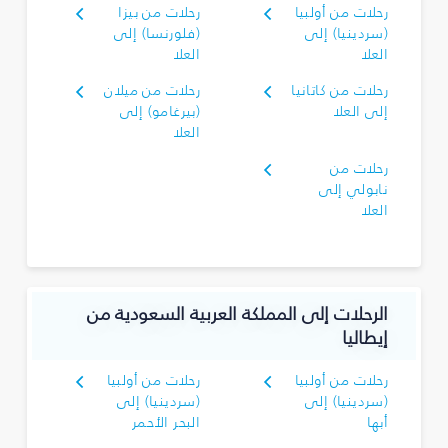
رحلات من أولبيا
رحلات من بيزا
(سردينيا) إلى
(فلورنسا) إلى
العلا
العلا
رحلات من كاتانيا
رحلات من ميلان
إلى العلا
(بيرغامو) إلى
العلا
رحلات من
نابولي إلى
العلا
الرحلات إلى المملكة العربية السعودية من
إيطاليا
رحلات من أولبيا
رحلات من أولبيا
(سردينيا) إلى
(سردينيا) إلى
أبها
البحر الأحمر