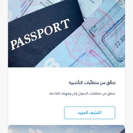
تحقّق من متطلّبات التأشيرة
تحقق من متطلبات الدخول إلى وجهتك القادمة.
اكتشف المزيد