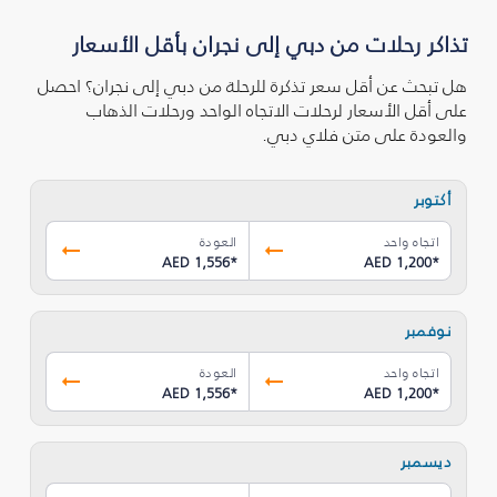
تذاكر رحلات من دبي إلى نجران‎ بأقل الأسعار
هل تبحث عن أقل سعر تذكرة للرحلة من دبي إلى نجران‎؟ احصل
على أقل الأسعار لرحلات الاتجاه الواحد ورحلات الذهاب
والعودة على متن فلاي دبي.
أكتوبر
اتجاه واحد
العودة
AED 1,556
*
AED 1,200
*
نوفمبر
اتجاه واحد
العودة
AED 1,556
*
AED 1,200
*
ديسمبر