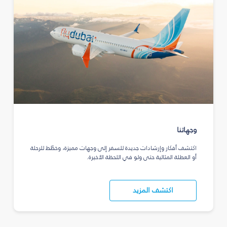
وجهاتنا
اكتشف أفكار وإرشادات جديدة للسفر إلى وجهات مميزة، وخطّط للرحلة
أو العطلة المثالية حتى ولو في اللحظة الأخيرة.
اكتشف المزيد