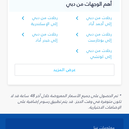
أهم الوجهات من دبي
رحلات من دبي
رحلات من دبي
إلى أحمد آباد
إلى الإسكندرية
رحلات من دبي
رحلات من دبي
إلى بوخارست
إلى حيدر أباد
رحلات من دبي
إلى كوتشي
عرض المزيد
* تم الحصول على جميع الأسعار المعروضة خلال آخر 48 ساعة قد لا
تكون متوفرة في وقت الحجز. قد يتم تطبيق رسوم إضافية على
الإضافات الاختيارية.
معلومات عنا