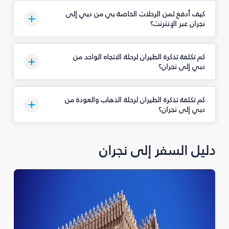
كيف أدفع ثمن الرحلات الخاصة بي من دبي إلى
نجران‎ عبر الإنترنت؟
كم تكلفة تذكرة الطيران لرحلة الاتجاه الواحد من
دبي إلى نجران‎؟
كم تكلفة تذكرة الطيران لرحلة الذهاب والعودة من
دبي إلى نجران‎؟
دليل السفر إلى نجران‎