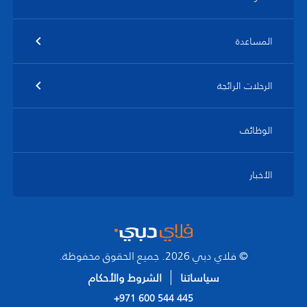
المساعدة
الرحلات الرائجة
الوظائف
الأخبار
© فلاي دبي 2026. جميع الحقوق محفوظة.
سياساتنا
الشروط والأحكام
+971 600 544 445