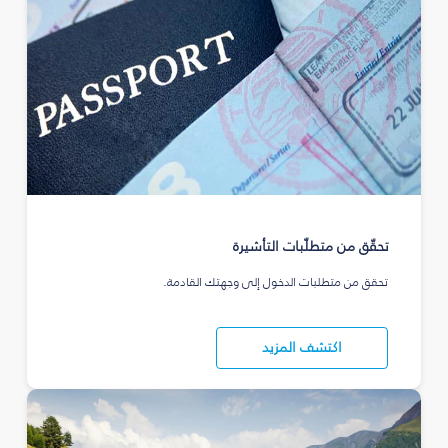
تحقّق من متطلّبات التأشيرة
تحقق من متطلبات الدخول إلى وجهتك القادمة.
اكتشف المزيد