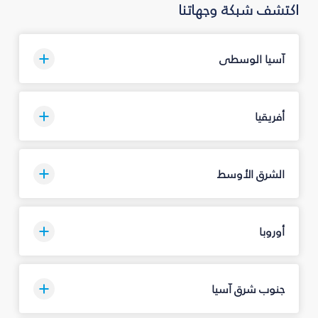
اكتشف شبكة وجهاتنا
آسيا الوسطى
أفريقيا
الشرق الأوسط
أوروبا
جنوب شرق آسيا