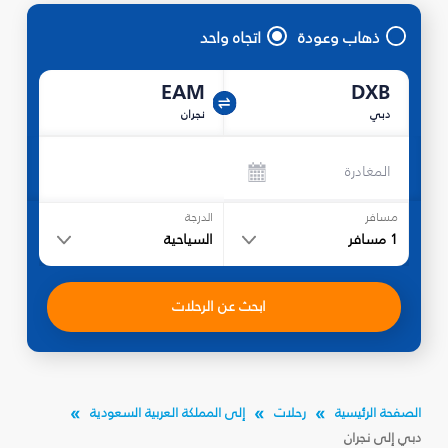
ذهاب وعودة
اتجاه واحد
EAM
DXB
دبي
نجران‎
المغادرة
مسافر
الدرجة
1
مسافر
السياحية
ابحث عن الرحلات
الصفحة الرئيسية
رحلات
إلى المملكة العربية السعودية
دبي إلى نجران‎