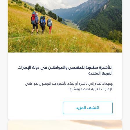
التأشيرة مطلوبة للمقيمين والمواطنين في دولة الإمارات
العربية المتحدة
وجهة لا تحتاج إلى تأشيرة أو تقدّم تأشيرة عند الوصول لمواطني
الإمارات العربية المتحدة وسكانها.
اكتشف المزيد