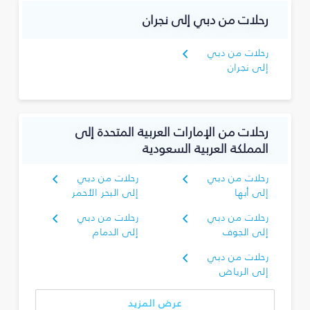
رحلات من دبي إلى نجران‎
رحلات من دبي
إلى نجران‎
رحلات من الإمارات العربية المتحدة إلى
المملكة العربية السعودية
رحلات من دبي
رحلات من دبي
إلى أبها
إلى البحر الأحمر
رحلات من دبي
رحلات من دبي
إلى الجوف
إلى الدمام
رحلات من دبي
إلى الرياض
عرض المزيد