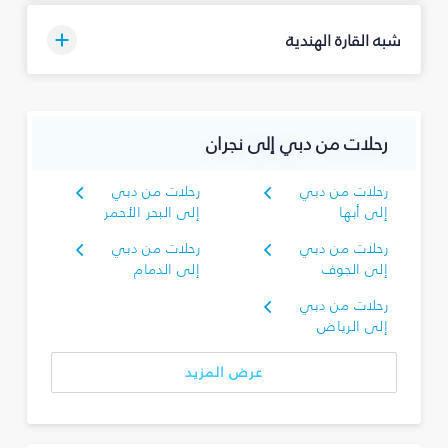
شبه القارة الهندية
رحلات من دبي إلى نجران‎
رحلات من دبي
رحلات من دبي
إلى أبها
إلى البحر الأحمر
رحلات من دبي
رحلات من دبي
إلى الجوف
إلى الدمام
رحلات من دبي
إلى الرياض
عرض المزيد