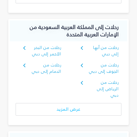
رحلات إلى المملكة العربية السعودية من
الإمارات العربية المتحدة
رحلات من أبها
رحلات من البحر
إلى دبي
الأحمر إلى دبي
رحلات من
رحلات من
الجوف إلى دبي
الدمام إلى دبي
رحلات من
الرياض إلى
دبي
عرض المزيد