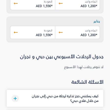
اتجاه واحد
العودة
AED 1,556
*
AED 1,200
*
يناير
اتجاه واحد
العودة
AED 1,556
*
AED 1,200
*
جدول الرحلات الأسبوعي بين دبي و نجران‎
لا تتوفر رحلات لهذا الأسبوع
الأسئلة الشائعة
من خلال فلاي دبي؟