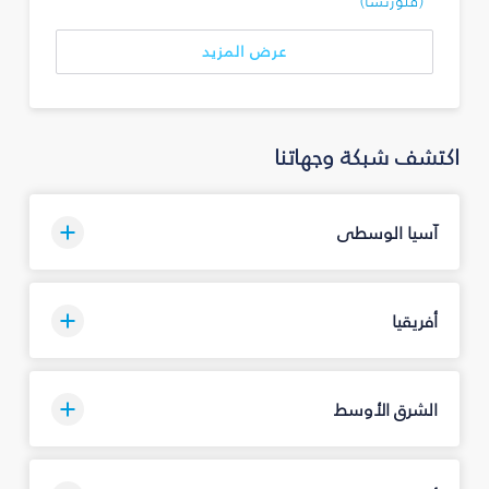
(فلورنسا)
عرض المزيد
اكتشف شبكة وجهاتنا
آسيا الوسطى
أفريقيا
الشرق الأوسط