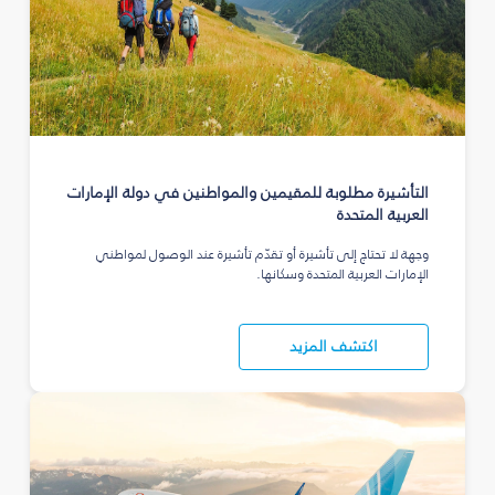
التأشيرة مطلوبة للمقيمين والمواطنين في دولة الإمارات
العربية المتحدة
وجهة لا تحتاج إلى تأشيرة أو تقدّم تأشيرة عند الوصول لمواطني
الإمارات العربية المتحدة وسكانها.
اكتشف المزيد