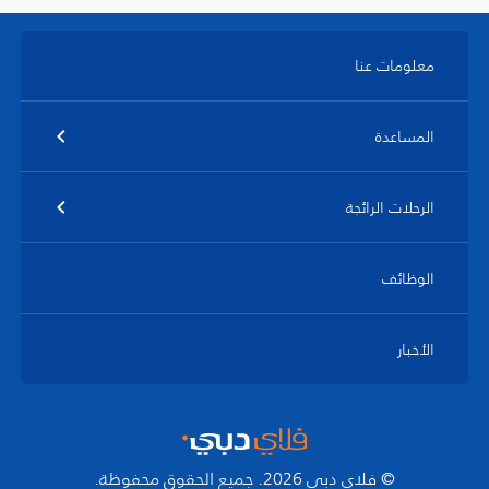
معلومات عنا
المساعدة
الرحلات الرائجة
الوظائف
الأخبار
© فلاي دبي 2026. جميع الحقوق محفوظة.