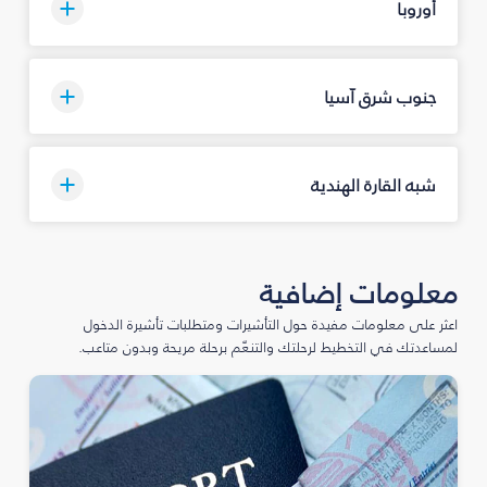
أوروبا
جنوب شرق آسيا
شبه القارة الهندية
معلومات إضافية
اعثر على معلومات مفيدة حول التأشيرات ومتطلبات تأشيرة الدخول
لمساعدتك في التخطيط لرحلتك والتنعّم برحلة مريحة وبدون متاعب.