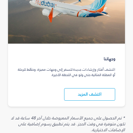
وجهاتنا
اكتشف أفكار وإرشادات جديدة للسفر إلى وجهات مميزة، وخطّط للرحلة
أو العطلة المثالية حتى ولو في اللحظة الأخيرة.
اكتشف المزيد
* تم الحصول على جميع الأسعار المعروضة خلال آخر 48 ساعة قد لا
تكون متوفرة في وقت الحجز. قد يتم تطبيق رسوم إضافية على
الإضافات الاختيارية.