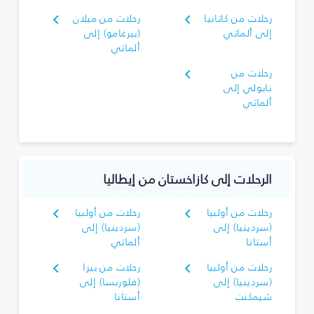
رحلات من كاتانيا
رحلات من ميلان
إلى ألماتي
(بيرغامو) إلى
ألماتي
رحلات من
نابولي إلى
ألماتي
الرحلات إلى كازاخستان من إيطاليا
رحلات من أولبيا
رحلات من أولبيا
(سردينيا) إلى
(سردينيا) إلى
أستانا
ألماتي
رحلات من أولبيا
رحلات من بيزا
(سردينيا) إلى
(فلورنسا) إلى
شيمكنت
أستانا