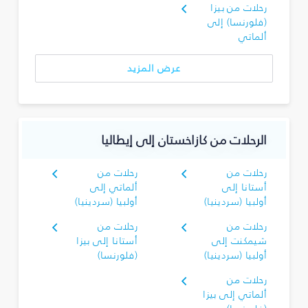
رحلات من بيزا
(فلورنسا) إلى
ألماتي
عرض المزيد
الرحلات من كازاخستان إلى إيطاليا
رحلات من
رحلات من
أستانا إلى
ألماتي إلى
أولبيا (سردينيا)
أولبيا (سردينيا)
رحلات من
رحلات من
شيمكنت إلى
أستانا إلى بيزا
أولبيا (سردينيا)
(فلورنسا)
رحلات من
ألماتي إلى بيزا