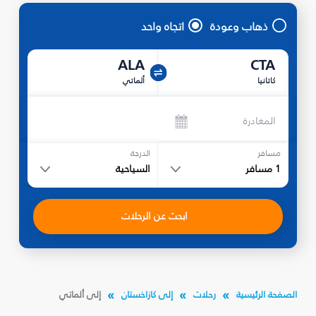
ذهاب وعودة
اتجاه واحد
ALA
CTA
كاتانيا
ألماتي
المغادرة
مسافر
الدرجة
1
مسافر
السياحية
ابحث عن الرحلات
الصفحة الرئيسية
رحلات
إلى كازاخستان
إلى ألماتي