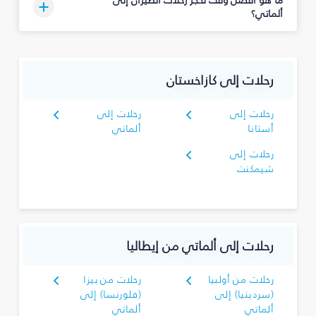
ما هو أفضل وقت لحجز رحلات الطيران إلى
ألماتي؟
رحلات إلى كازاخستان
رحلات إلى
رحلات إلى
أستانا
ألماتي
رحلات إلى
شيمكنت
رحلات إلى ألماتي من إيطاليا
رحلات من أولبيا
رحلات من بيزا
(سردينيا) إلى
(فلورنسا) إلى
ألماتي
ألماتي