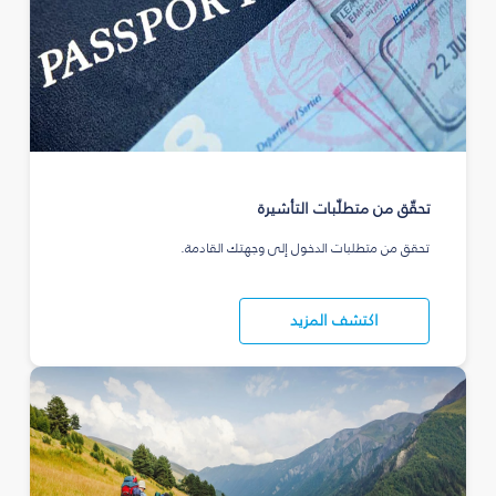
تحقّق من متطلّبات التأشيرة
تحقق من متطلبات الدخول إلى وجهتك القادمة.
اكتشف المزيد