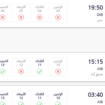
19:50
الإثنين
الثلاثاء
الأربعاء
الخمي
06
05
04
03
DXB
دبي
15:15
الإثنين
الثلاثاء
الأربعاء
الخمي
13
12
11
10
ASB
عشق آباد
03:40
الإثنين
الثلاثاء
الأربعاء
الخمي
13
12
11
10
ASB