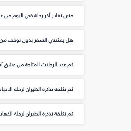
متى تغادر آخر رحلة في اليوم من ع
هل يمكنني السفر بدون توقف من 
كم عدد الرحلات المتاحة من عشق آ
كم تكلفة تذكرة الطيران لرحلة الاتج
كم تكلفة تذكرة الطيران لرحلة الذه