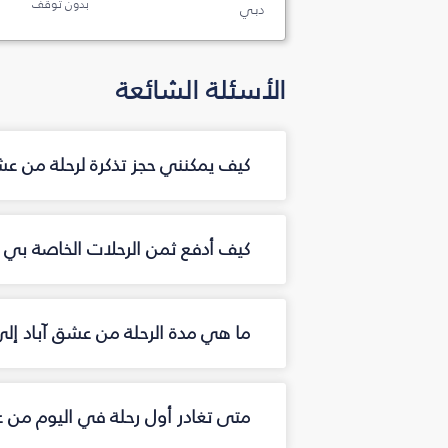
بدون توقف
دبي
الأسئلة الشائعة
كيف يمكنني حجز تذكرة لرحلة من ع
كيف أدفع ثمن الرحلات الخاصة بي م
ما هي مدة الرحلة من عشق آباد إل
متى تغادر أول رحلة في اليوم من 