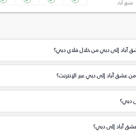
عشق آباد
شق آباد إلى دبي من خلال فلاي دبي؟
ن عشق آباد إلى دبي عبر الإنترنت؟
ى دبي؟
عشق آباد إلى دبي؟