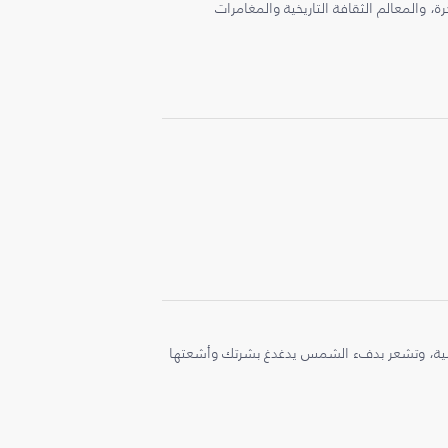
، والمعالم الثقافة التاريخية والمغامرات
ملية، وتشعر بدفء الشمس يدغدغ بشرتك وأشعتها