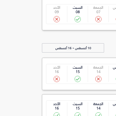
س
الجمعة
السبت
الأحد
09
08
07
-
10 أغسطس
16 أغسطس
س
الجمعة
السبت
الأحد
16
15
14
س
الجمعة
السبت
الأحد
16
15
14