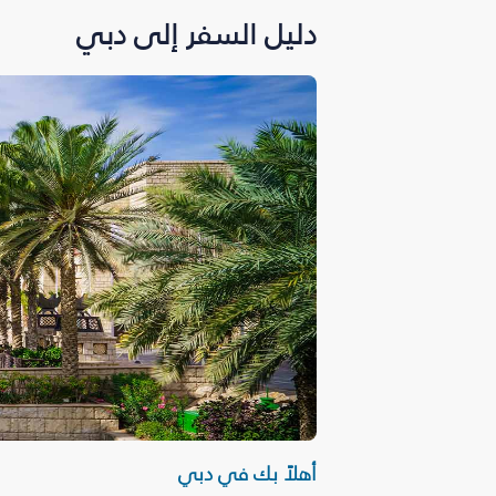
دليل السفر إلى دبي
أهلاً بك في دبي