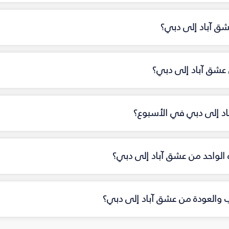
شق آباد إلى دبي؟
عشق آباد إلى دبي؟
باد إلى دبي في الأسبوع؟
اه الواحد من عشق آباد إلى دبي؟
اب والعودة من عشق آباد إلى دبي؟