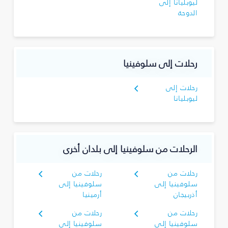
ليوبليانا إلى
الدوحة
رحلات إلى سلوفينيا
رحلات إلى
ليوبليانا
الرحلات من سلوفينيا إلى بلدان أخرى
رحلات من
رحلات من
سلوفينيا إلى
سلوفينيا إلى
أذربيجان
أرمينيا
رحلات من
رحلات من
سلوفينيا إلى
سلوفينيا إلى