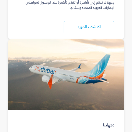
وجهة لا تحتاج إلى تأشيرة أو تقدّم تأشيرة عند الوصول لمواطني
الإمارات العربية المتحدة وسكانها.
اكتشف المزيد
وجهاتنا