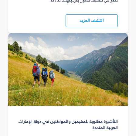
تحقق من متطلبات الدخول إلى وجهتك القادمة.
اكتشف المزيد
التأشيرة مطلوبة للمقيمين والمواطنين في دولة الإمارات
العربية المتحدة