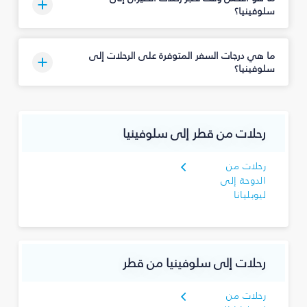
سلوفينيا؟
ما هي درجات السفر المتوفرة على الرحلات إلى
سلوفينيا؟
رحلات من قطر إلى سلوفينيا
رحلات من
الدوحة إلى
ليوبليانا
رحلات إلى سلوفينيا من قطر
رحلات من