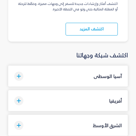
اكتشف أفكار وإرشادات جديدة للسفر إلى وجهات مميزة، وخطّط للرحلة
أو العطلة المثالية حتى ولو في اللحظة الأخيرة.
اكتشف المزيد
اكتشف شبكة وجهاتنا
آسيا الوسطى
أفريقيا
الشرق الأوسط