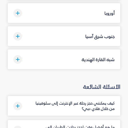
أوروبا
جنوب شرق آسيا
شبه القارة الهندية
الأسئلة الشائعة
كيف يمكنني حجز رحلة عبر الإنترنت إلى سلوفينيا
من خلال فلاي دبي؟
ما هو أفضل وقت لحجز رحلات الطيران إلى