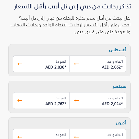
تذاكر رحلات من دبي إلى تل أبيب بأقل الأسعار
هل تبحث عن أقل سعر تذكرة للرحلة من دبي إلى تل أبيب؟
احصل على أقل الأسعار لرحلات الاتجاه الواحد ورحلات الذهاب
والعودة على متن فلاي دبي.
أغسطس
اتجاه واحد
العودة
AED 2,838
*
AED 2,062
*
سبتمبر
اتجاه واحد
العودة
AED 2,762
*
AED 2,024
*
أكتوبر
اتجاه واحد
العودة