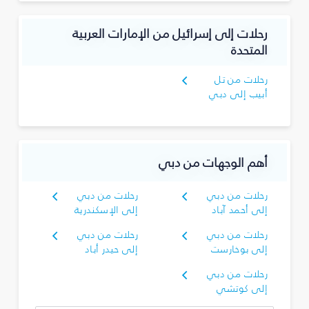
رحلات إلى إسرائيل من الإمارات العربية
المتحدة
رحلات من تل
أبيب إلى دبي
أهم الوجهات من دبي
رحلات من دبي
رحلات من دبي
إلى أحمد آباد
إلى الإسكندرية
رحلات من دبي
رحلات من دبي
إلى بوخارست
إلى حيدر أباد
رحلات من دبي
إلى كوتشي