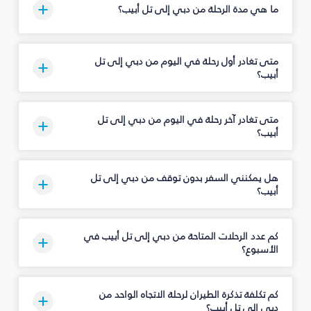
ما هي مدة الرحلة من دبي إلى تل أبيب؟
متى تغادر أول رحلة في اليوم من دبي إلى تل
أبيب؟
متى تغادر آخر رحلة في اليوم من دبي إلى تل
أبيب؟
هل يمكنني السفر بدون توقف من دبي إلى تل
أبيب؟
كم عدد الرحلات المتاحة من دبي إلى تل أبيب في
الأسبوع؟
كم تكلفة تذكرة الطيران لرحلة الاتجاه الواحد من
دبي إلى تل أبيب؟