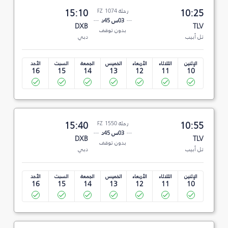
10:25
رحلة FZ 1074
15:10
03س 45د
DXB
TLV
بدون توقف
تل أبيب
دبي
الإثنين
الثلاثاء
الأربعاء
الخميس
الجمعة
السبت
الأحد
16
15
14
13
12
11
10
10:55
رحلة FZ 1550
15:40
03س 45د
DXB
TLV
بدون توقف
تل أبيب
دبي
الإثنين
الثلاثاء
الأربعاء
الخميس
الجمعة
السبت
الأحد
16
15
14
13
12
11
10