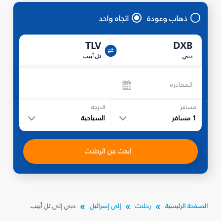
ذهاب وعودة
اتجاه واحد
TLV
DXB
دبي
تل أبيب
المغادرة
مسافر
الدرجة
1
مسافر
السياحية
ابحث عن الرحلات
الصفحة الرئيسية
رحلات
إلى إسرائيل
دبي إلى تل أبيب