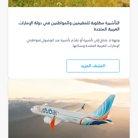
التأشيرة مطلوبة للمقيمين والمواطنين في دولة الإمارات
العربية المتحدة
وجهة لا تحتاج إلى تأشيرة أو تقدّم تأشيرة عند الوصول لمواطني
الإمارات العربية المتحدة وسكانها.
اكتشف المزيد