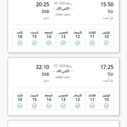
15:50
رحلة FZ 1082
20:25
03س 35د
DXB
TLV
بدون توقف
تل أبيب
دبي
الإثنين
الثلاثاء
الأربعاء
الخميس
الجمعة
السبت
الأحد
16
15
14
13
12
11
10
17:25
رحلة FZ 1626
22:10
03س 45د
DXB
TLV
بدون توقف
تل أبيب
دبي
الإثنين
الثلاثاء
الأربعاء
الخميس
الجمعة
السبت
الأحد
16
15
14
13
12
11
10