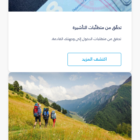
تحقّق من متطلّبات التأشيرة
تحقق من متطلبات الدخول إلى وجهتك القادمة.
اكتشف المزيد