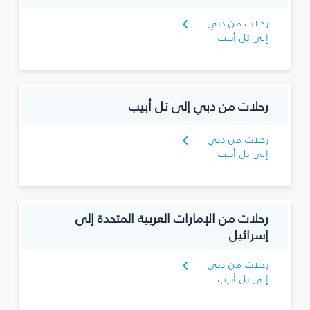
رحلات من دبي
إلى تل أبيب
رحلات من دبي إلى تل أبيب
رحلات من دبي
إلى تل أبيب
رحلات من الإمارات العربية المتحدة إلى
إسرائيل
رحلات من دبي
إلى تل أبيب