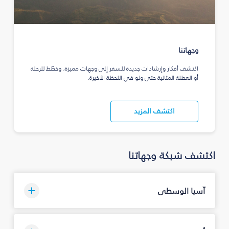
وجهاتنا
اكتشف أفكار وإرشادات جديدة للسفر إلى وجهات مميزة، وخطّط للرحلة
أو العطلة المثالية حتى ولو في اللحظة الأخيرة.
اكتشف المزيد
اكتشف شبكة وجهاتنا
آسيا الوسطى