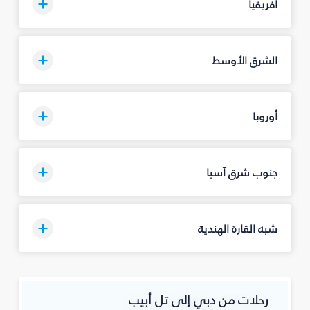
أفريقيا
الشرق الأوسط
أوروبا
جنوب شرق آسيا
شبه القارة الهندية
رحلات من دبي إلى تل أبيب