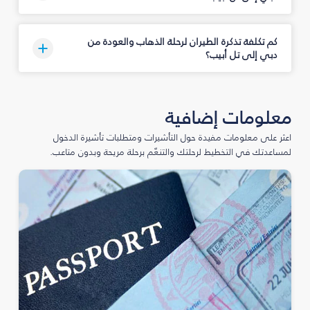
كم تكلفة تذكرة الطيران لرحلة الذهاب والعودة من
دبي إلى تل أبيب؟
معلومات إضافية
اعثر على معلومات مفيدة حول التأشيرات ومتطلبات تأشيرة الدخول
لمساعدتك في التخطيط لرحلتك والتنعّم برحلة مريحة وبدون متاعب.