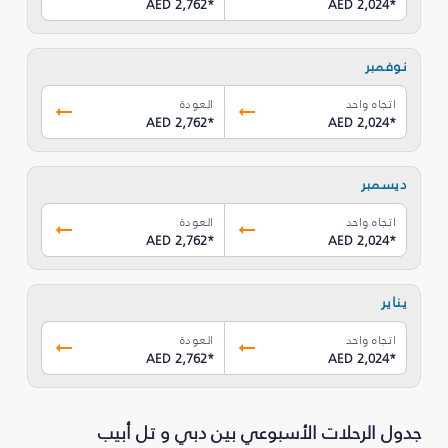
AED 2,762
*
AED 2,024
*
نوفمبر
اتجاه واحد
العودة
AED 2,762
*
AED 2,024
*
ديسمبر
اتجاه واحد
العودة
AED 2,762
*
AED 2,024
*
يناير
اتجاه واحد
العودة
AED 2,762
*
AED 2,024
*
جدول الرحلات الأسبوعي بين دبي و تل أبيب