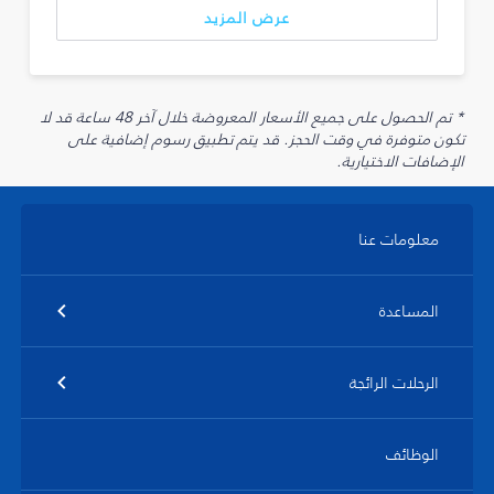
عرض المزيد
* تم الحصول على جميع الأسعار المعروضة خلال آخر 48 ساعة قد لا
تكون متوفرة في وقت الحجز. قد يتم تطبيق رسوم إضافية على
الإضافات الاختيارية.
معلومات عنا
المساعدة
الرحلات الرائجة
الوظائف