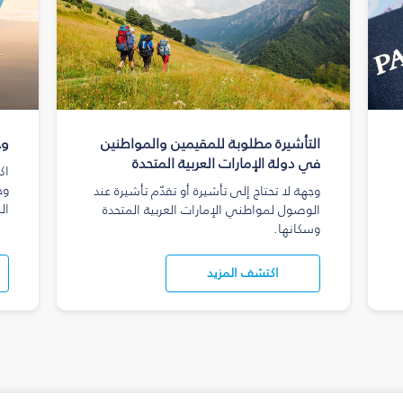
التأشيرة مطلوبة للمقيمين والمواطنين
وج
في دولة الإمارات العربية المتحدة
اك
وج
وجهة لا تحتاج إلى تأشيرة أو تقدّم تأشيرة عند
ال
الوصول لمواطني الإمارات العربية المتحدة
وسكانها.
اكتشف المزيد