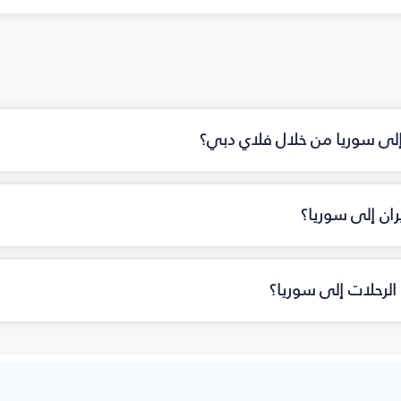
 إلى سوريا من خلال فلاي دبي؟
ان إلى سوريا؟
الرحلات إلى سوريا؟