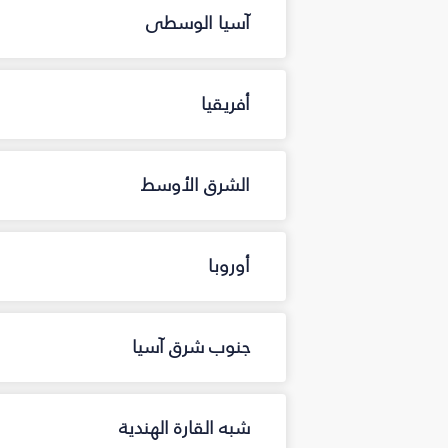
آسيا الوسطى
أفريقيا
الشرق الأوسط
أوروبا
جنوب شرق آسيا
شبه القارة الهندية