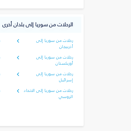
الرحلات من سوريا إلى بلدان أخرى
رحلات من سوريا إلى
ر
أذربيجان
أ
رحلات من سوريا إلى
ر
أوزبكستان
رحلات من سوريا إلى
ر
إسرائيل
إ
رحلات من سوريا إلى الاتحاد
ر
الروسي
ا