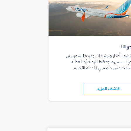
هاتنا
تشف أفكار وإرشادات جديدة للسفر إلى
هات مميزة، وخطّط للرحلة أو العطلة
مثالية حتى ولو في اللحظة الأخيرة.
اكتشف المزيد