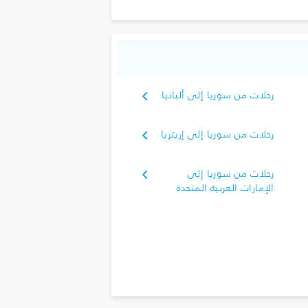
رحلات من سوريا إلى ألبانيا
رحلات من سوريا إلى إريتريا
رحلات من سوريا إلى
الإمارات العربية المتحدة