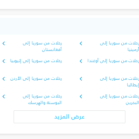
حلات من سوريا إلى
رحلات من سوريا إلى
رمينيا
أفغانستان
حلات من سوريا إلى أوغندا
رحلات من سوريا إلى إثيوبيا
حلات من سوريا إلى
رحلات من سوريا إلى الأردن
يطاليا
حلات من سوريا إلى
رحلات من سوريا إلى
لبحرين
البوسنة والهرسك
عرض المزيد