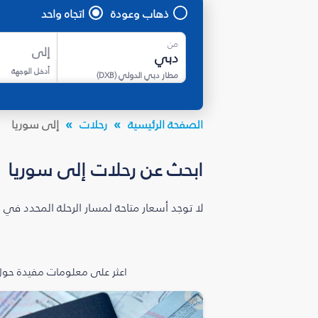
ذهاب وعودة
اتجاه واحد
من
إلى
أدخل الوجهة
مطار دبي الدولي
(
DXB
)
الصفحة الرئيسية
رحلات
إلى سوريا
ابحث عن رحلات إلى سوريا
لا توجد أسعار متاحة لمسار الرحلة المحدد في 
اعثر على معلومات مفيدة حول 