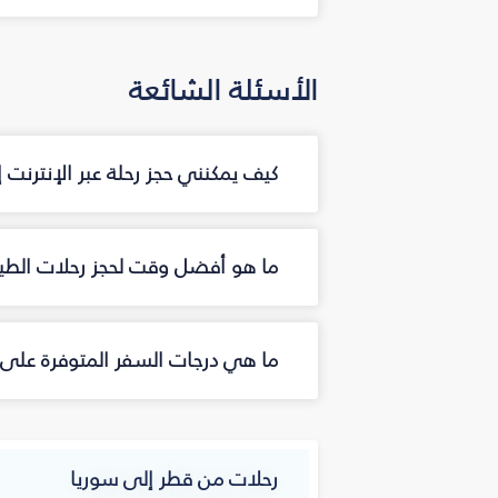
الأسئلة الشائعة
كيف يمكنني حجز رحلة عبر الإنترنت
ما هو أفضل وقت لحجز رحلات الطير
ما هي درجات السفر المتوفرة على 
رحلات من قطر إلى سوريا