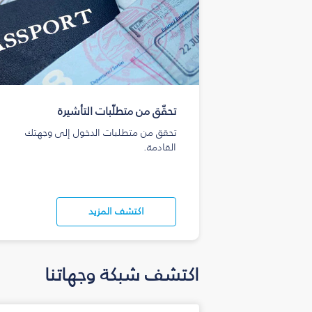
تحقّق من متطلّبات التأشيرة
تحقق من متطلبات الدخول إلى وجهتك
القادمة.
اكتشف المزيد
اكتشف شبكة وجهاتنا