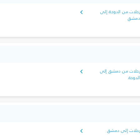
حلات من الدوحة إلى
مشق
حلات من دمشق إلى
لدوحة
حلات إلى دمشق