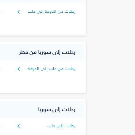
رحلات من الدوحة إلى حلب
ر
د
رحلات إلى سوريا من قطر
رحلات من حلب إلى الدوحة
ر
ا
رحلات إلى سوريا
رحلات إلى حلب
ر