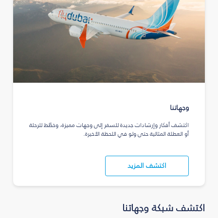
وجهاتنا
اكتشف أفكار وإرشادات جديدة للسفر إلى وجهات مميزة، وخطّط للرحلة
أو العطلة المثالية حتى ولو في اللحظة الأخيرة.
اكتشف المزيد
اكتشف شبكة وجهاتنا