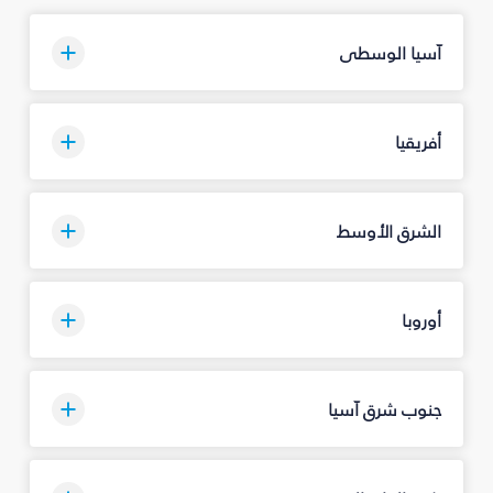
آسيا الوسطى
أفريقيا
الشرق الأوسط
أوروبا
جنوب شرق آسيا