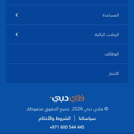
المساعدة
الرحلات الرائجة
الوظائف
الأخبار
© فلاي دبي 2026. جميع الحقوق محفوظة.
سياساتنا
الشروط والأحكام
+971 600 544 445