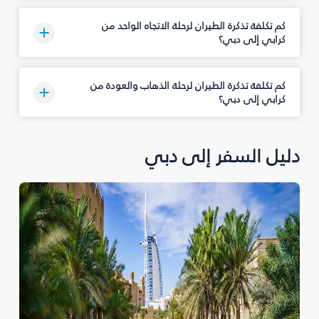
كم تكلفة تذكرة الطيران لرحلة الاتجاه الواحد من
كرابي إلى دبي؟
كم تكلفة تذكرة الطيران لرحلة الذهاب والعودة من
كرابي إلى دبي؟
دليل السفر إلى دبي