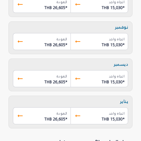
اتجاه واحد
العودة
THB 26,605
*
THB 15,030
*
نوفمبر
اتجاه واحد
العودة
THB 26,605
*
THB 15,030
*
ديسمبر
اتجاه واحد
العودة
THB 26,605
*
THB 15,030
*
يناير
اتجاه واحد
العودة
THB 26,605
*
THB 15,030
*