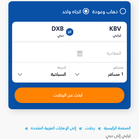
ذهاب وعودة
اتجاه واحد
DXB
KBV
كرابي
دبي
المغادرة
مسافر
الدرجة
1
مسافر
السياحية
ابحث عن الرحلات
الصفحة الرئيسية
رحلات
إلى الإمارات العربية المتحدة
كرابي إلى دبي