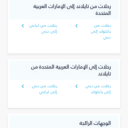
رحلات من تايلاند إلى الإمارات العربية
المتحدة
رحلات من
رحلات من كرابي
بانكوك إلى
إلى دبي
دبي
رحلات إلى الإمارات العربية المتحدة من
تايلاند
رحلات من دبي
رحلات من دبي
إلى بانكوك
إلى كرابي
الوجهات الرائجة