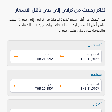
تذاكر رحلات من كرابي إلى دبي بأقل الأسعار
هل تبحث عن أقل سعر تذكرة للرحلة من كرابي إلى دبي؟ احصل
على أقل الأسعار لرحلات الاتجاه الواحد ورحلات الذهاب
والعودة على متن فلاي دبي.
أغسطس
اتجاه واحد
العودة
THB 21,226
*
THB 11,916
*
سبتمبر
اتجاه واحد
العودة
THB 20,880
*
THB 11,570
*
أكتوبر