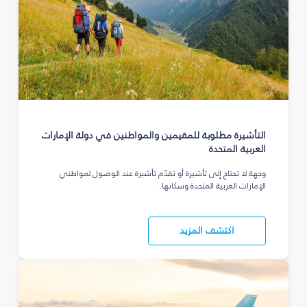
التأشيرة مطلوبة للمقيمين والمواطنين في دولة الإمارات
العربية المتحدة
وجهة لا تحتاج إلى تأشيرة أو تقدّم تأشيرة عند الوصول لمواطني
الإمارات العربية المتحدة وسكانها.
اكتشف المزيد