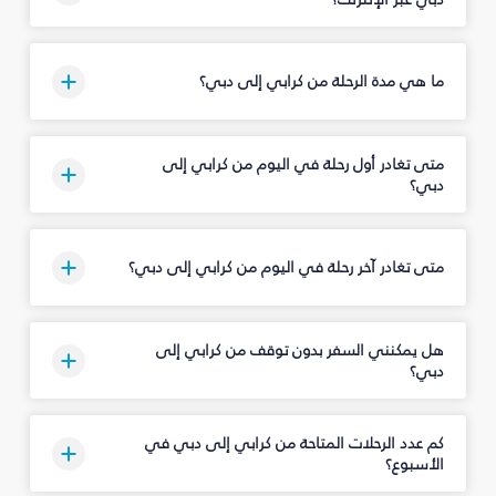
ما هي مدة الرحلة من كرابي إلى دبي؟
متى تغادر أول رحلة في اليوم من كرابي إلى
دبي؟
متى تغادر آخر رحلة في اليوم من كرابي إلى دبي؟
هل يمكنني السفر بدون توقف من كرابي إلى
دبي؟
كم عدد الرحلات المتاحة من كرابي إلى دبي في
الأسبوع؟