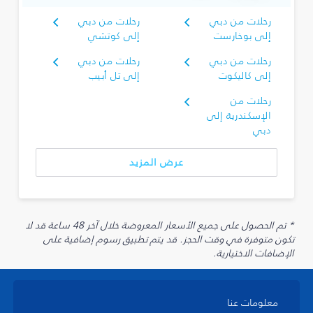
رحلات من دبي
رحلات من دبي
إلى بوخارست
إلى كوتشي
رحلات من دبي
رحلات من دبي
إلى كاليكوت
إلى تل أبيب
رحلات من
الإسكندرية إلى
دبي
عرض المزيد
* تم الحصول على جميع الأسعار المعروضة خلال آخر 48 ساعة قد لا
تكون متوفرة في وقت الحجز. قد يتم تطبيق رسوم إضافية على
الإضافات الاختيارية.
معلومات عنا