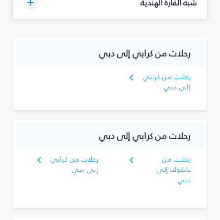
شبه القارة الهندية
رحلات من كرابي إلى دبي
رحلات من كرابي
إلى دبي
رحلات من كرابي إلى دبي
رحلات من
رحلات من كرابي
بانكوك إلى
إلى دبي
دبي