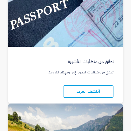
تحقّق من متطلّبات التأشيرة
تحقق من متطلبات الدخول إلى وجهتك القادمة.
اكتشف المزيد