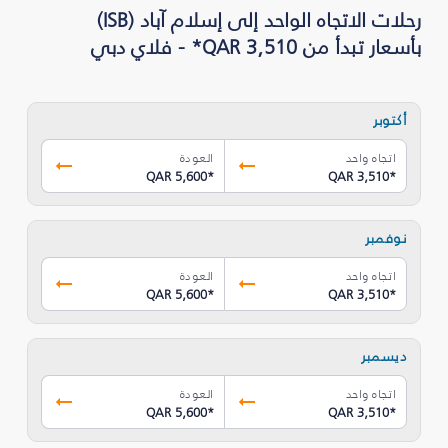
رحلات الاتجاه الواحد إلى إسلام آباد (ISB)
بأسعار تبدأ من QAR 3,510* - فلاي دبي
أكتوبر
اتجاه واحد
العودة
QAR 5,600
*
QAR 3,510
*
نوفمبر
اتجاه واحد
العودة
QAR 5,600
*
QAR 3,510
*
ديسمبر
اتجاه واحد
العودة
QAR 5,600
*
QAR 3,510
*