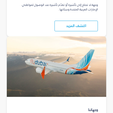
وجهة لا تحتاج إلى تأشيرة أو تقدّم تأشيرة عند الوصول لمواطني
الإمارات العربية المتحدة وسكانها.
اكتشف المزيد
وجهاتنا