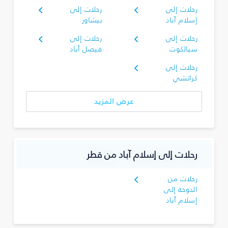
رحلات إلى
رحلات إلى
إسلام آباد
بيشاور
رحلات إلى
رحلات إلى
سيالكوت
فيصل أباد
رحلات إلى
كراتشي
عرض المزيد
رحلات إلى إسلام آباد من قطر
رحلات من
الدوحة إلى
إسلام آباد