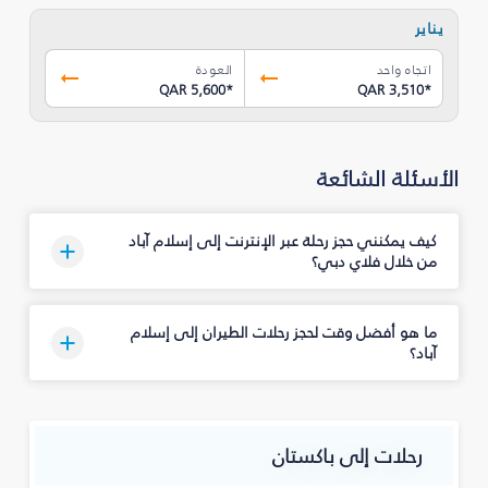
يناير
اتجاه واحد
العودة
QAR 5,600
*
QAR 3,510
*
الأسئلة الشائعة
كيف يمكنني حجز رحلة عبر الإنترنت إلى إسلام آباد
من خلال فلاي دبي؟
ما هو أفضل وقت لحجز رحلات الطيران إلى إسلام
آباد؟
رحلات إلى باكستان