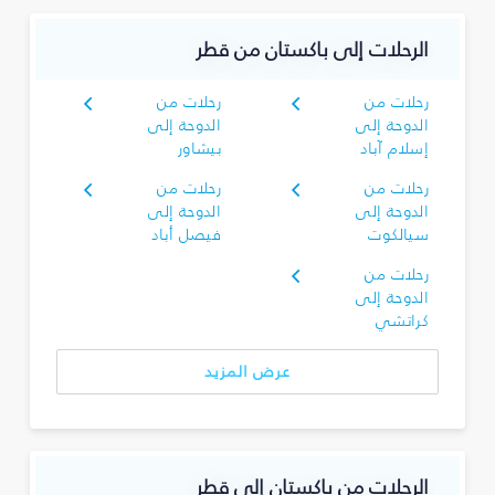
الرحلات إلى باكستان من قطر
رحلات من
رحلات من
الدوحة إلى
الدوحة إلى
إسلام آباد
بيشاور
رحلات من
رحلات من
الدوحة إلى
الدوحة إلى
سيالكوت
فيصل أباد
رحلات من
الدوحة إلى
كراتشي
عرض المزيد
الرحلات من باكستان إلى قطر