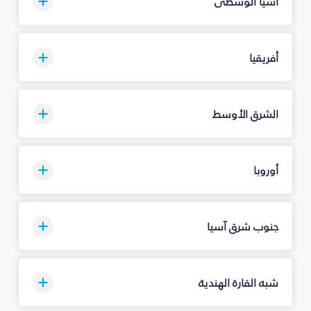
آسيا الوسطى
أفريقيا
الشرق الأوسط
أوروبا
جنوب شرق آسيا
شبه القارة الهندية