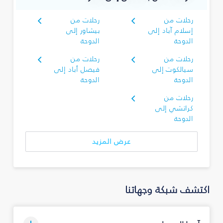
رحلات من
رحلات من
إسلام آباد إلى
بيشاور إلى
الدوحة
الدوحة
رحلات من
رحلات من
سيالكوت إلى
فيصل أباد إلى
الدوحة
الدوحة
رحلات من
كراتشي إلى
الدوحة
عرض المزيد
اكتشف شبكة وجهاتنا