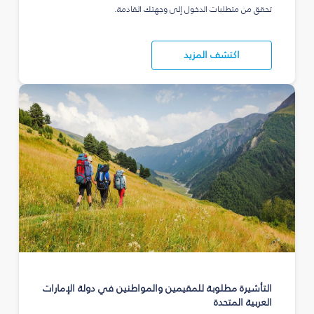
تحقق من متطلبات الدخول إلى وجهتك القادمة.
اكتشف المزيد
التأشيرة مطلوبة للمقيمين والمواطنين في دولة الإمارات
العربية المتحدة