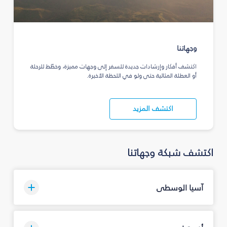
وجهاتنا
اكتشف أفكار وإرشادات جديدة للسفر إلى وجهات مميزة، وخطّط للرحلة
أو العطلة المثالية حتى ولو في اللحظة الأخيرة.
اكتشف المزيد
اكتشف شبكة وجهاتنا
آسيا الوسطى