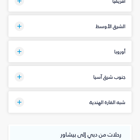
أفريقيا
الشرق الأوسط
أوروبا
جنوب شرق آسيا
شبه القارة الهندية
رحلات من دبي إلى بيشاور