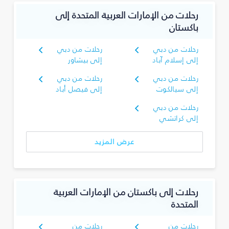
رحلات من الإمارات العربية المتحدة إلى
باكستان
رحلات من دبي
رحلات من دبي
إلى إسلام آباد
إلى بيشاور
رحلات من دبي
رحلات من دبي
إلى سيالكوت
إلى فيصل أباد
رحلات من دبي
إلى كراتشي
عرض المزيد
رحلات إلى باكستان من الإمارات العربية
المتحدة
رحلات من
رحلات من