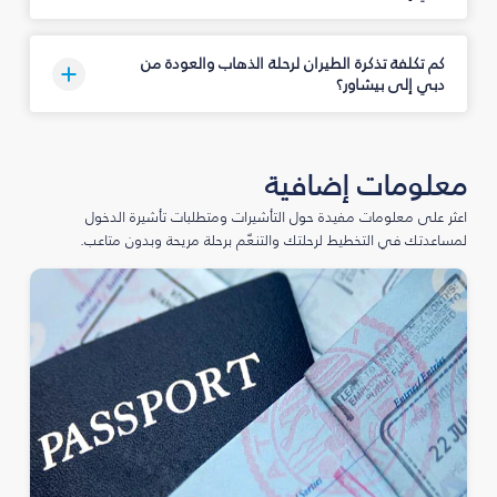
كم تكلفة تذكرة الطيران لرحلة الذهاب والعودة من
دبي إلى بيشاور؟
معلومات إضافية
اعثر على معلومات مفيدة حول التأشيرات ومتطلبات تأشيرة الدخول
لمساعدتك في التخطيط لرحلتك والتنعّم برحلة مريحة وبدون متاعب.