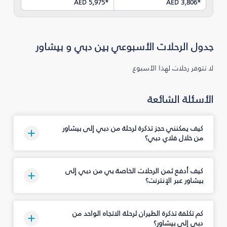
AED 5,975
*
AED 3,806
*
جدول الرحلات الأسبوعي بين دبي و بيشاور
لا تتوفر رحلات لهذا الأسبوع
الأسئلة الشائعة
كيف يمكنني حجز تذكرة لرحلة من دبي إلى بيشاور
من خلال فلاي دبي؟
كيف أدفع ثمن الرحلات الخاصة بي من دبي إلى
بيشاور عبر الإنترنت؟
كم تكلفة تذكرة الطيران لرحلة الاتجاه الواحد من
دبي إلى بيشاور؟