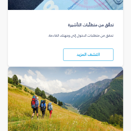
تحقّق من متطلّبات التأشيرة
تحقق من متطلبات الدخول إلى وجهتك القادمة.
اكتشف المزيد