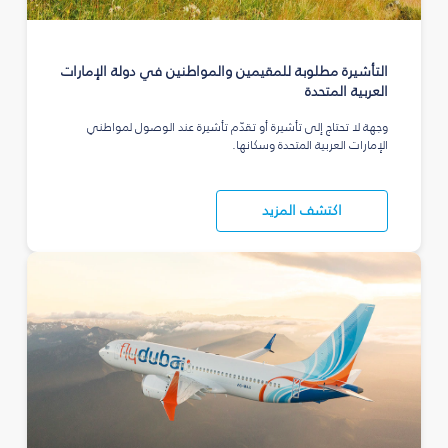
التأشيرة مطلوبة للمقيمين والمواطنين في دولة الإمارات
العربية المتحدة
وجهة لا تحتاج إلى تأشيرة أو تقدّم تأشيرة عند الوصول لمواطني
الإمارات العربية المتحدة وسكانها.
اكتشف المزيد