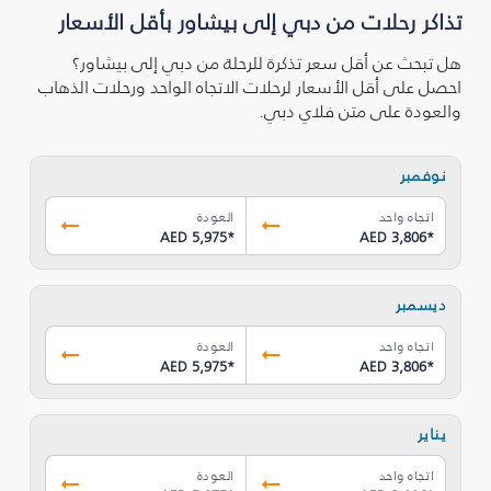
تذاكر رحلات من دبي إلى بيشاور بأقل الأسعار
هل تبحث عن أقل سعر تذكرة للرحلة من دبي إلى بيشاور؟
احصل على أقل الأسعار لرحلات الاتجاه الواحد ورحلات الذهاب
والعودة على متن فلاي دبي.
نوفمبر
اتجاه واحد
العودة
AED 5,975
*
AED 3,806
*
ديسمبر
اتجاه واحد
العودة
AED 5,975
*
AED 3,806
*
يناير
اتجاه واحد
العودة