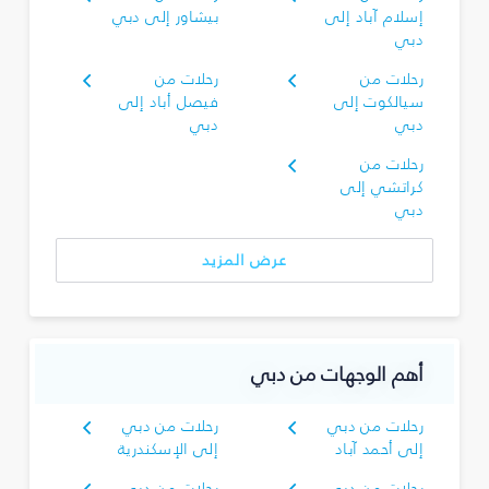
إسلام آباد إلى
بيشاور إلى دبي
دبي
رحلات من
رحلات من
سيالكوت إلى
فيصل أباد إلى
دبي
دبي
رحلات من
كراتشي إلى
دبي
عرض المزيد
أهم الوجهات من دبي
رحلات من دبي
رحلات من دبي
إلى أحمد آباد
إلى الإسكندرية
رحلات من دبي
رحلات من دبي