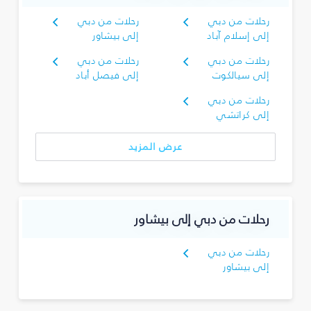
رحلات من دبي
رحلات من دبي
إلى إسلام آباد
إلى بيشاور
رحلات من دبي
رحلات من دبي
إلى سيالكوت
إلى فيصل أباد
رحلات من دبي
إلى كراتشي
عرض المزيد
رحلات من دبي إلى بيشاور
رحلات من دبي
إلى بيشاور