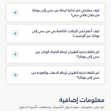
كيف يمكنني حجز تذكرة لرحلة من دبي إلى بوخارا
من خلال فلاي دبي؟
كيف أدفع ثمن الرحلات الخاصة بي من دبي إلى
بوخارا عبر الإنترنت؟
كم تكلفة تذكرة الطيران لرحلة الاتجاه الواحد من
دبي إلى بوخارا؟
كم تكلفة تذكرة الطيران لرحلة الذهاب والعودة من
دبي إلى بوخارا؟
معلومات إضافية
اعثر على معلومات مفيدة حول التأشيرات ومتطلبات تأشيرة الدخول