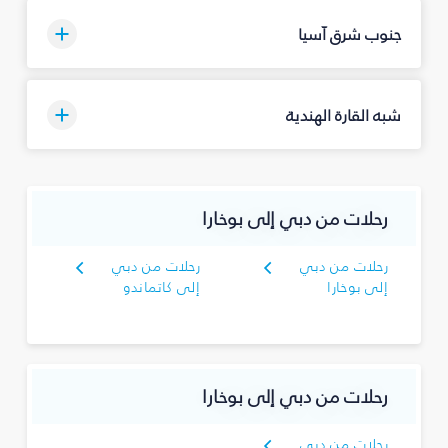
جنوب شرق آسيا
شبه القارة الهندية
رحلات من دبي إلى بوخارا
رحلات من دبي
رحلات من دبي
إلى بوخارا
إلى كاتماندو
رحلات من دبي إلى بوخارا
رحلات من دبي