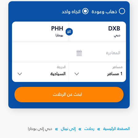
ذهاب وعودة
اتجاه واحد
PHH
DXB
دبي
بوخارا
المغادرة
مسافر
الدرجة
1
مسافر
السياحية
ابحث عن الرحلات
الصفحة الرئيسية
رحلات
إلى نيبال
دبي إلى بوخارا