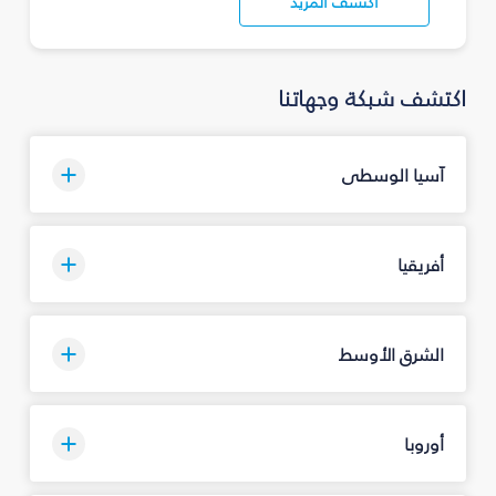
اكتشف المزيد
اكتشف شبكة وجهاتنا
آسيا الوسطى
أفريقيا
الشرق الأوسط
أوروبا