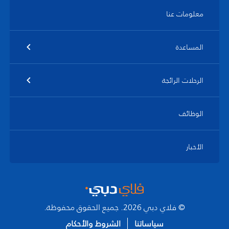
معلومات عنا
المساعدة
الرحلات الرائجة
الوظائف
الأخبار
© فلاي دبي 2026. جميع الحقوق محفوظة.
سياساتنا
الشروط والأحكام