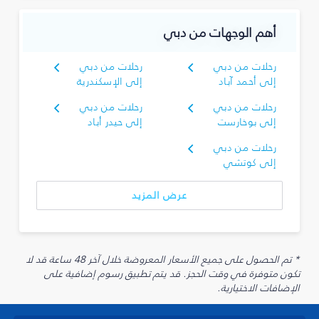
أهم الوجهات من دبي
رحلات من دبي
رحلات من دبي
إلى أحمد آباد
إلى الإسكندرية
رحلات من دبي
رحلات من دبي
إلى بوخارست
إلى حيدر أباد
رحلات من دبي
إلى كوتشي
عرض المزيد
* تم الحصول على جميع الأسعار المعروضة خلال آخر 48 ساعة قد لا
تكون متوفرة في وقت الحجز. قد يتم تطبيق رسوم إضافية على
الإضافات الاختيارية.