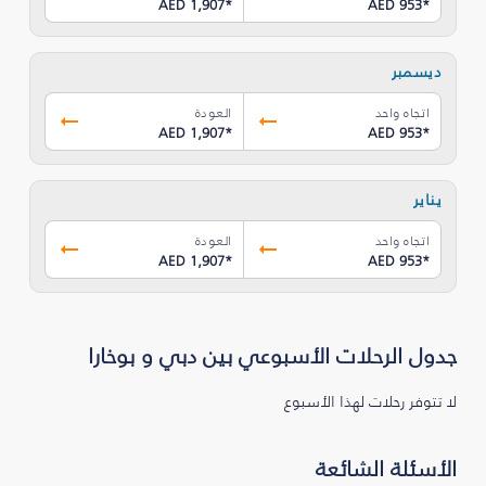
AED 1,907
*
AED 953
*
ديسمبر
اتجاه واحد
العودة
AED 1,907
*
AED 953
*
يناير
اتجاه واحد
العودة
AED 1,907
*
AED 953
*
جدول الرحلات الأسبوعي بين دبي و بوخارا
لا تتوفر رحلات لهذا الأسبوع
الأسئلة الشائعة