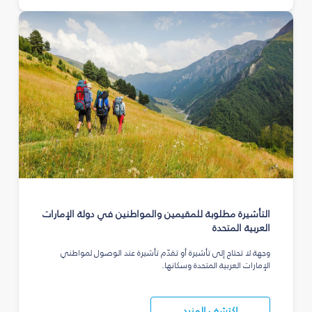
التأشيرة مطلوبة للمقيمين والمواطنين في دولة الإمارات
العربية المتحدة
وجهة لا تحتاج إلى تأشيرة أو تقدّم تأشيرة عند الوصول لمواطني
الإمارات العربية المتحدة وسكانها.
اكتشف المزيد