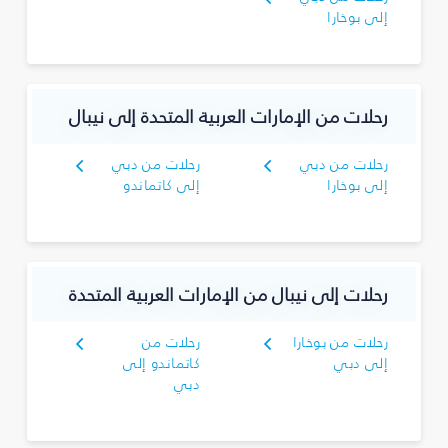
إلى بوخارا
رحلات من الإمارات العربية المتحدة إلى نيبال
رحلات من دبي
رحلات من دبي
إلى بوخارا
إلى كاتماندو
رحلات إلى نيبال من الإمارات العربية المتحدة
رحلات من بوخارا
رحلات من
إلى دبي
كاتماندو إلى
دبي