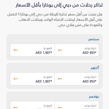
تذاكر رحلات من دبي إلى بوخارا بأقل الأسعار
هل تبحث عن أقل سعر تذكرة للرحلة من دبي إلى بوخارا؟ احصل
على أقل الأسعار لرحلات الاتجاه الواحد ورحلات الذهاب
والعودة على متن فلاي دبي.
سبتمبر
اتجاه واحد
العودة
AED 1,907
*
AED 953
*
أكتوبر
اتجاه واحد
العودة
AED 1,907
*
AED 953
*
نوفمبر
اتجاه واحد
العودة