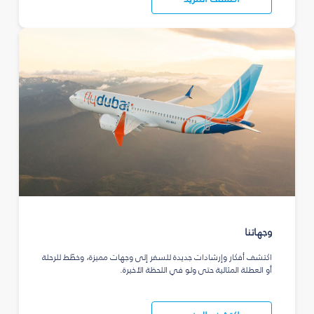
وجهاتنا
اكتشف أفكار وإرشادات جديدة للسفر إلى وجهات مميزة، وخطّط للرحلة
أو العطلة المثالية حتى ولو في اللحظة الأخيرة.