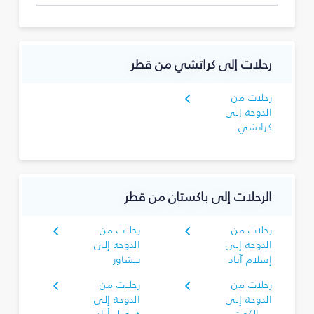
رحلات إلى كراتشي من قطر
رحلات من
الدوحة إلى
كراتشي
الرحلات إلى باكستان من قطر
رحلات من
رحلات من
الدوحة إلى
الدوحة إلى
إسلام آباد
بيشاور
رحلات من
رحلات من
الدوحة إلى
الدوحة إلى