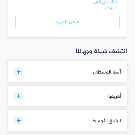
كراتشي إلى
الدوحة
عرض المزيد
اكتشف شبكة وجهاتنا
آسيا الوسطى
أفريقيا
الشرق الأوسط