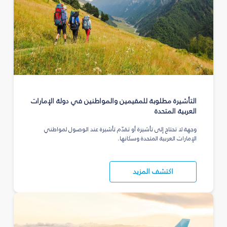
التأشيرة مطلوبة للمقيمين والمواطنين في دولة الإمارات
العربية المتحدة
وجهة لا تحتاج إلى تأشيرة أو تقدّم تأشيرة عند الوصول لمواطني
الإمارات العربية المتحدة وسكانها.
اكتشف المزيد