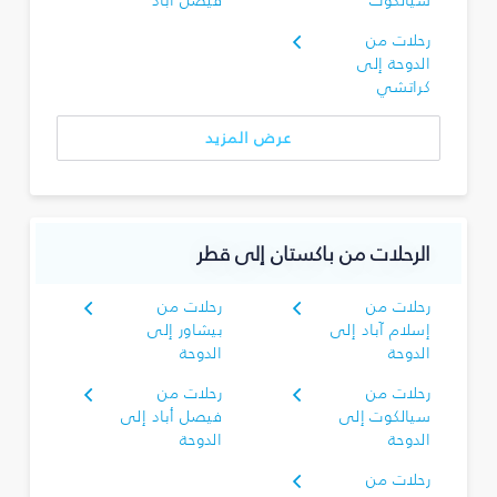
سيالكوت
فيصل أباد
رحلات من
الدوحة إلى
كراتشي
عرض المزيد
الرحلات من باكستان إلى قطر
رحلات من
رحلات من
إسلام آباد إلى
بيشاور إلى
الدوحة
الدوحة
رحلات من
رحلات من
سيالكوت إلى
فيصل أباد إلى
الدوحة
الدوحة
رحلات من