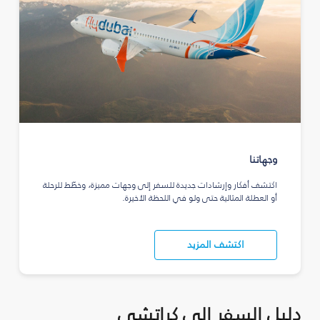
وجهاتنا
اكتشف أفكار وإرشادات جديدة للسفر إلى وجهات مميزة، وخطّط للرحلة
أو العطلة المثالية حتى ولو في اللحظة الأخيرة.
اكتشف المزيد
دليل السفر إلى كراتشي