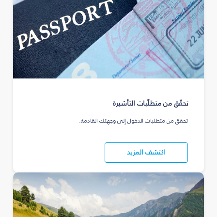
تحقّق من متطلّبات التأشيرة
تحقق من متطلبات الدخول إلى وجهتك القادمة.
اكتشف المزيد