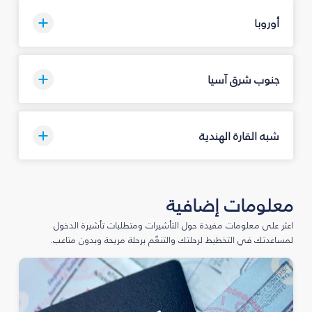
أوروبا
جنوب شرق آسيا
شبه القارة الهندية
معلومات إضافية
اعثر على معلومات مفيدة حول التأشيرات ومتطلبات تأشيرة الدخول
لمساعدتك في التخطيط لرحلتك والتنعّم برحلة مريحة وبدون متاعب.