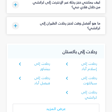
كيف يمكنني حجز رحلة عبر الإنترنت إلى كراتشي
من خلال فلاي دبي؟
ما هو أفضل وقت لحجز رحلات الطيران إلى
كراتشي؟
رحلات إلى باكستان
رحلات إلى
رحلات إلى
إسلام آباد
بيشاور
رحلات إلى
رحلات إلى
سيالكوت
فيصل أباد
رحلات إلى
كراتشي
عرض المزيد