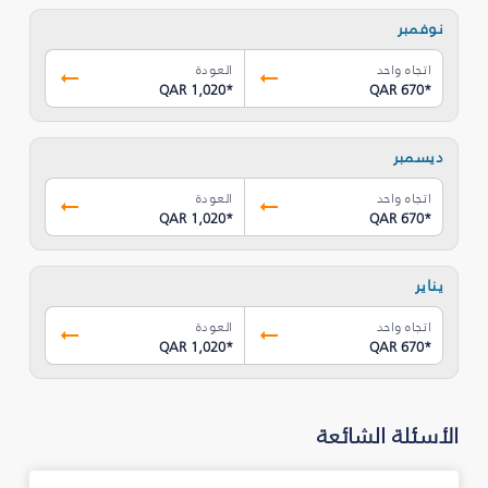
نوفمبر
اتجاه واحد
العودة
QAR 1,020
*
QAR 670
*
ديسمبر
اتجاه واحد
العودة
QAR 1,020
*
QAR 670
*
يناير
اتجاه واحد
العودة
QAR 1,020
*
QAR 670
*
الأسئلة الشائعة