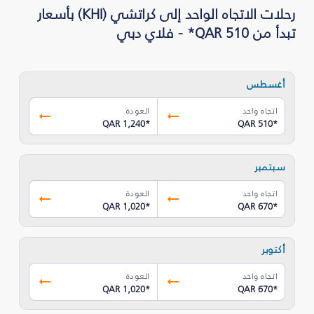
رحلات الاتجاه الواحد إلى كراتشي (KHI) بأسعار
تبدأ من QAR 510* - فلاي دبي
أغسطس
اتجاه واحد
العودة
QAR 1,240
*
QAR 510
*
سبتمبر
اتجاه واحد
العودة
QAR 1,020
*
QAR 670
*
أكتوبر
اتجاه واحد
العودة
QAR 1,020
*
QAR 670
*