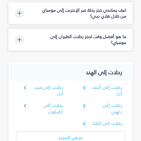
كيف يمكنني حجز رحلة عبر الإنترنت إلى مومباي
من خلال فلاي دبي؟
ما هو أفضل وقت لحجز رحلات الطيران إلى
مومباي؟
رحلات إلى الهند
رحلات إلى أحمد
رحلات إلى حيدر
آباد
أباد
رحلات إلى
رحلات إلى
دلهي
كاليكوت
رحلات إلى كلكتا
عرض المزيد