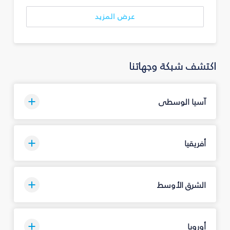
عرض المزيد
اكتشف شبكة وجهاتنا
آسيا الوسطى
أفريقيا
الشرق الأوسط
أوروبا