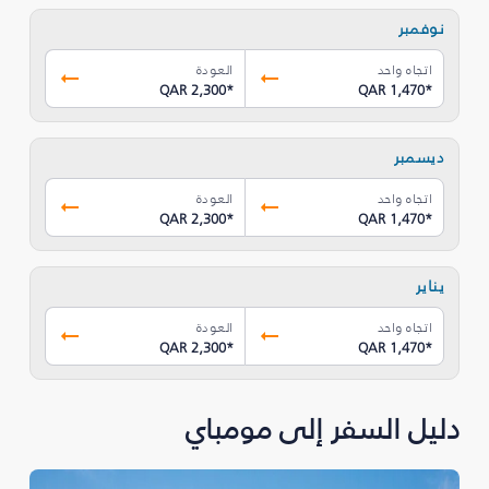
نوفمبر
اتجاه واحد
العودة
QAR 2,300
*
QAR 1,470
*
ديسمبر
اتجاه واحد
العودة
QAR 2,300
*
QAR 1,470
*
يناير
اتجاه واحد
العودة
QAR 2,300
*
QAR 1,470
*
دليل السفر إلى مومباي