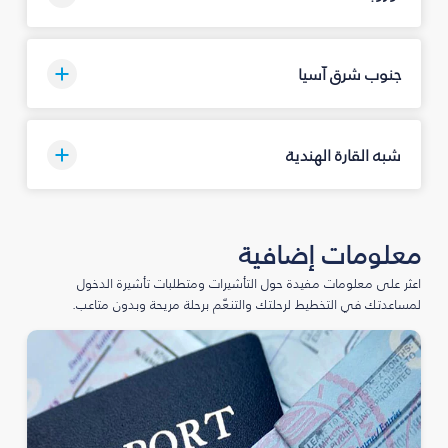
جنوب شرق آسيا
شبه القارة الهندية
معلومات إضافية
اعثر على معلومات مفيدة حول التأشيرات ومتطلبات تأشيرة الدخول
لمساعدتك في التخطيط لرحلتك والتنعّم برحلة مريحة وبدون متاعب.