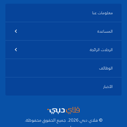
معلومات عنا
المساعدة
الرحلات الرائجة
الوظائف
الأخبار
© فلاي دبي 2026. جميع الحقوق محفوظة.