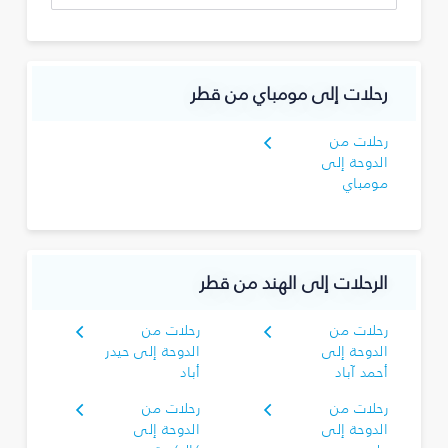
رحلات إلى مومباي من قطر
رحلات من
الدوحة إلى
مومباي
الرحلات إلى الهند من قطر
رحلات من
رحلات من
الدوحة إلى
الدوحة إلى حيدر
أحمد آباد
أباد
رحلات من
رحلات من
الدوحة إلى
الدوحة إلى