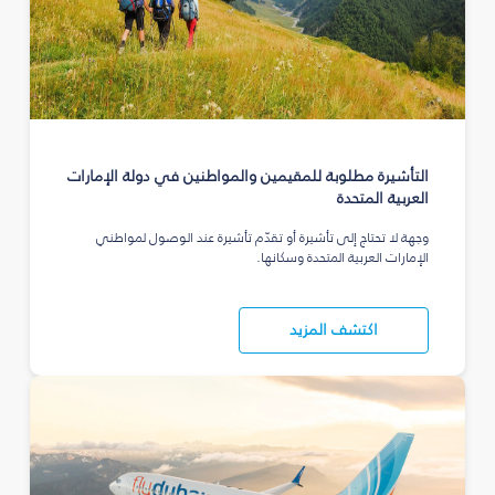
التأشيرة مطلوبة للمقيمين والمواطنين في دولة الإمارات
العربية المتحدة
وجهة لا تحتاج إلى تأشيرة أو تقدّم تأشيرة عند الوصول لمواطني
الإمارات العربية المتحدة وسكانها.
اكتشف المزيد