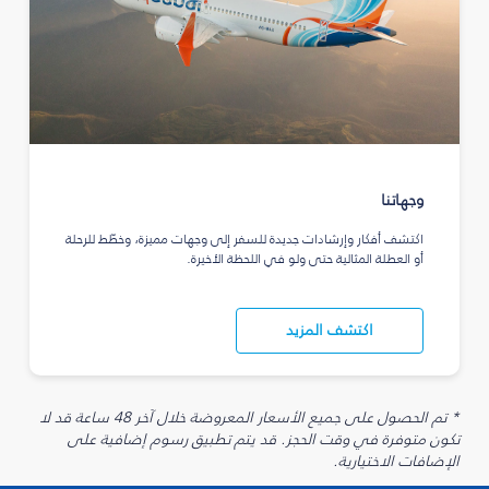
وجهاتنا
اكتشف أفكار وإرشادات جديدة للسفر إلى وجهات مميزة، وخطّط للرحلة
أو العطلة المثالية حتى ولو في اللحظة الأخيرة.
اكتشف المزيد
* تم الحصول على جميع الأسعار المعروضة خلال آخر 48 ساعة قد لا
تكون متوفرة في وقت الحجز. قد يتم تطبيق رسوم إضافية على
الإضافات الاختيارية.