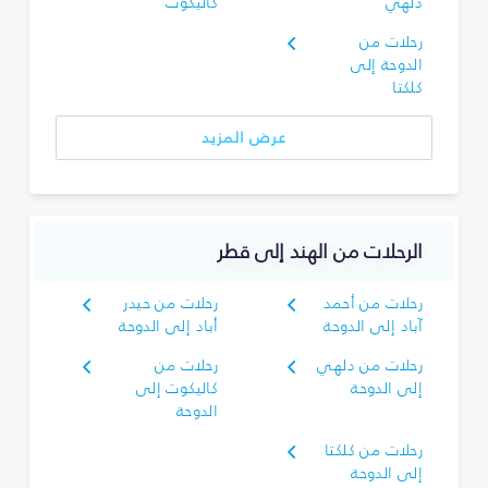
دلهي
كاليكوت
رحلات من
الدوحة إلى
كلكتا
عرض المزيد
الرحلات من الهند إلى قطر
رحلات من أحمد
رحلات من حيدر
آباد إلى الدوحة
أباد إلى الدوحة
رحلات من دلهي
رحلات من
إلى الدوحة
كاليكوت إلى
الدوحة
رحلات من كلكتا
إلى الدوحة