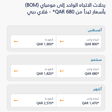
رحلات الاتجاه الواحد إلى مومباي (BOM)
بأسعار تبدأ من QAR 680* - فلاي دبي
أغسطس
اتجاه واحد
العودة
QAR 1,900
*
QAR 800
*
سبتمبر
اتجاه واحد
العودة
QAR 1,820
*
QAR 680
*
أكتوبر
اتجاه واحد
العودة
QAR 2,570
*
QAR 1,470
*