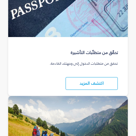
تحقّق من متطلّبات التأشيرة
تحقق من متطلبات الدخول إلى وجهتك القادمة.
اكتشف المزيد