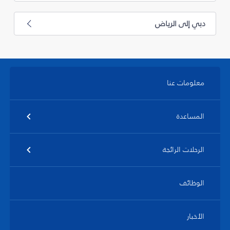
دبي إلى الرياض
معلومات عنا
المساعدة
الرحلات الرائجة
الوظائف
الأخبار