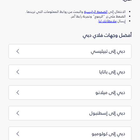
الانتقال إلى
الصفحة الرئيسية
والبحث عن روابط المعلومات التي تريدها.
الضغط على زر "الرجوع" وتجربة رابط آخر.
إرسال
ملاحظاتك لنا
.
أفضل وجهات فلاي دبي
دبي إلى تبيليسي
دبي إلى باتايا
دبي إلى ميلانو
دبي إلى إسطنبول
دبي إلى كولومبو