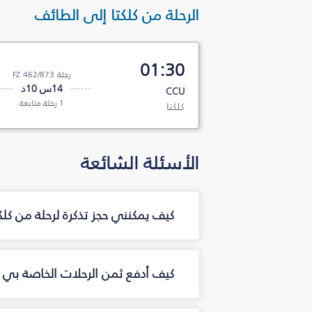
الرحلة من كلكتا إلى الطائف
01:30
رحلة FZ 462/873
14س 10د
CCU
1 رحلة متابعة
كلكتا
الأسئلة الشائعة
كيف يمكنني حجز تذكرة لرحلة من كل
كيف أدفع ثمن الرحلات الخاصة بي من