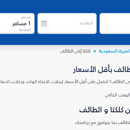
مسافر
1
مسافر
المغادرة
السياحية
لعربية السعودية
كلكتا إلى الطائف
طائف بأقل الأسعار
لى الطائف؟ احصل على أقل الأسعار لرحلات الاتجاه الواحد ورحلات الذ
الوقت الحالي.
 كلكتا و الطائف
الطائف بما يتوافق مع برنامجك.