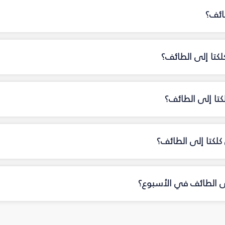
ائف؟
لكتا إلى الطائف؟
كتا إلى الطائف؟
لكتا إلى الطائف؟
إلى الطائف في الأسبوع؟