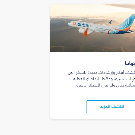
هاتنا
تشف أفكار وإرشادات جديدة للسفر إلى
هات مميزة، وخطّط للرحلة أو العطلة
مثالية حتى ولو في اللحظة الأخيرة.
اكتشف المزيد