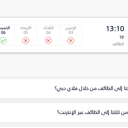
13:10
الإثنين
الثلاثاء
الأربعاء
الخمي
06
05
04
03
TIF
الطائف
كتا إلى الطائف من خلال فلاي دبي؟
 كلكتا إلى الطائف عبر الإنترنت؟