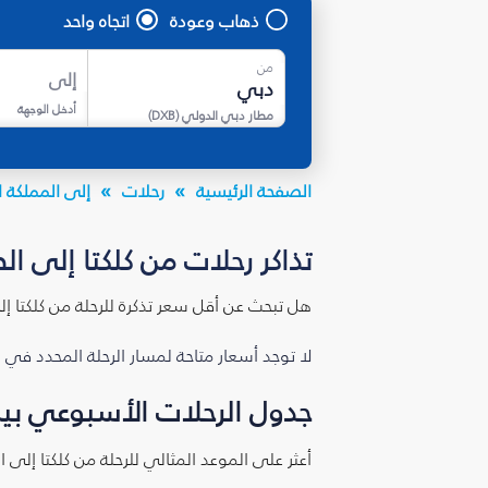
ذهاب وعودة
اتجاه واحد
من
إلى
أدخل الوجهة
مطار دبي الدولي
(
DXB
)
الصفحة الرئيسية
رحلات
إلى المملكة ا
تذاكر رحلات من كلكتا إلى ال
هل تبحث عن أقل سعر تذكرة للرحلة من كلكتا إ
لا توجد أسعار متاحة لمسار الرحلة المحدد في 
جدول الرحلات الأسبوعي بين
أعثر على الموعد المثالي للرحلة من كلكتا إلى 