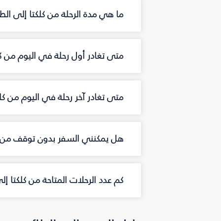
ما هي مدة الرحلة من كلكتا إلى الط
متى تغادر أول رحلة في اليوم من ك
متى تغادر آخر رحلة في اليوم من كل
هل يمكنني السفر بدون توقف من ك
كم عدد الرحلات المتاحة من كلكتا 