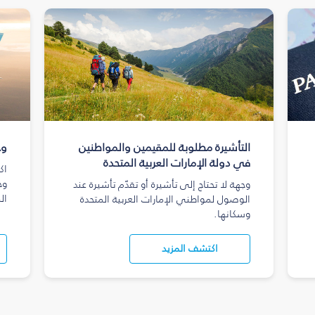
التأشيرة مطلوبة للمقيمين والمواطنين
وج
في دولة الإمارات العربية المتحدة
اك
وج
وجهة لا تحتاج إلى تأشيرة أو تقدّم تأشيرة عند
ال
الوصول لمواطني الإمارات العربية المتحدة
وسكانها.
اكتشف المزيد