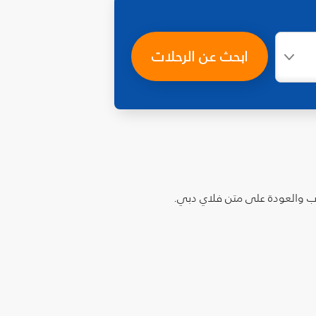
ابحث عن الرحلات
هاب والعودة على متن فلاي دبي.