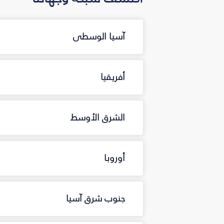
آسيا الوسطى
أفريقيا
الشرق الأوسط
أوروبا
جنوب شرق آسيا