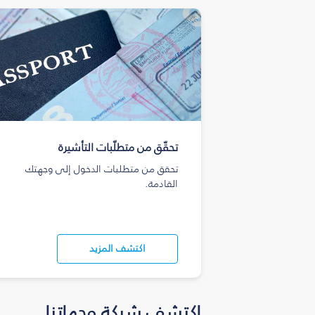
تحقّق من متطلّبات التأشيرة
تحقق من متطلبات الدخول إلى وجهتك
القادمة.
اكتشف المزيد
اكتشف شبكة وجهاتنا