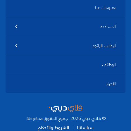
معلومات عنا
المساعدة
الرحلات الرائجة
الوظائف
الأخبار
© فلاي دبي 2026. جميع الحقوق محفوظة.
سياساتنا
الشروط والأحكام