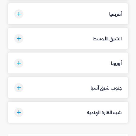
أفريقيا
الشرق الأوسط
أوروبا
جنوب شرق آسيا
شبه القارة الهندية