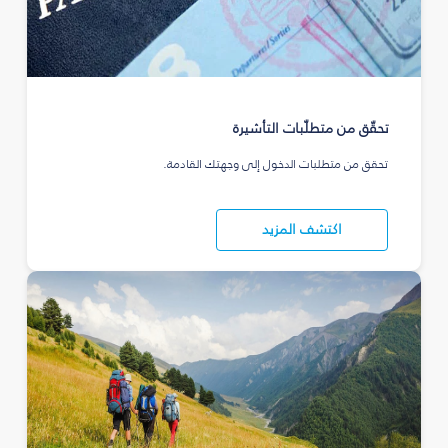
تحقّق من متطلّبات التأشيرة
تحقق من متطلبات الدخول إلى وجهتك القادمة.
اكتشف المزيد