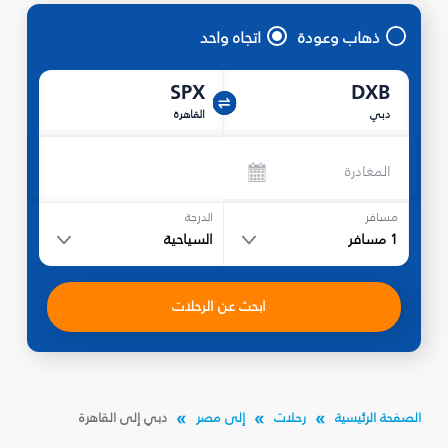
ذهاب وعودة
اتجاه واحد
SPX
DXB
دبي
القاهرة
المغادرة
مسافر
الدرجة
1
مسافر
السياحية
ابحث عن الرحلات
الصفحة الرئيسية
رحلات
إلى مصر
دبي إلى القاهرة