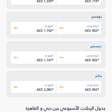
AED 1,330
*
AED 716
*
نوفمبر
اتجاه واحد
العودة
AED 1,742
*
AED 902
*
ديسمبر
اتجاه واحد
العودة
AED 1,747
*
AED 902
*
يناير
اتجاه واحد
العودة
AED 2,082
*
AED 902
*
جدول الرحلات الأسبوعي بين دبي و القاهرة