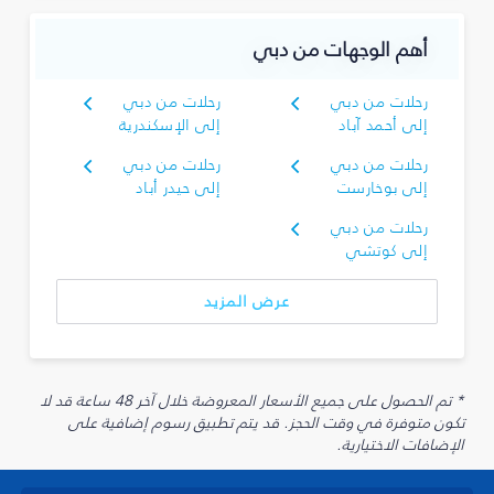
أهم الوجهات من دبي
رحلات من دبي
رحلات من دبي
إلى أحمد آباد
إلى الإسكندرية
رحلات من دبي
رحلات من دبي
إلى بوخارست
إلى حيدر أباد
رحلات من دبي
إلى كوتشي
عرض المزيد
* تم الحصول على جميع الأسعار المعروضة خلال آخر 48 ساعة قد لا
تكون متوفرة في وقت الحجز. قد يتم تطبيق رسوم إضافية على
الإضافات الاختيارية.