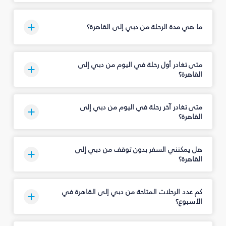
ما هي مدة الرحلة من دبي إلى القاهرة؟
متى تغادر أول رحلة في اليوم من دبي إلى
القاهرة؟
متى تغادر آخر رحلة في اليوم من دبي إلى
القاهرة؟
هل يمكنني السفر بدون توقف من دبي إلى
القاهرة؟
كم عدد الرحلات المتاحة من دبي إلى القاهرة في
الأسبوع؟