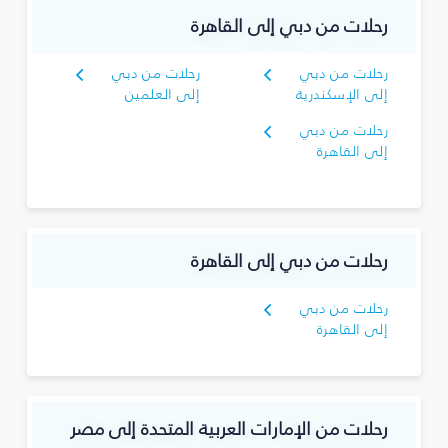
رحلات من دبي إلى القاهرة
رحلات من دبي
رحلات من دبي
إلى الإسكندرية
إلى العلمين
رحلات من دبي
إلى القاهرة
رحلات من دبي إلى القاهرة
رحلات من دبي
إلى القاهرة
رحلات من الإمارات العربية المتحدة إلى مصر