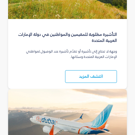
التأشيرة مطلوبة للمقيمين والمواطنين في دولة الإمارات
العربية المتحدة
وجهة لا تحتاج إلى تأشيرة أو تقدّم تأشيرة عند الوصول لمواطني
الإمارات العربية المتحدة وسكانها.
اكتشف المزيد