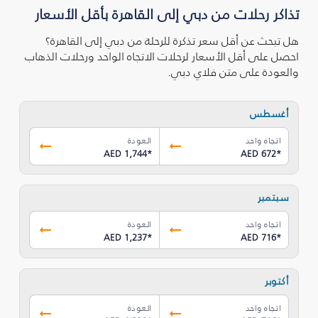
تذاكر رحلات من دبي إلى القاهرة بأقل الأسعار
هل تبحث عن أقل سعر تذكرة للرحلة من دبي إلى القاهرة؟
احصل على أقل الأسعار لرحلات الاتجاه الواحد ورحلات الذهاب
والعودة على متن فلاي دبي.
أغسطس
اتجاه واحد
العودة
AED 1,744
*
AED 672
*
سبتمبر
اتجاه واحد
العودة
AED 1,237
*
AED 716
*
أكتوبر
اتجاه واحد
العودة