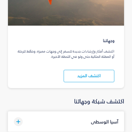
وجهاتنا
اكتشف أفكار وإرشادات جديدة للسفر إلى وجهات مميزة، وخطّط للرحلة
أو العطلة المثالية حتى ولو في اللحظة الأخيرة.
اكتشف المزيد
اكتشف شبكة وجهاتنا
آسيا الوسطى