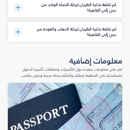
كم تكلفة تذكرة الطيران لرحلة الاتجاه الواحد من
دبي إلى القاهرة؟
كم تكلفة تذكرة الطيران لرحلة الذهاب والعودة من
دبي إلى القاهرة؟
معلومات إضافية
اعثر على معلومات مفيدة حول التأشيرات ومتطلبات تأشيرة الدخول
لمساعدتك في التخطيط لرحلتك والتنعّم برحلة مريحة وبدون متاعب.