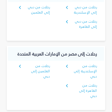
رحلات من دبي
رحلات من دبي
إلى الإسكندرية
إلى العلمين
رحلات من دبي
إلى القاهرة
رحلات إلى مصر من الإمارات العربية المتحدة
رحلات من
رحلات من
الإسكندرية إلى
العلمين إلى
دبي
دبي
رحلات من
القاهرة إلى
دبي