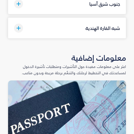
جنوب شرق آسيا
شبه القارة الهندية
معلومات إضافية
اعثر على معلومات مفيدة حول التأشيرات ومتطلبات تأشيرة الدخول
لمساعدتك في التخطيط لرحلتك والتنعّم برحلة مريحة وبدون متاعب.