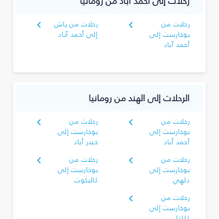
رحلات إلى أحمد آباد من رومانيا
رحلات من
رحلات من ياش
بوخارست إلى
إلى أحمد آباد
أحمد آباد
الرحلات إلى الهند من رومانيا
رحلات من
رحلات من
بوخارست إلى
بوخارست إلى
أحمد آباد
حيدر أباد
رحلات من
رحلات من
بوخارست إلى
بوخارست إلى
دلهي
كاليكوت
رحلات من
بوخارست إلى
كلكتا