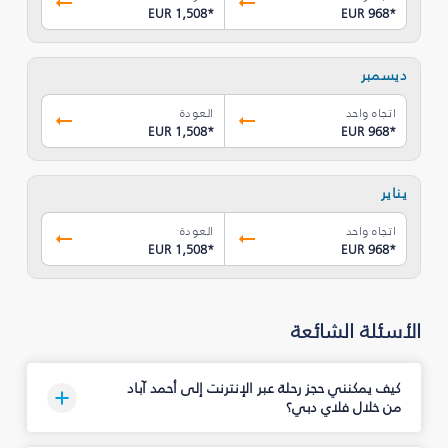
EUR 1,508
*
EUR 968
*
ديسمبر
اتجاه واحد
العودة
EUR 1,508
*
EUR 968
*
يناير
اتجاه واحد
العودة
EUR 1,508
*
EUR 968
*
الأسئلة الشائعة
كيف يمكنني حجز رحلة عبر الإنترنت إلى أحمد آباد
من خلال فلاي دبي؟