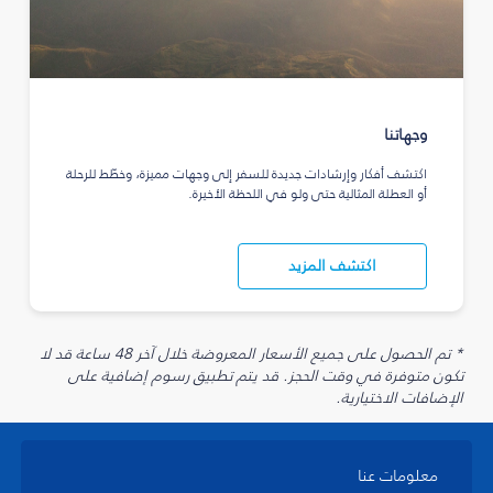
وجهاتنا
اكتشف أفكار وإرشادات جديدة للسفر إلى وجهات مميزة، وخطّط للرحلة
أو العطلة المثالية حتى ولو في اللحظة الأخيرة.
اكتشف المزيد
* تم الحصول على جميع الأسعار المعروضة خلال آخر 48 ساعة قد لا
تكون متوفرة في وقت الحجز. قد يتم تطبيق رسوم إضافية على
الإضافات الاختيارية.
معلومات عنا