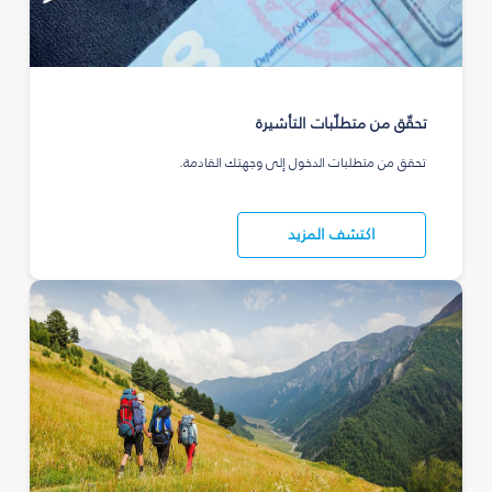
تحقّق من متطلّبات التأشيرة
تحقق من متطلبات الدخول إلى وجهتك القادمة.
اكتشف المزيد