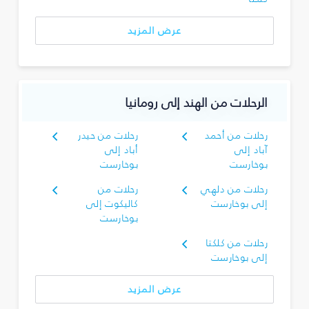
عرض المزيد
الرحلات من الهند إلى رومانيا
رحلات من أحمد
رحلات من حيدر
آباد إلى
أباد إلى
بوخارست
بوخارست
رحلات من دلهي
رحلات من
إلى بوخارست
كاليكوت إلى
بوخارست
رحلات من كلكتا
إلى بوخارست
عرض المزيد