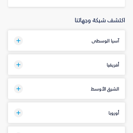
اكتشف شبكة وجهاتنا
آسيا الوسطى
أفريقيا
الشرق الأوسط
أوروبا