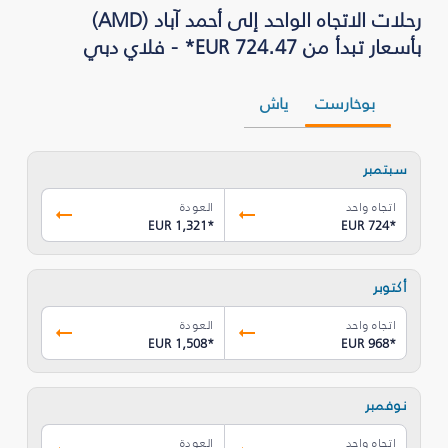
رحلات الاتجاه الواحد إلى أحمد آباد (AMD)
بأسعار تبدأ من EUR 724.47* - فلاي دبي
بوخارست
ياش
سبتمبر
اتجاه واحد
العودة
EUR 1,321
*
EUR 724
*
أكتوبر
اتجاه واحد
العودة
EUR 1,508
*
EUR 968
*
نوفمبر
اتجاه واحد
العودة