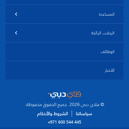
المساعدة
الرحلات الرائجة
الوظائف
الأخبار
© فلاي دبي 2026. جميع الحقوق محفوظة.
سياساتنا
الشروط والأحكام
+971 600 544 445