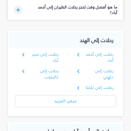
ما هو أفضل وقت لحجز رحلات الطيران إلى أحمد
آباد؟
رحلات إلى الهند
رحلات إلى أحمد
رحلات إلى حيدر
آباد
أباد
رحلات إلى
رحلات إلى
دلهي
كاليكوت
رحلات إلى كلكتا
عرض المزيد