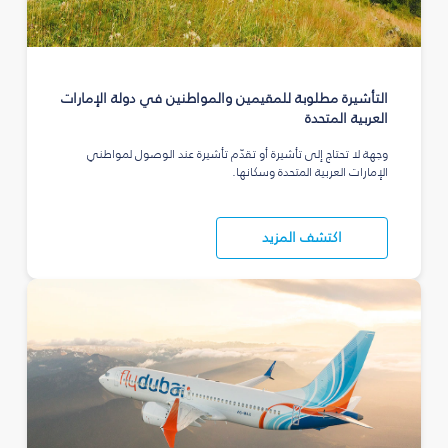
التأشيرة مطلوبة للمقيمين والمواطنين في دولة الإمارات
العربية المتحدة
وجهة لا تحتاج إلى تأشيرة أو تقدّم تأشيرة عند الوصول لمواطني
الإمارات العربية المتحدة وسكانها.
اكتشف المزيد