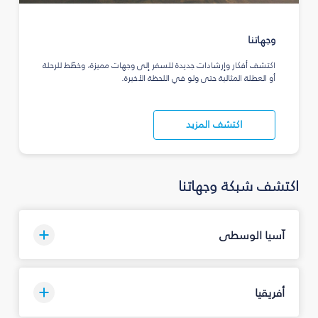
وجهاتنا
اكتشف أفكار وإرشادات جديدة للسفر إلى وجهات مميزة، وخطّط للرحلة
أو العطلة المثالية حتى ولو في اللحظة الأخيرة.
اكتشف المزيد
اكتشف شبكة وجهاتنا
آسيا الوسطى
أفريقيا