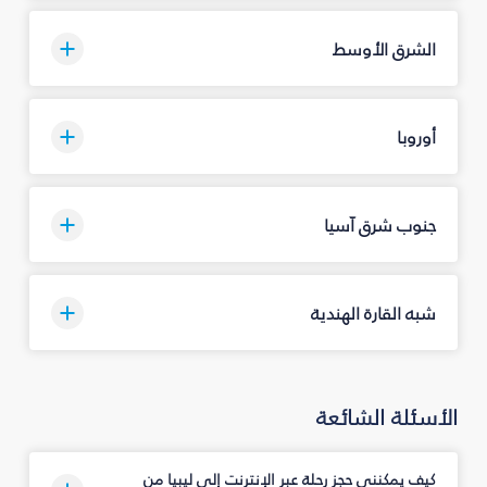
الشرق الأوسط
أوروبا
جنوب شرق آسيا
شبه القارة الهندية
الأسئلة الشائعة
كيف يمكنني حجز رحلة عبر الإنترنت إلى ليبيا من