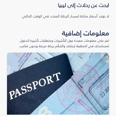
ابحث عن رحلات إلى ليبيا
لا توجد أسعار متاحة لمسار الرحلة المحدد في الوقت الحالي.
معلومات إضافية
اعثر على معلومات مفيدة حول التأشيرات ومتطلبات تأشيرة الدخول
لمساعدتك في التخطيط لرحلتك والتنعّم برحلة مريحة وبدون متاعب.