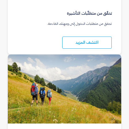
تحقّق من متطلّبات التأشيرة
تحقق من متطلبات الدخول إلى وجهتك القادمة.
اكتشف المزيد