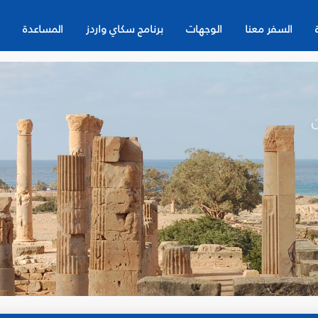
السفر معنا
الوجهات
برنامج سكاي واردز
المساعدة
ن