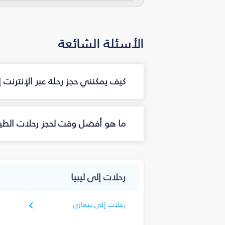
الأسئلة الشائعة
كيف يمكنني حجز رحلة عبر الإنترنت
ما هو أفضل وقت لحجز رحلات الطير
رحلات إلى ليبيا
رحلات إلى بنغازي