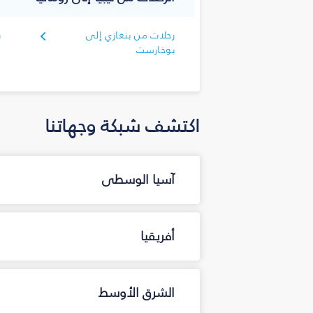
رحلات من بنغازي إلى
ر
بوخارست
اكتشف شبكة وجهاتنا
آسيا الوسطى
أفريقيا
الشرق الأوسط