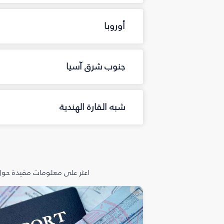
أوروبا
جنوب شرق آسيا
شبه القارة الهندية
اعثر على معلومات مفيدة حول 