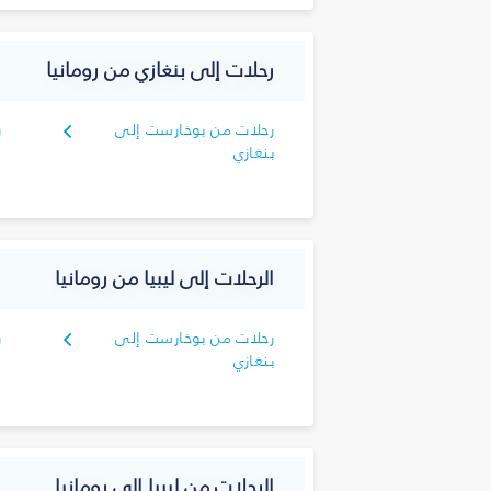
رحلات إلى بنغازي من رومانيا
رحلات من بوخارست إلى
ر
بنغازي
الرحلات إلى ليبيا من رومانيا
رحلات من بوخارست إلى
ر
بنغازي
الرحلات من ليبيا إلى رومانيا