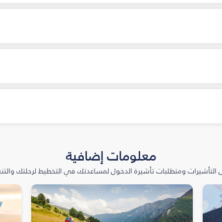
معلومات إضافية
التأشيرات ومتطلبات تأشيرة الدخول لمساعدتك في التخطيط لرحلتك والتنعّ