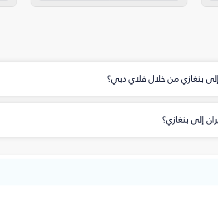
 إلى بنغازي من خلال فلاي دبي؟
ان إلى بنغازي؟