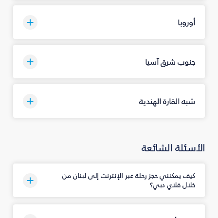
أوروبا
جنوب شرق آسيا
شبه القارة الهندية
الأسئلة الشائعة
كيف يمكنني حجز رحلة عبر الإنترنت إلى لبنان من
خلال فلاي دبي؟