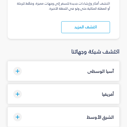
اكتشف أفكار وإرشادات جديدة للسفر إلى وجهات مميزة، وخطّط للرحلة
أو العطلة المثالية حتى ولو في اللحظة الأخيرة.
اكتشف المزيد
اكتشف شبكة وجهاتنا
آسيا الوسطى
أفريقيا
الشرق الأوسط