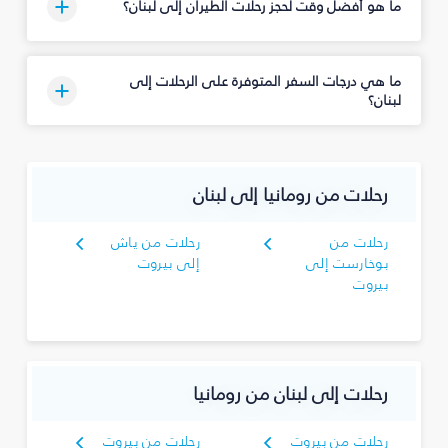
ما هو أفضل وقت لحجز رحلات الطيران إلى لبنان؟
ما هي درجات السفر المتوفرة على الرحلات إلى
لبنان؟
رحلات من رومانيا إلى لبنان
رحلات من
رحلات من ياش
بوخارست إلى
إلى بيروت
بيروت
رحلات إلى لبنان من رومانيا
رحلات من بيروت
رحلات من بيروت