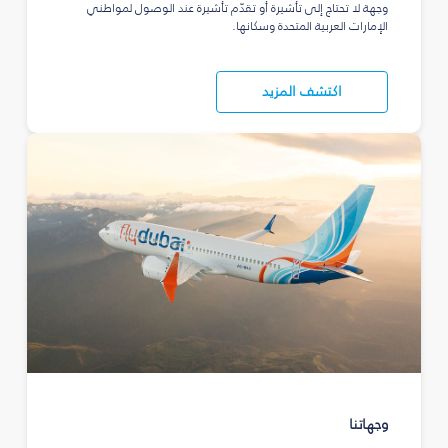
وجهة لا تحتاج إلى تأشيرة أو تقدّم تأشيرة عند الوصول لمواطني
الإمارات العربية المتحدة وسكانها.
اكتشف المزيد
وجهاتنا