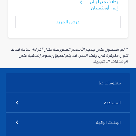
رحلات من لبنان
إلى أوزبكستان
عرض المزيد
* تم الحصول على جميع الأسعار المعروضة خلال آخر 48 ساعة قد لا
تكون متوفرة في وقت الحجز. قد يتم تطبيق رسوم إضافية على
الإضافات الاختيارية.
معلومات عنا
المساعدة
الرحلات الرائجة