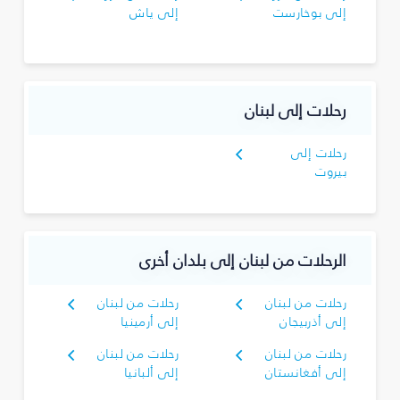
إلى بوخارست
إلى ياش
رحلات إلى لبنان
رحلات إلى
بيروت
الرحلات من لبنان إلى بلدان أخرى
رحلات من لبنان
رحلات من لبنان
إلى أذربيجان
إلى أرمينيا
رحلات من لبنان
رحلات من لبنان
إلى أفغانستان
إلى ألبانيا