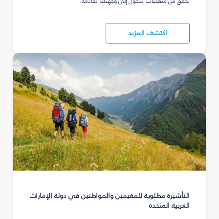
تحقق من متطلبات الدخول إلى وجهتك القادمة.
اكتشف المزيد
التأشيرة مطلوبة للمقيمين والمواطنين في دولة الإمارات
العربية المتحدة