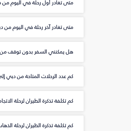
متى تغادر أول رحلة في اليوم من 
متى تغادر آخر رحلة في اليوم من 
هل يمكنني السفر بدون توقف من 
كم عدد الرحلات المتاحة من دبي إ
كم تكلفة تذكرة الطيران لرحلة الاتج
كم تكلفة تذكرة الطيران لرحلة الذ