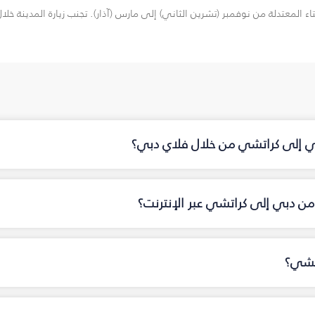
المعتدلة من نوفمبر (تشرين الثاني) إلى مارس (آذار). تجنب زيارة المدينة خلا
بي إلى كراتشي من خلال فلاي دبي؟
من دبي إلى كراتشي عبر الإنترنت؟
اتشي؟