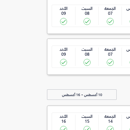
س
الجمعة
السبت
الأحد
09
08
07
س
الجمعة
السبت
الأحد
09
08
07
-
10 أغسطس
16 أغسطس
س
الجمعة
السبت
الأحد
16
15
14