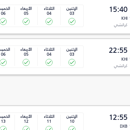
15:40
الإثنين
الثلاثاء
الأربعاء
الخمي
06
05
04
03
KHI
كراتشي
22:55
الإثنين
الثلاثاء
الأربعاء
الخمي
06
05
04
03
KHI
كراتشي
12:55
الإثنين
الثلاثاء
الأربعاء
الخمي
13
12
11
10
DXB