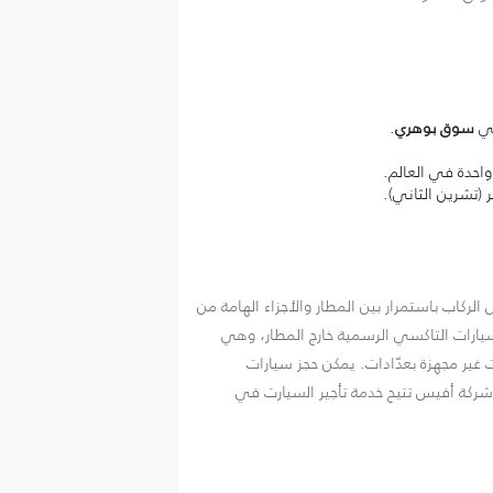
سوق بوهري
.
واحدة في العالم.
(تشرين الثاني).
ركاب باستمرار بين المطار والأجزاء الهامة من
ر سيارات التاكسي الرسمية خارج المطار، وهي
ت غير مجهزة بعدّادات. يمكن حجز سيارات
شركة أفيس تتيح خدمة تأجير السيارت في