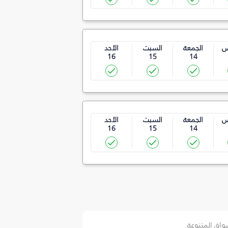
س
الجمعة
السبت
الأحد
16
15
14
س
الجمعة
السبت
الأحد
16
15
14
سواق المتنوعة.