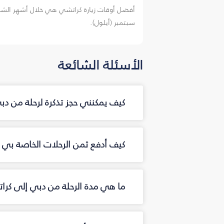
أفضل أوقات زيارة كراتشي هي خلال أشهر الشتاء 
سبتمبر (أيلول).
الأسئلة الشائعة
كيف يمكنني حجز تذكرة لرحلة من د
كيف أدفع ثمن الرحلات الخاصة بي 
ما هي مدة الرحلة من دبي إلى كر