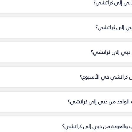
دبي إلى كراتشي؟
دبي إلى كراتشي؟
دبي إلى كراتشي؟
لى كراتشي في الأسبوع؟
اه الواحد من دبي إلى كراتشي؟
هاب والعودة من دبي إلى كراتشي؟