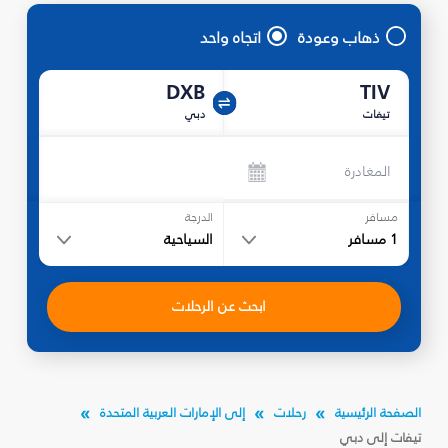
ذهاب وعودة
اتجاه واحد
DXB
TIV
تيفات
دبي
المغادرة
مسافر
الدرجة
1
مسافر
السياحية
ابحث عن الرحلات
الصفحة الرئيسية
رحلات
إلى الإمارات العربية المتحدة
تيفات إلى دبي