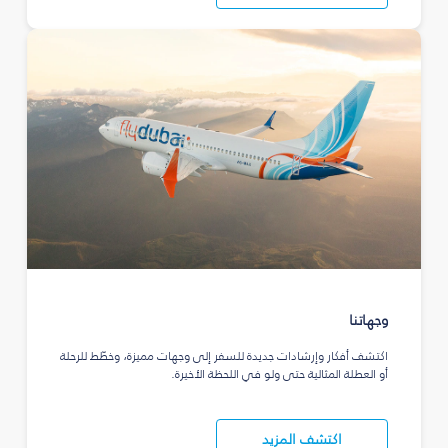
وجهاتنا
اكتشف أفكار وإرشادات جديدة للسفر إلى وجهات مميزة، وخطّط للرحلة
أو العطلة المثالية حتى ولو في اللحظة الأخيرة.
اكتشف المزيد