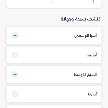
اكتشف شبكة وجهاتنا
آسيا الوسطى
أفريقيا
الشرق الأوسط
أوروبا