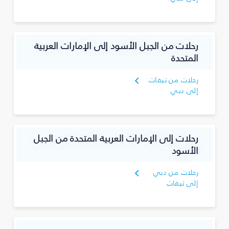
رحلات من الجبل الأسود إلى الإمارات العربية
المتحدة
رحلات من تيفات
إلى دبي
رحلات إلى الإمارات العربية المتحدة من الجبل
الأسود
رحلات من دبي
إلى تيفات