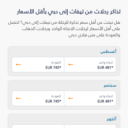
تذاكر رحلات من تيفات إلى دبي بأقل الأسعار
هل تبحث عن أقل سعر تذكرة للرحلة من تيفات إلى دبي؟ احصل
على أقل الأسعار لرحلات الاتجاه الواحد ورحلات الذهاب
والعودة على متن فلاي دبي.
أغسطس
اتجاه واحد
العودة
EUR 745
*
EUR 491
*
سبتمبر
اتجاه واحد
العودة
EUR 745
*
EUR 491
*
أكتوبر