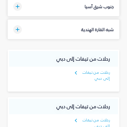
جنوب شرق آسيا
شبه القارة الهندية
رحلات من تيفات إلى دبي
رحلات من تيفات
إلى دبي
رحلات من تيفات إلى دبي
رحلات من تيفات
إلى دبي