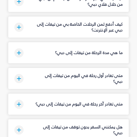
من خلال فلاي دبي؟
كيف أدفع ثمن الرحلات الخاصة بي من تيفات إلى
دبي عبر الإنترنت؟
ما هي مدة الرحلة من تيفات إلى دبي؟
متى تغادر أول رحلة في اليوم من تيفات إلى
دبي؟
متى تغادر آخر رحلة في اليوم من تيفات إلى دبي؟
هل يمكنني السفر بدون توقف من تيفات إلى
دبي؟