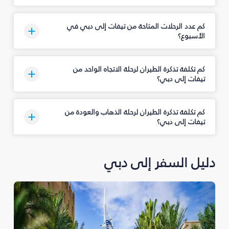
كم عدد الرحلات المتاحة من تيفات إلى دبي في
الأسبوع؟
كم تكلفة تذكرة الطيران لرحلة الاتجاه الواحد من
تيفات إلى دبي؟
كم تكلفة تذكرة الطيران لرحلة الذهاب والعودة من
تيفات إلى دبي؟
دليل السفر إلى دبي