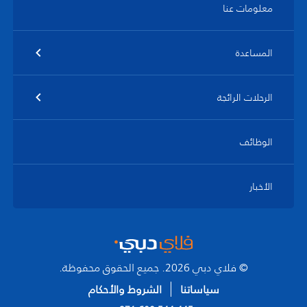
معلومات عنا
المساعدة
الرحلات الرائجة
الوظائف
الأخبار
© فلاي دبي 2026. جميع الحقوق محفوظة.
سياساتنا
الشروط والأحكام