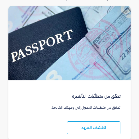
تحقّق من متطلّبات التأشيرة
تحقق من متطلبات الدخول إلى وجهتك القادمة.
اكتشف المزيد