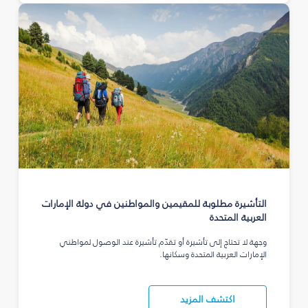
التأشيرة مطلوبة للمقيمين والمواطنين في دولة الإمارات
العربية المتحدة
وجهة لا تحتاج إلى تأشيرة أو تقدّم تأشيرة عند الوصول لمواطني
الإمارات العربية المتحدة وسكانها.
اكتشف المزيد