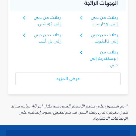
الوجهات الرائجة
رحلات من دبي
رحلات من دبي
إلى بوخارست
إلى كوتشي
رحلات من دبي
رحلات من دبي
إلى كاليكوت
إلى تل أبيب
رحلات من
الإسكندرية إلى
دبي
عرض المزيد
* تم الحصول على جميع الأسعار المعروضة خلال آخر 48 ساعة قد لا
تكون متوفرة في وقت الحجز. قد يتم تطبيق رسوم إضافية على
الإضافات الاختيارية.