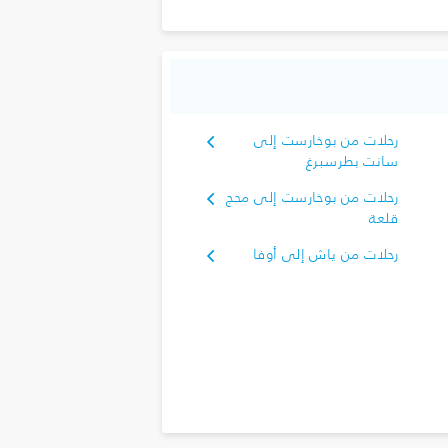
رحلات من بوخارست إلى
سانت بطرسبرغ
رحلات من بوخارست إلى محج
قلعة
رحلات من ياش إلى أوفا