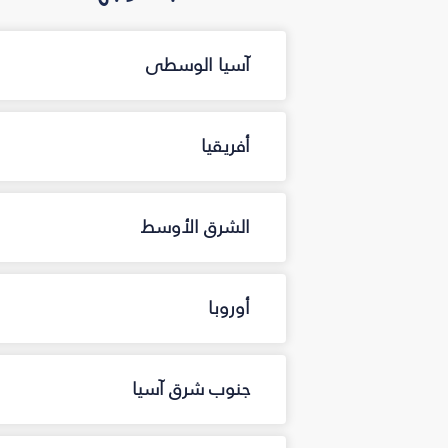
آسيا الوسطى
أفريقيا
الشرق الأوسط
أوروبا
جنوب شرق آسيا