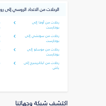
الرحلات من الاتحاد الروسي إلى روم
رحلات من أوفا إلى
ر
بوخارست
ب
رحلات من سوتشي إلى
ر
بوخارست
ب
رحلات من موسكو إلى
ر
بوخارست
إ
رحلات من ايكاترينبرج إلى
ر
ياش
اكتشف شبكة وجهاتنا