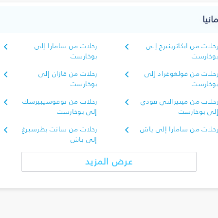
انيا
حلات من ايكاترينبرج إلى
رحلات من سامارا إلى
وخارست
بوخارست
حلات من فولغوغراد إلى
رحلات من قازان إلى
وخارست
بوخارست
حلات من مينيرالني فودي
رحلات من نوفوسيبيرسك
لى بوخارست
إلى بوخارست
حلات من سامارا إلى ياش
رحلات من سانت بطرسبرغ
إلى ياش
عرض المزيد