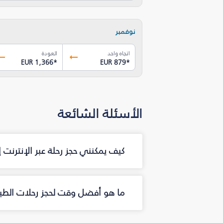
نوفمبر
اتجاه واحد
العودة
EUR 1,366
*
EUR 879
*
الأسئلة الشائعة
كيف يمكنني حجز رحلة عبر الإنترنت
ما هو أفضل وقت لحجز رحلات الطير