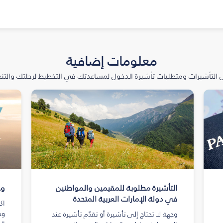
معلومات إضافية
التأشيرات ومتطلبات تأشيرة الدخول لمساعدتك في التخطيط لرحلتك والتنعّ
التأشيرة مطلوبة للمقيمين والمواطنين
وج
في دولة الإمارات العربية المتحدة
اك
وج
وجهة لا تحتاج إلى تأشيرة أو تقدّم تأشيرة عند