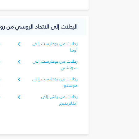
الرحلات إلى الاتحاد الروسي من روم
رحلات من بوخارست إلى
ر
أوفا
ا
رحلات من بوخارست إلى
ر
سوتشي
ف
رحلات من بوخارست إلى
ر
موسكو
م
رحلات من ياش إلى
ر
ايكاترينبرج