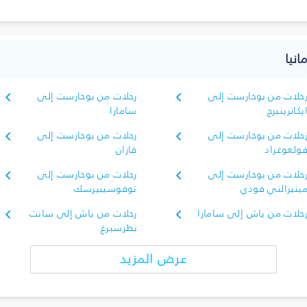
انيا
حلات من بوخارست إلى
رحلات من بوخارست إلى
يكاترينبرج
سامارا
حلات من بوخارست إلى
رحلات من بوخارست إلى
ولغوغراد
قازان
حلات من بوخارست إلى
رحلات من بوخارست إلى
ينيرالني فودي
نوفوسيبيرسك
حلات من ياش إلى سامارا
رحلات من ياش إلى سانت
بطرسبرغ
عرض المزيد