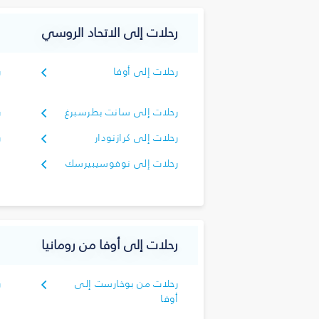
رحلات إلى الاتحاد الروسي
رحلات إلى أوفا
ر
رحلات إلى سانت بطرسبرغ
ر
رحلات إلى كرازنودار
ر
رحلات إلى نوفوسيبيرسك
رحلات إلى أوفا من رومانيا
رحلات من بوخارست إلى
ر
أوفا