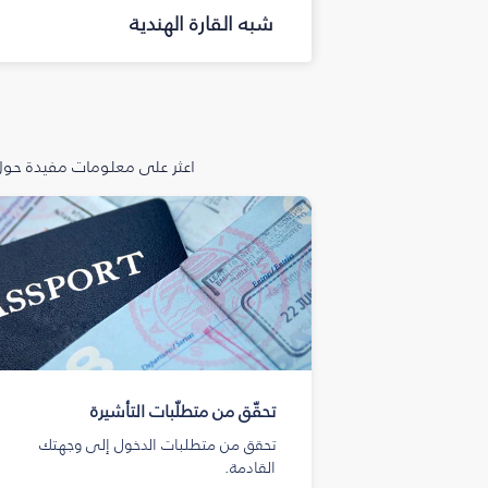
شبه القارة الهندية
اعثر على معلومات مفيدة حول 
تحقّق من متطلّبات التأشيرة
تحقق من متطلبات الدخول إلى وجهتك
القادمة.