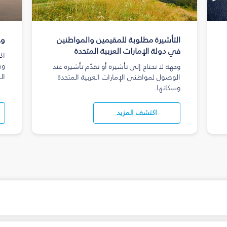
التأشيرة مطلوبة للمقيمين والمواطنين
وج
في دولة الإمارات العربية المتحدة
اك
وج
وجهة لا تحتاج إلى تأشيرة أو تقدّم تأشيرة عند
ال
الوصول لمواطني الإمارات العربية المتحدة
وسكانها.
اكتشف المزيد