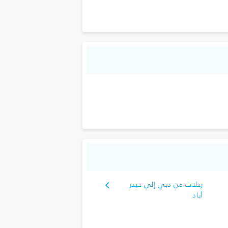
رحلات من دبي إلى حيدر
أباد