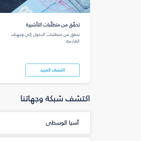
تحقّق من متطلّبات التأشيرة
تحقق من متطلبات الدخول إلى وجهتك
القادمة.
اكتشف المزيد
اكتشف شبكة وجهاتنا
آسيا الوسطى