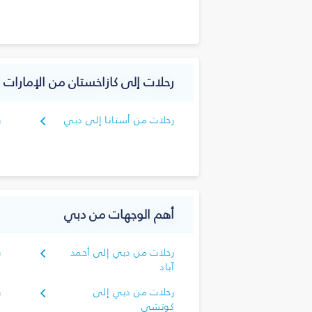
رحلات إلى كازاخستان من الإمارات ال
رحلات من أستانا إلى دبي
ر
أهم الوجهات من دبي
رحلات من دبي إلى أحمد
ر
آباد
ا
رحلات من دبي إلى
ر
كوتشي
ك