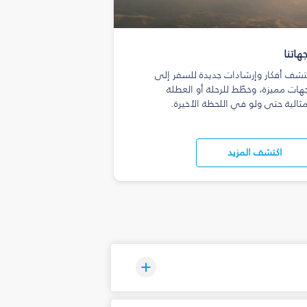
هاتنا
تشف أفكار وإرشادات جديدة للسفر إلى
هات مميزة، وخطّط للرحلة أو العطلة
مثالية حتى ولو في اللحظة الأخيرة.
اكتشف المزيد