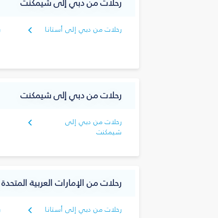
رحلات من دبي إلى شيمكنت
رحلات من دبي إلى أستانا
ر
رحلات من دبي إلى شيمكنت
رحلات من دبي إلى
شيمكنت
رحلات من الإمارات العربية المتحدة 
رحلات من دبي إلى أستانا
ر