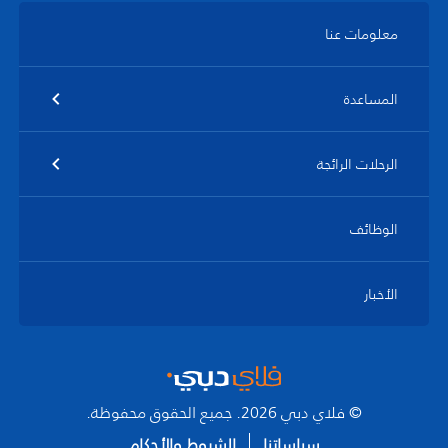
معلومات عنا
المساعدة
الرحلات الرائجة
الوظائف
الأخبار
© فلاي دبي 2026. جميع الحقوق محفوظة.
سياساتنا
الشروط والأحكام