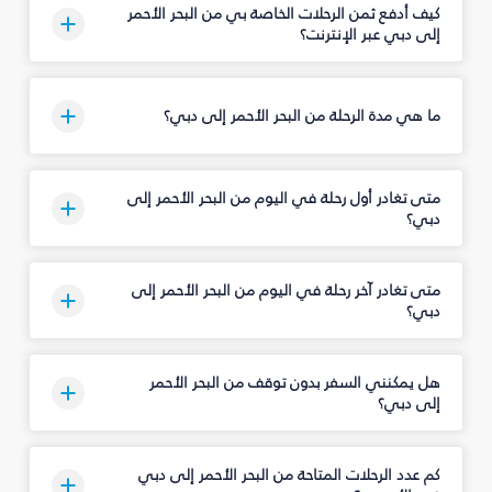
كيف أدفع ثمن الرحلات الخاصة بي من البحر الأحمر
إلى دبي عبر الإنترنت؟
ما هي مدة الرحلة من البحر الأحمر إلى دبي؟
متى تغادر أول رحلة في اليوم من البحر الأحمر إلى
دبي؟
متى تغادر آخر رحلة في اليوم من البحر الأحمر إلى
دبي؟
هل يمكنني السفر بدون توقف من البحر الأحمر
إلى دبي؟
كم عدد الرحلات المتاحة من البحر الأحمر إلى دبي