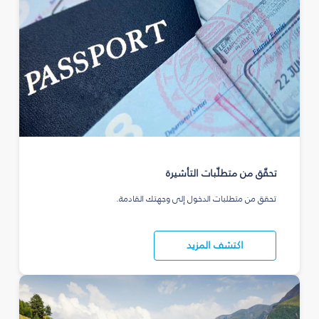
تحقّق من متطلّبات التأشيرة
تحقق من متطلبات الدخول إلى وجهتك القادمة.
اكتشف المزيد