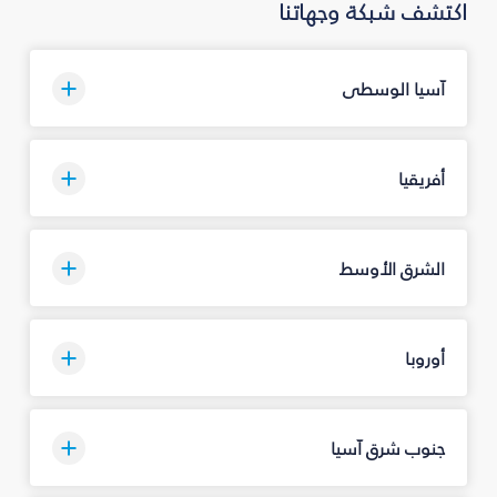
اكتشف شبكة وجهاتنا
آسيا الوسطى
أفريقيا
الشرق الأوسط
أوروبا
جنوب شرق آسيا