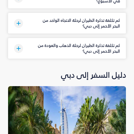
في الأسبوع؟
كم تكلفة تذكرة الطيران لرحلة الاتجاه الواحد من
البحر الأحمر إلى دبي؟
كم تكلفة تذكرة الطيران لرحلة الذهاب والعودة من
البحر الأحمر إلى دبي؟
دليل السفر إلى دبي