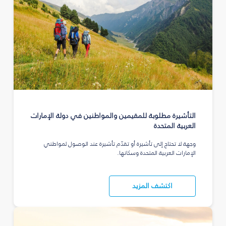
التأشيرة مطلوبة للمقيمين والمواطنين في دولة الإمارات
العربية المتحدة
وجهة لا تحتاج إلى تأشيرة أو تقدّم تأشيرة عند الوصول لمواطني
الإمارات العربية المتحدة وسكانها.
اكتشف المزيد