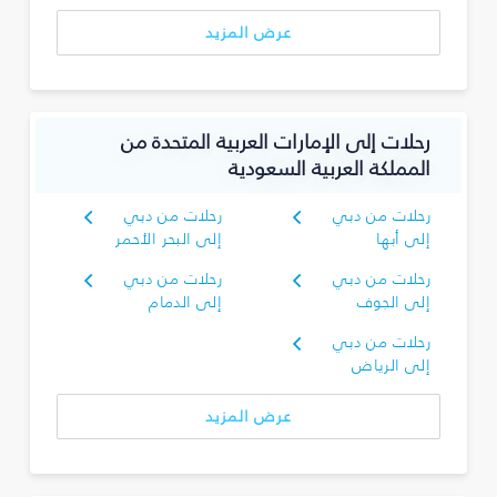
عرض المزيد
رحلات إلى الإمارات العربية المتحدة من
المملكة العربية السعودية
رحلات من دبي
رحلات من دبي
إلى أبها
إلى البحر الأحمر
رحلات من دبي
رحلات من دبي
إلى الجوف
إلى الدمام
رحلات من دبي
إلى الرياض
عرض المزيد