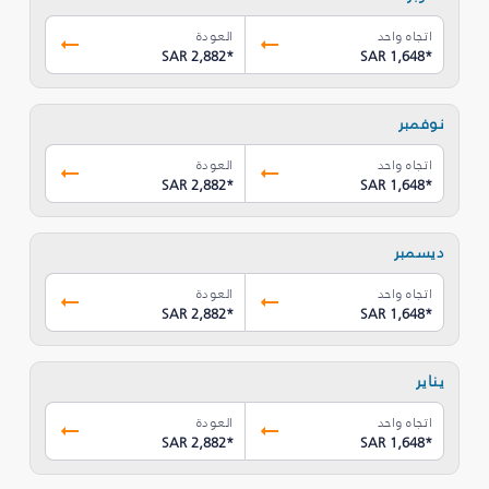
اتجاه واحد
العودة
SAR 2,882
*
SAR 1,648
*
نوفمبر
اتجاه واحد
العودة
SAR 2,882
*
SAR 1,648
*
ديسمبر
اتجاه واحد
العودة
SAR 2,882
*
SAR 1,648
*
يناير
اتجاه واحد
العودة
SAR 2,882
*
SAR 1,648
*