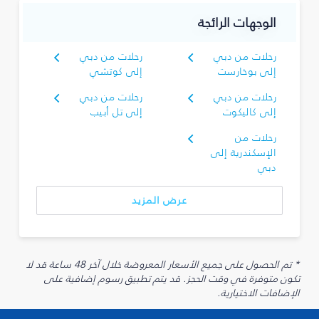
الوجهات الرائجة
رحلات من دبي
رحلات من دبي
إلى بوخارست
إلى كوتشي
رحلات من دبي
رحلات من دبي
إلى كاليكوت
إلى تل أبيب
رحلات من
الإسكندرية إلى
دبي
عرض المزيد
* تم الحصول على جميع الأسعار المعروضة خلال آخر 48 ساعة قد لا
تكون متوفرة في وقت الحجز. قد يتم تطبيق رسوم إضافية على
الإضافات الاختيارية.