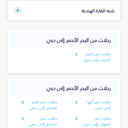
شبه القارة الهندية
رحلات من البحر الأحمر إلى دبي
رحلات من البحر
الأحمر إلى دبي
رحلات من البحر الأحمر إلى دبي
رحلات من أبها
رحلات من البحر
إلى دبي
الأحمر إلى دبي
رحلات من
رحلات من
الجوف إلى دبي
الدمام إلى دبي