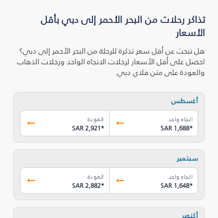
تذاكر رحلات من البحر الأحمر إلى دبي بأقل
الأسعار
هل تبحث عن أقل سعر تذكرة للرحلة من البحر الأحمر إلى دبي؟
احصل على أقل الأسعار لرحلات الاتجاه الواحد ورحلات الذهاب
والعودة على متن فلاي دبي.
أغسطس
اتجاه واحد
العودة
SAR 2,921
*
SAR 1,688
*
سبتمبر
اتجاه واحد
العودة
SAR 2,882
*
SAR 1,648
*
أكتوبر