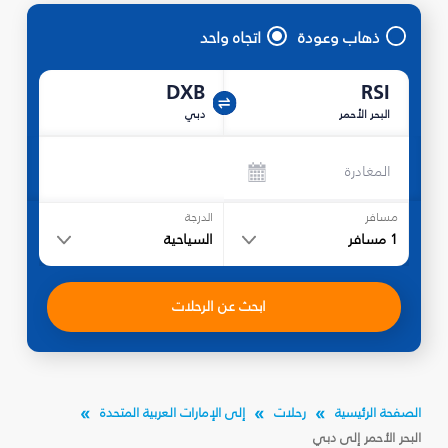
ذهاب وعودة
اتجاه واحد
DXB
RSI
البحر الأحمر
دبي
المغادرة
مسافر
الدرجة
1
مسافر
السياحية
ابحث عن الرحلات
الصفحة الرئيسية
رحلات
إلى الإمارات العربية المتحدة
البحر الأحمر إلى دبي