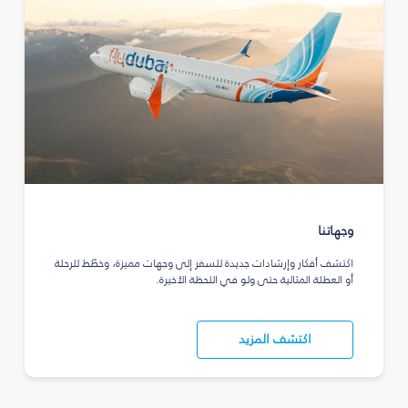
وجهاتنا
اكتشف أفكار وإرشادات جديدة للسفر إلى وجهات مميزة، وخطّط للرحلة
أو العطلة المثالية حتى ولو في اللحظة الأخيرة.
اكتشف المزيد