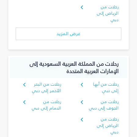
رحلات من
الرياض إلى
دبي
عرض المزيد
رحلات من المملكة العربية السعودية إلى
الإمارات العربية المتحدة
رحلات من أبها
رحلات من البحر
إلى دبي
الأحمر إلى دبي
رحلات من
رحلات من
الجوف إلى دبي
الدمام إلى دبي
رحلات من
الرياض إلى
دبي