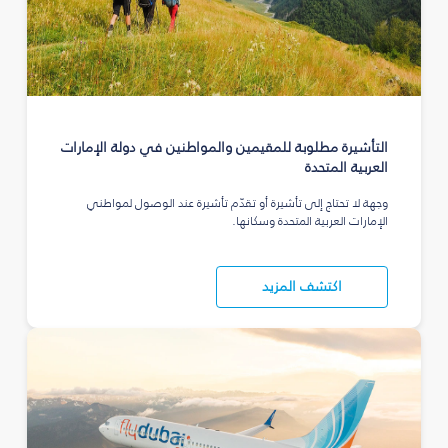
التأشيرة مطلوبة للمقيمين والمواطنين في دولة الإمارات
العربية المتحدة
وجهة لا تحتاج إلى تأشيرة أو تقدّم تأشيرة عند الوصول لمواطني
الإمارات العربية المتحدة وسكانها.
اكتشف المزيد