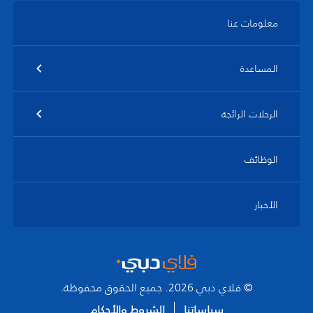
معلومات عنا
المساعدة
الرحلات الرائجة
الوظائف
الأخبار
© فلاي دبي 2026. جميع الحقوق محفوظة.
سياساتنا
الشروط والأحكام