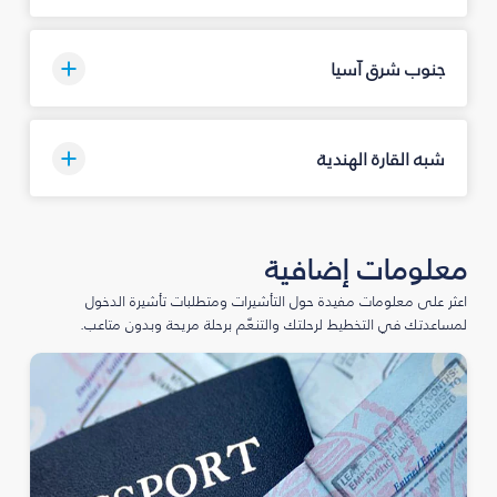
جنوب شرق آسيا
شبه القارة الهندية
معلومات إضافية
اعثر على معلومات مفيدة حول التأشيرات ومتطلبات تأشيرة الدخول
لمساعدتك في التخطيط لرحلتك والتنعّم برحلة مريحة وبدون متاعب.