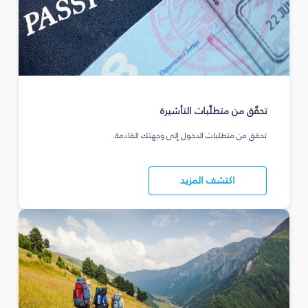
تحقّق من متطلّبات التأشيرة
تحقق من متطلبات الدخول إلى وجهتك القادمة.
اكتشف المزيد