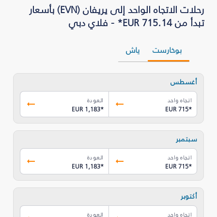
رحلات الاتجاه الواحد إلى يريفان (EVN) بأسعار
تبدأ من EUR 715.14* - فلاي دبي
بوخارست
ياش
أغسطس
اتجاه واحد
العودة
EUR 1,183
*
EUR 715
*
سبتمبر
اتجاه واحد
العودة
EUR 1,183
*
EUR 715
*
أكتوبر
اتجاه واحد
العودة