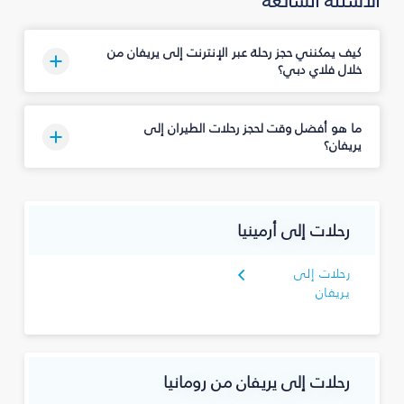
الأسئلة الشائعة
كيف يمكنني حجز رحلة عبر الإنترنت إلى يريفان من
خلال فلاي دبي؟
ما هو أفضل وقت لحجز رحلات الطيران إلى
يريفان؟
رحلات إلى أرمينيا
رحلات إلى
يريفان
رحلات إلى يريفان من رومانيا