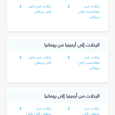
رحلات من
رحلات من ياش
بوخارست إلى
إلى يريفان
يريفان
الرحلات إلى أرمينيا من رومانيا
رحلات من
رحلات من ياش
بوخارست إلى
إلى يريفان
يريفان
الرحلات من أرمينيا إلى رومانيا
رحلات من
رحلات من
يريفان إلى
يريفان إلى ياش