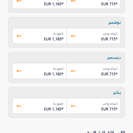
EUR 1,183
*
EUR 715
*
نوفمبر
اتجاه واحد
العودة
EUR 1,183
*
EUR 715
*
ديسمبر
اتجاه واحد
العودة
EUR 1,183
*
EUR 715
*
يناير
اتجاه واحد
العودة
EUR 1,183
*
EUR 715
*