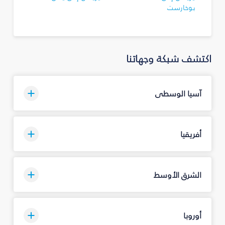
بوخارست
اكتشف شبكة وجهاتنا
آسيا الوسطى
أفريقيا
الشرق الأوسط
أوروبا