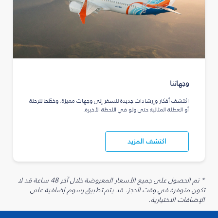
وجهاتنا
اكتشف أفكار وإرشادات جديدة للسفر إلى وجهات مميزة، وخطّط للرحلة
أو العطلة المثالية حتى ولو في اللحظة الأخيرة.
اكتشف المزيد
* تم الحصول على جميع الأسعار المعروضة خلال آخر 48 ساعة قد لا
تكون متوفرة في وقت الحجز. قد يتم تطبيق رسوم إضافية على
الإضافات الاختيارية.