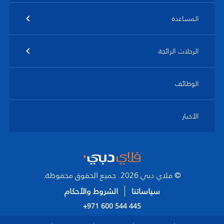
المساعدة
الرحلات الرائجة
الوظائف
الأخبار
© فلاي دبي 2026. جميع الحقوق محفوظة.
سياساتنا
الشروط والأحكام
+971 600 544 445