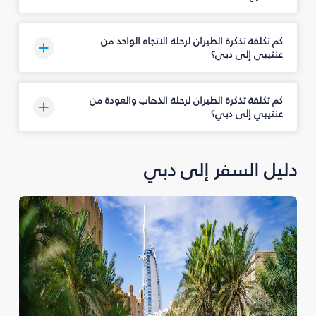
كم تكلفة تذكرة الطيران لرحلة الاتجاه الواحد من
عنتيبي إلى دبي؟
كم تكلفة تذكرة الطيران لرحلة الذهاب والعودة من
عنتيبي إلى دبي؟
دليل السفر إلى دبي