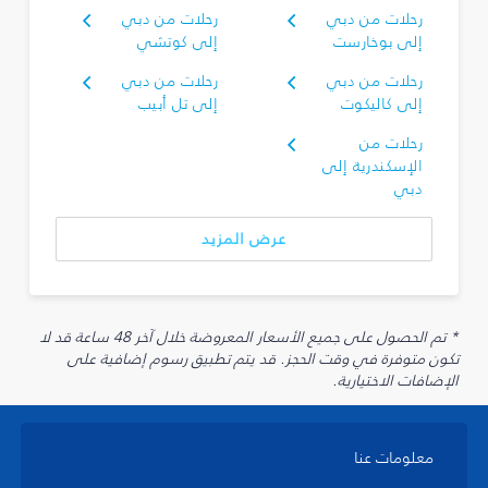
رحلات من دبي
رحلات من دبي
إلى بوخارست
إلى كوتشي
رحلات من دبي
رحلات من دبي
إلى كاليكوت
إلى تل أبيب
رحلات من
الإسكندرية إلى
دبي
عرض المزيد
* تم الحصول على جميع الأسعار المعروضة خلال آخر 48 ساعة قد لا
تكون متوفرة في وقت الحجز. قد يتم تطبيق رسوم إضافية على
الإضافات الاختيارية.
معلومات عنا