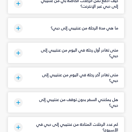
كيف أدفع ثمن الرحلات الخاصة بي من عنتيبي
إلى دبي عبر الإنترنت؟
ما هي مدة الرحلة من عنتيبي إلى دبي؟
متى تغادر أول رحلة في اليوم من عنتيبي إلى
دبي؟
متى تغادر آخر رحلة في اليوم من عنتيبي إلى
دبي؟
هل يمكنني السفر بدون توقف من عنتيبي إلى
دبي؟
كم عدد الرحلات المتاحة من عنتيبي إلى دبي في
الأسبوع؟