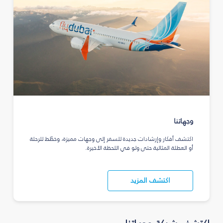
وجهاتنا
اكتشف أفكار وإرشادات جديدة للسفر إلى وجهات مميزة، وخطّط للرحلة
أو العطلة المثالية حتى ولو في اللحظة الأخيرة.
اكتشف المزيد