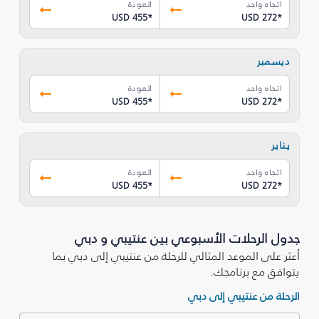
اتجاه واحد
العودة
USD 455
*
USD 272
*
ديسمبر
اتجاه واحد
العودة
USD 455
*
USD 272
*
يناير
اتجاه واحد
العودة
USD 455
*
USD 272
*
جدول الرحلات الأسبوعي بين عنتيبي و دبي
أعثر على الموعد المثالي للرحلة من عنتيبي إلى دبي بما
يتوافق مع برنامجك.
الرحلة من عنتيبي إلى دبي