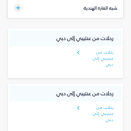
شبه القارة الهندية
رحلات من عنتيبي إلى دبي
رحلات من
عنتيبي إلى
دبي
رحلات من عنتيبي إلى دبي
رحلات من
عنتيبي إلى
دبي