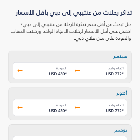
تذاكر رحلات من عنتيبي إلى دبي بأقل الأسعار
هل تبحث عن أقل سعر تذكرة للرحلة من عنتيبي إلى دبي؟
احصل على أقل الأسعار لرحلات الاتجاه الواحد ورحلات الذهاب
والعودة على متن فلاي دبي.
سبتمبر
اتجاه واحد
العودة
USD 430
*
USD 272
*
أكتوبر
اتجاه واحد
العودة
USD 430
*
USD 272
*
نوفمبر