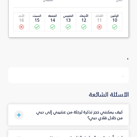
الإثنين
الثلاثاء
الأربعاء
الخميس
الجمعة
السبت
الأحد
16
15
14
13
12
11
10
.
.
الأسئلة الشائعة
كيف يمكنني حجز تذكرة لرحلة من عنتيبي إلى دبي
من خلال فلاي دبي؟