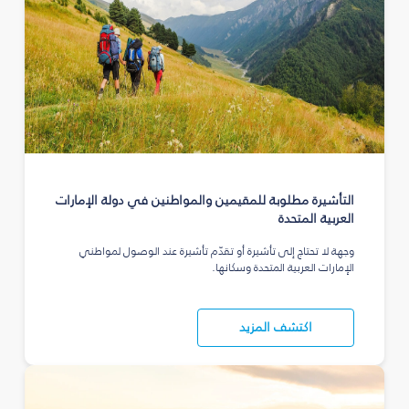
التأشيرة مطلوبة للمقيمين والمواطنين في دولة الإمارات
العربية المتحدة
وجهة لا تحتاج إلى تأشيرة أو تقدّم تأشيرة عند الوصول لمواطني
الإمارات العربية المتحدة وسكانها.
اكتشف المزيد