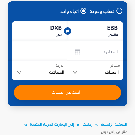
ذهاب وعودة
اتجاه واحد
DXB
EBB
عنتيبي
دبي
المغادرة
مسافر
الدرجة
1
مسافر
السياحية
ابحث عن الرحلات
الصفحة الرئيسية
رحلات
إلى الإمارات العربية المتحدة
عنتيبي إلى دبي