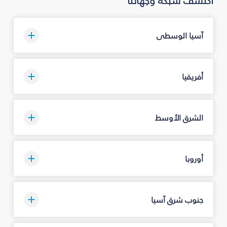
اكتشف شبكة وجهاتنا
آسيا الوسطى
أفريقيا
الشرق الأوسط
أوروبا
جنوب شرق آسيا