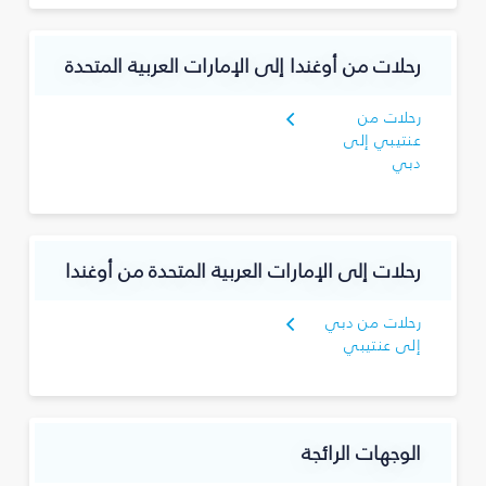
رحلات من أوغندا إلى الإمارات العربية المتحدة
رحلات من
عنتيبي إلى
دبي
رحلات إلى الإمارات العربية المتحدة من أوغندا
رحلات من دبي
إلى عنتيبي
الوجهات الرائجة