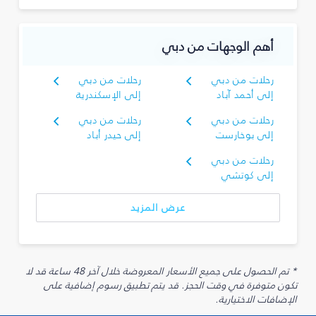
أهم الوجهات من دبي
رحلات من دبي
رحلات من دبي
إلى أحمد آباد
إلى الإسكندرية
رحلات من دبي
رحلات من دبي
إلى بوخارست
إلى حيدر أباد
رحلات من دبي
إلى كوتشي
عرض المزيد
* تم الحصول على جميع الأسعار المعروضة خلال آخر 48 ساعة قد لا
تكون متوفرة في وقت الحجز. قد يتم تطبيق رسوم إضافية على
الإضافات الاختيارية.