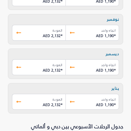
AED 2,132
*
AED 1,190
*
نوفمبر
اتجاه واحد
العودة
AED 2,132
*
AED 1,190
*
ديسمبر
اتجاه واحد
العودة
AED 2,132
*
AED 1,190
*
يناير
اتجاه واحد
العودة
AED 2,132
*
AED 1,190
*
جدول الرحلات الأسبوعي بين دبي و ألماتي