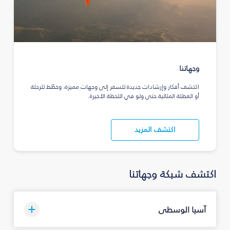
وجهاتنا
اكتشف أفكار وإرشادات جديدة للسفر إلى وجهات مميزة، وخطّط للرحلة
أو العطلة المثالية حتى ولو في اللحظة الأخيرة.
اكتشف المزيد
اكتشف شبكة وجهاتنا
آسيا الوسطى