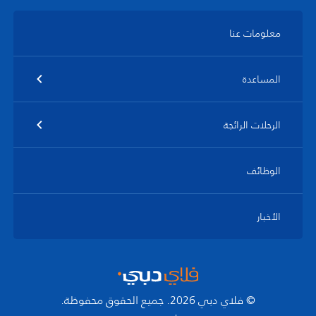
معلومات عنا
المساعدة
الرحلات الرائجة
الوظائف
الأخبار
© فلاي دبي 2026. جميع الحقوق محفوظة.