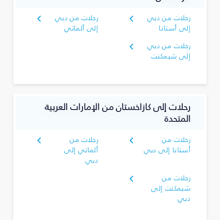
رحلات من دبي
رحلات من دبي
إلى أستانا
إلى ألماتي
رحلات من دبي
إلى شيمكنت
رحلات إلى كازاخستان من الإمارات العربية
المتحدة
رحلات من
رحلات من
أستانا إلى دبي
ألماتي إلى
دبي
رحلات من
شيمكنت إلى
دبي