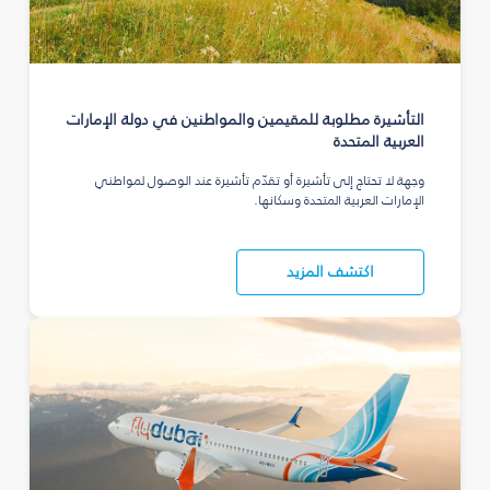
التأشيرة مطلوبة للمقيمين والمواطنين في دولة الإمارات
العربية المتحدة
وجهة لا تحتاج إلى تأشيرة أو تقدّم تأشيرة عند الوصول لمواطني
الإمارات العربية المتحدة وسكانها.
اكتشف المزيد