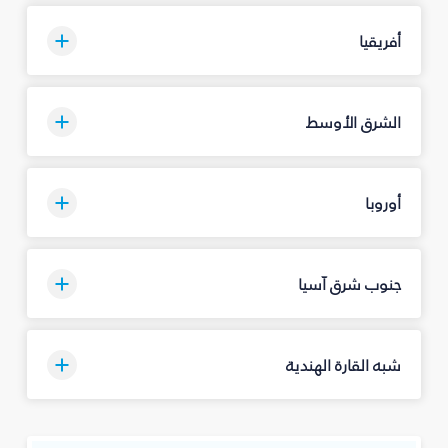
أفريقيا
الشرق الأوسط
أوروبا
جنوب شرق آسيا
شبه القارة الهندية