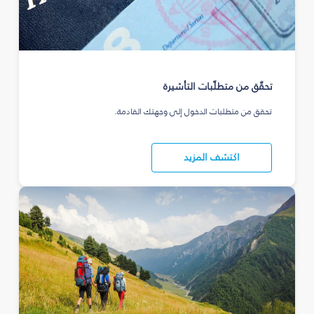
تحقّق من متطلّبات التأشيرة
تحقق من متطلبات الدخول إلى وجهتك القادمة.
اكتشف المزيد