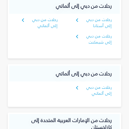
رحلات من دبي إلى ألماتي
رحلات من دبي
رحلات من دبي
إلى أستانا
إلى ألماتي
رحلات من دبي
إلى شيمكنت
رحلات من دبي إلى ألماتي
رحلات من دبي
إلى ألماتي
رحلات من الإمارات العربية المتحدة إلى
كازاخستان