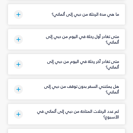
ما هي مدة الرحلة من دبي إلى ألماتي؟
متى تغادر أول رحلة في اليوم من دبي إلى
ألماتي؟
متى تغادر آخر رحلة في اليوم من دبي إلى
ألماتي؟
هل يمكنني السفر بدون توقف من دبي إلى
ألماتي؟
كم عدد الرحلات المتاحة من دبي إلى ألماتي في
الأسبوع؟