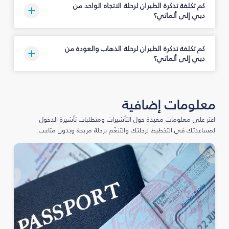
كم تكلفة تذكرة الطيران لرحلة الاتجاه الواحد من
دبي إلى ألماتي؟
كم تكلفة تذكرة الطيران لرحلة الذهاب والعودة من
دبي إلى ألماتي؟
معلومات إضافية
اعثر على معلومات مفيدة حول التأشيرات ومتطلبات تأشيرة الدخول
لمساعدتك في التخطيط لرحلتك والتنعّم برحلة مريحة وبدون متاعب.