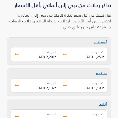
تذاكر رحلات من دبي إلى ألماتي بأقل الأسعار
هل تبحث عن أقل سعر تذكرة للرحلة من دبي إلى ألماتي؟
احصل على أقل الأسعار لرحلات الاتجاه الواحد ورحلات الذهاب
والعودة على متن فلاي دبي.
أغسطس
اتجاه واحد
العودة
AED 2,201
*
AED 1,259
*
سبتمبر
اتجاه واحد
العودة
AED 2,132
*
AED 1,190
*
أكتوبر
اتجاه واحد
العودة