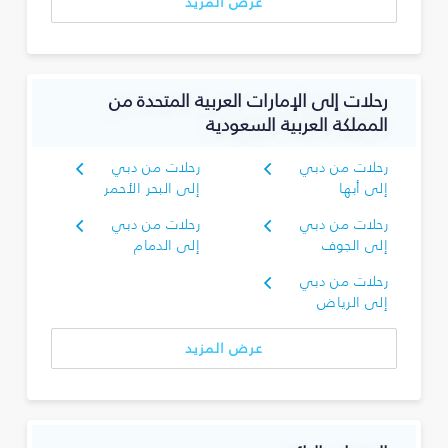
عرض المزيد
رحلات إلى الإمارات العربية المتحدة من
المملكة العربية السعودية
رحلات من دبي
رحلات من دبي
إلى أبها
إلى البحر الأحمر
رحلات من دبي
رحلات من دبي
إلى الجوف
إلى الدمام
رحلات من دبي
إلى الرياض
عرض المزيد