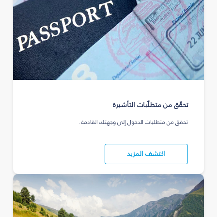
تحقّق من متطلّبات التأشيرة
تحقق من متطلبات الدخول إلى وجهتك القادمة.
اكتشف المزيد