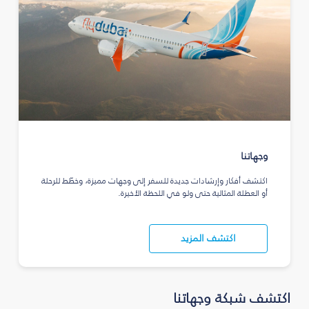
وجهاتنا
اكتشف أفكار وإرشادات جديدة للسفر إلى وجهات مميزة، وخطّط للرحلة
أو العطلة المثالية حتى ولو في اللحظة الأخيرة.
اكتشف المزيد
اكتشف شبكة وجهاتنا