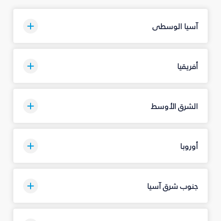
آسيا الوسطى
أفريقيا
الشرق الأوسط
أوروبا
جنوب شرق آسيا