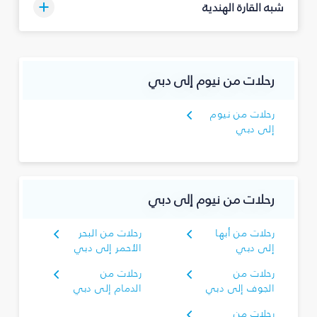
شبه القارة الهندية
رحلات من نيوم إلى دبي
رحلات من نيوم
إلى دبي
رحلات من نيوم إلى دبي
رحلات من أبها
رحلات من البحر
إلى دبي
الأحمر إلى دبي
رحلات من
رحلات من
الجوف إلى دبي
الدمام إلى دبي
رحلات من