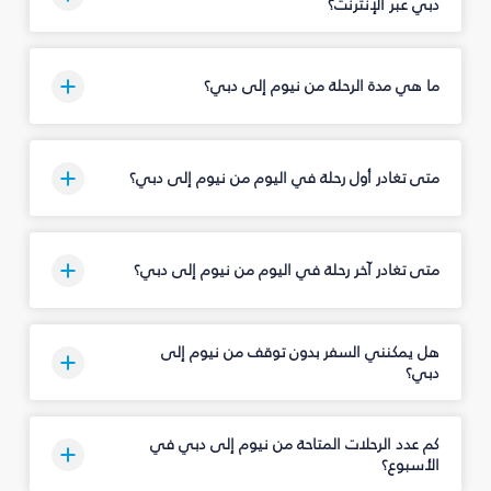
دبي عبر الإنترنت؟
ما هي مدة الرحلة من نيوم إلى دبي؟
متى تغادر أول رحلة في اليوم من نيوم إلى دبي؟
متى تغادر آخر رحلة في اليوم من نيوم إلى دبي؟
هل يمكنني السفر بدون توقف من نيوم إلى
دبي؟
كم عدد الرحلات المتاحة من نيوم إلى دبي في
الأسبوع؟