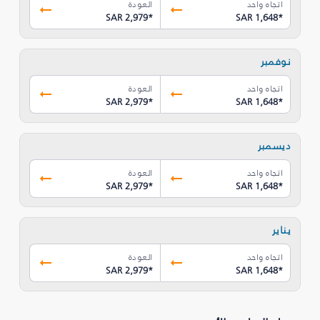
اتجاه واحد
العودة
SAR 2,979
*
SAR 1,648
*
نوفمبر
اتجاه واحد
العودة
SAR 2,979
*
SAR 1,648
*
ديسمبر
اتجاه واحد
العودة
SAR 2,979
*
SAR 1,648
*
يناير
اتجاه واحد
العودة
SAR 2,979
*
SAR 1,648
*