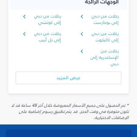
الوجهات الرائجة
رحلات من دبي
رحلات من دبي
إلى بوخارست
إلى كوتشي
رحلات من دبي
رحلات من دبي
إلى كاليكوت
إلى تل أبيب
رحلات من
الإسكندرية إلى
دبي
عرض المزيد
* تم الحصول على جميع الأسعار المعروضة خلال آخر 48 ساعة قد لا
تكون متوفرة في وقت الحجز. قد يتم تطبيق رسوم إضافية على
الإضافات الاختيارية.