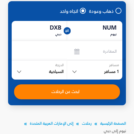
ذهاب وعودة
اتجاه واحد
DXB
NUM
نيوم
دبي
المغادرة
مسافر
الدرجة
1
مسافر
السياحية
ابحث عن الرحلات
الصفحة الرئيسية
رحلات
إلى الإمارات العربية المتحدة
نيوم إلى دبي