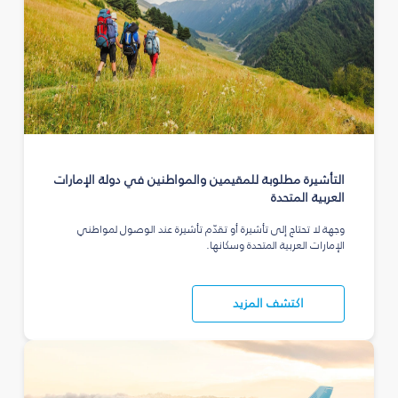
التأشيرة مطلوبة للمقيمين والمواطنين في دولة الإمارات
العربية المتحدة
وجهة لا تحتاج إلى تأشيرة أو تقدّم تأشيرة عند الوصول لمواطني
الإمارات العربية المتحدة وسكانها.
اكتشف المزيد