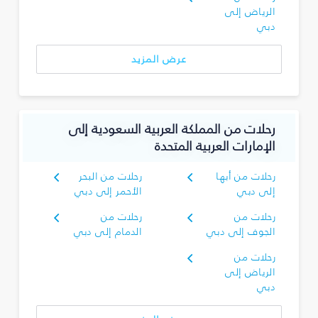
الرياض إلى
دبي
عرض المزيد
رحلات من المملكة العربية السعودية إلى
الإمارات العربية المتحدة
رحلات من أبها
رحلات من البحر
إلى دبي
الأحمر إلى دبي
رحلات من
رحلات من
الجوف إلى دبي
الدمام إلى دبي
رحلات من
الرياض إلى
دبي