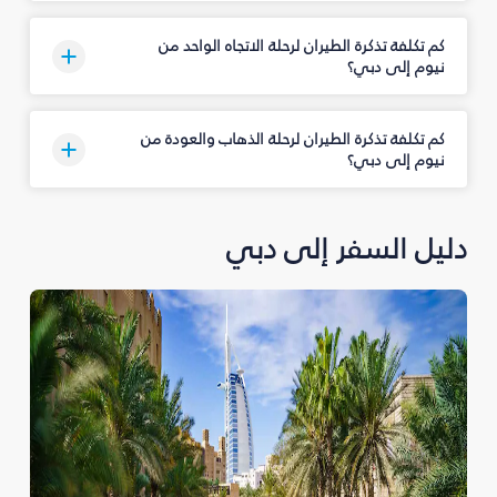
كم تكلفة تذكرة الطيران لرحلة الاتجاه الواحد من
نيوم إلى دبي؟
كم تكلفة تذكرة الطيران لرحلة الذهاب والعودة من
نيوم إلى دبي؟
دليل السفر إلى دبي