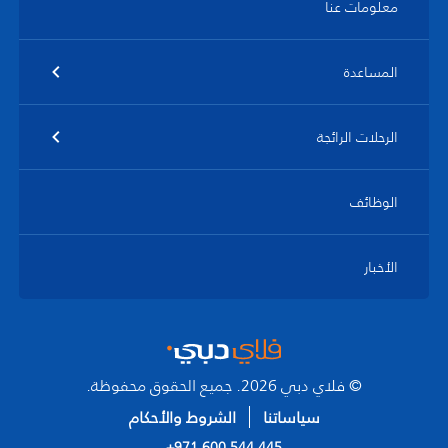
معلومات عنا
المساعدة
الرحلات الرائجة
الوظائف
الأخبار
© فلاي دبي 2026. جميع الحقوق محفوظة.
سياساتنا
الشروط والأحكام
+971 600 544 445