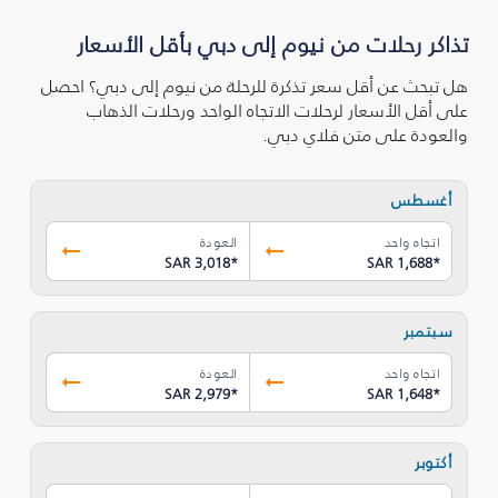
تذاكر رحلات من نيوم إلى دبي بأقل الأسعار
هل تبحث عن أقل سعر تذكرة للرحلة من نيوم إلى دبي؟ احصل
على أقل الأسعار لرحلات الاتجاه الواحد ورحلات الذهاب
والعودة على متن فلاي دبي.
أغسطس
اتجاه واحد
العودة
SAR 3,018
*
SAR 1,688
*
سبتمبر
اتجاه واحد
العودة
SAR 2,979
*
SAR 1,648
*
أكتوبر