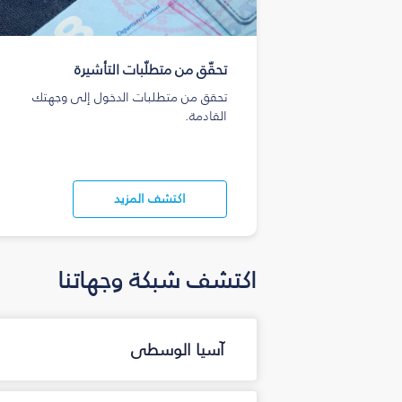
تحقّق من متطلّبات التأشيرة
تحقق من متطلبات الدخول إلى وجهتك
القادمة.
اكتشف المزيد
اكتشف شبكة وجهاتنا
آسيا الوسطى