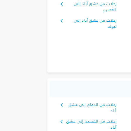
رحلات من عشق آباد إلى
القصيم
رحلات من عشق آباد إلى
تبوك‎
رحلات من الدمام إلى عشق
آباد
رحلات من القصيم إلى عشق
آباد