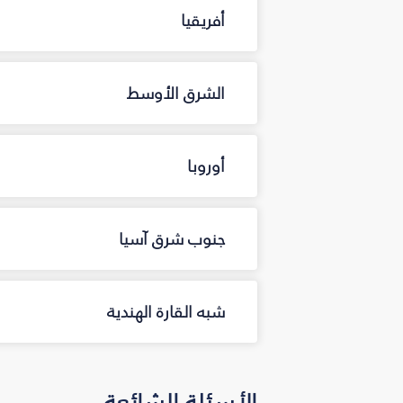
أفريقيا
الشرق الأوسط
أوروبا
جنوب شرق آسيا
شبه القارة الهندية
الأسئلة الشائعة