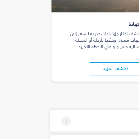
هاتنا
تشف أفكار وإرشادات جديدة للسفر إلى
هات مميزة، وخطّط للرحلة أو العطلة
مثالية حتى ولو في اللحظة الأخيرة.
اكتشف المزيد