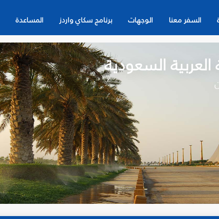
السفر معنا
الوجهات
برنامج سكاي واردز
المساعدة
العربية السعودية
ن