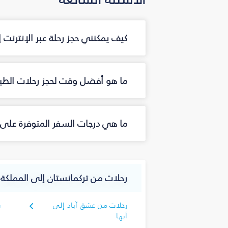
كيف يمكنني حجز رحلة عبر الإنترنت 
ما هو أفضل وقت لحجز رحلات الطيرا
ما هي درجات السفر المتوفرة على ا
رحلات من تركمانستان إلى المملكة 
رحلات من عشق آباد إلى
ر
أبها
ا