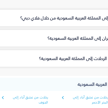
إلى المملكة العربية السعودية من خلال فلاي دبي؟
ن إلى المملكة العربية السعودية؟
لرحلات إلى المملكة العربية السعودية؟
العربية السعودية
حلات من عشق آباد إلى
رحلات من عشق آباد إلى
لبحر الأحمر
الجوف