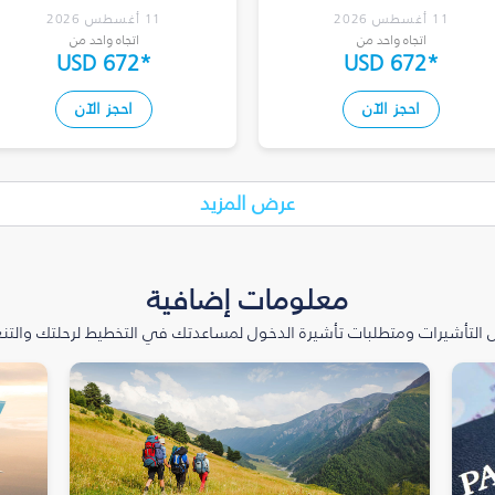
11 أغسطس 2026
11 أغسطس 2026
اتجاه واحد من
اتجاه واحد من
USD 672
*
USD 672
*
احجز الآن
احجز الآن
عرض المزيد
معلومات إضافية
التأشيرات ومتطلبات تأشيرة الدخول لمساعدتك في التخطيط لرحلتك والتنعّ