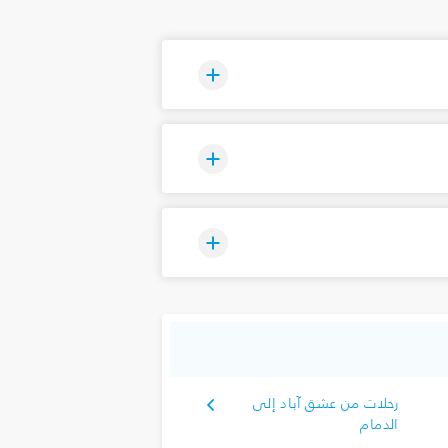
رحلات من عشق آباد إلى
الدمام