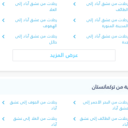
حلات من عشق آباد إلى
رحلات من عشق آباد إلى
لطائف
العلا
حلات من عشق آباد إلى
رحلات من عشق آباد إلى
لمدينة المنورة
الهفوف
حلات من عشق آباد إلى
رحلات من عشق آباد إلى
دة
حائل
عرض المزيد
ية من تركمانستان
حلات من البحر الأحمر إلى
رحلات من الجوف إلى عشق
شق آباد
آباد
حلات من الطائف إلى عشق
رحلات من العلا إلى عشق
باد
آباد