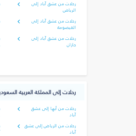
رحلات من عشق آباد إلى
ر
الرياض
ا
رحلات من عشق آباد إلى
ر
القيصومة
ا
رحلات من عشق آباد إلى
ر
جازان
ج
رحلات إلى المملكة العربية السعود
رحلات من أبها إلى عشق
ر
آباد
ع
رحلات من الرياض إلى عشق
ر
آباد
آ