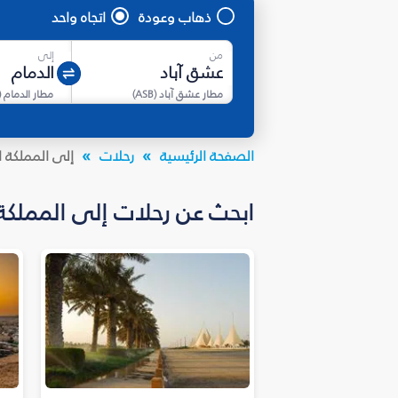
ذهاب وعودة
اتجاه واحد
من
إلى
مطار عشق آباد
(
ASB
)
مطار الدمام
(
الصفحة الرئيسية
رحلات
إلى المملكة ا
ابحث عن رحلات إلى المملكة العربية السعو