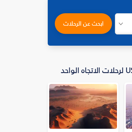
ابحث عن الرحلات