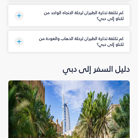
كم تكلفة تذكرة الطيران لرحلة الاتجاه الواحد من
لكناو إلى دبي؟
كم تكلفة تذكرة الطيران لرحلة الذهاب والعودة من
لكناو إلى دبي؟
دليل السفر إلى دبي