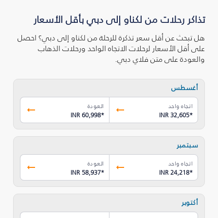
تذاكر رحلات من لكناو إلى دبي بأقل الأسعار
هل تبحث عن أقل سعر تذكرة للرحلة من لكناو إلى دبي؟ احصل
على أقل الأسعار لرحلات الاتجاه الواحد ورحلات الذهاب
والعودة على متن فلاي دبي.
أغسطس
اتجاه واحد
العودة
INR 60,998
*
INR 32,605
*
سبتمبر
اتجاه واحد
العودة
INR 58,937
*
INR 24,218
*
أكتوبر