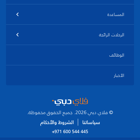
المساعدة
الرحلات الرائجة
الوظائف
الأخبار
© فلاي دبي 2026. جميع الحقوق محفوظة.
سياساتنا
الشروط والأحكام
+971 600 544 445