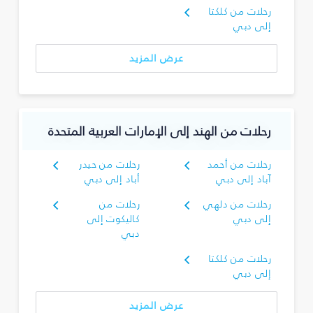
رحلات من كلكتا
إلى دبي
عرض المزيد
رحلات من الهند إلى الإمارات العربية المتحدة
رحلات من أحمد
رحلات من حيدر
آباد إلى دبي
أباد إلى دبي
رحلات من دلهي
رحلات من
إلى دبي
كاليكوت إلى
دبي
رحلات من كلكتا
إلى دبي
عرض المزيد