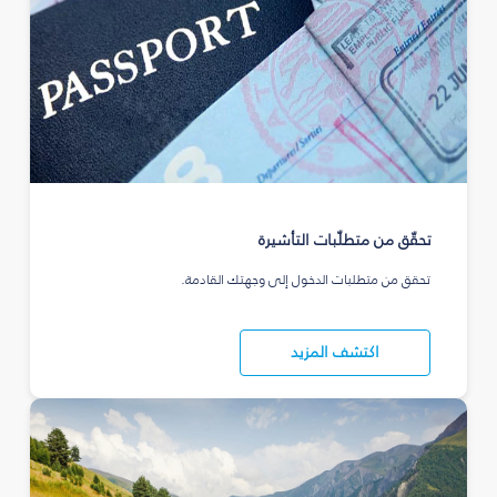
تحقّق من متطلّبات التأشيرة
تحقق من متطلبات الدخول إلى وجهتك القادمة.
اكتشف المزيد