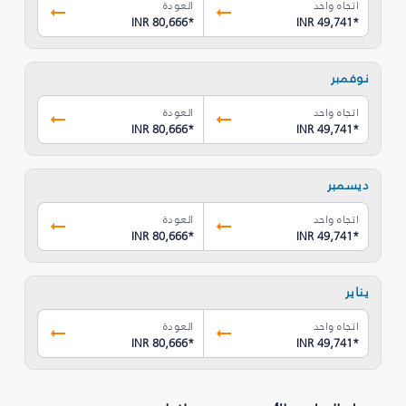
اتجاه واحد
العودة
INR 80,666
*
INR 49,741
*
نوفمبر
اتجاه واحد
العودة
INR 80,666
*
INR 49,741
*
ديسمبر
اتجاه واحد
العودة
INR 80,666
*
INR 49,741
*
يناير
اتجاه واحد
العودة
INR 80,666
*
INR 49,741
*