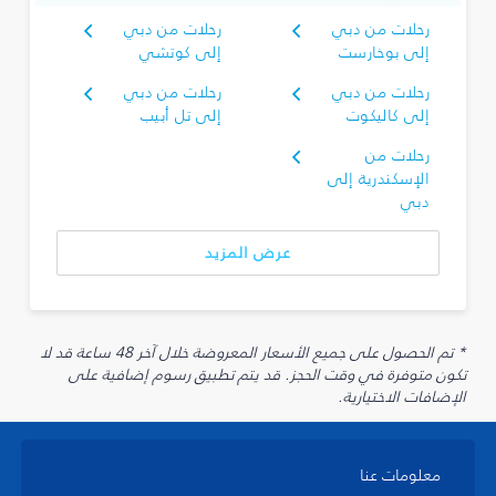
رحلات من دبي
رحلات من دبي
إلى بوخارست
إلى كوتشي
رحلات من دبي
رحلات من دبي
إلى كاليكوت
إلى تل أبيب
رحلات من
الإسكندرية إلى
دبي
عرض المزيد
* تم الحصول على جميع الأسعار المعروضة خلال آخر 48 ساعة قد لا
تكون متوفرة في وقت الحجز. قد يتم تطبيق رسوم إضافية على
الإضافات الاختيارية.
معلومات عنا