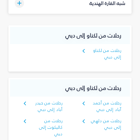
شبه القارة الهندية
رحلات من لكناو إلى دبي
رحلات من لكناو
إلى دبي
رحلات من لكناو إلى دبي
رحلات من أحمد
رحلات من حيدر
آباد إلى دبي
أباد إلى دبي
رحلات من دلهي
رحلات من
إلى دبي
كاليكوت إلى
دبي