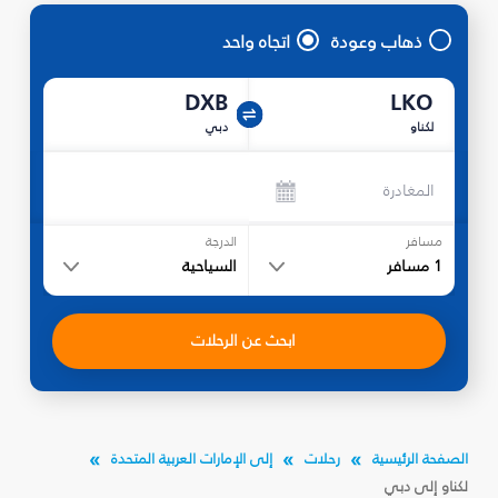
ذهاب وعودة
اتجاه واحد
DXB
LKO
لكناو
دبي
المغادرة
مسافر
الدرجة
1
مسافر
السياحية
ابحث عن الرحلات
الصفحة الرئيسية
رحلات
إلى الإمارات العربية المتحدة
لكناو إلى دبي