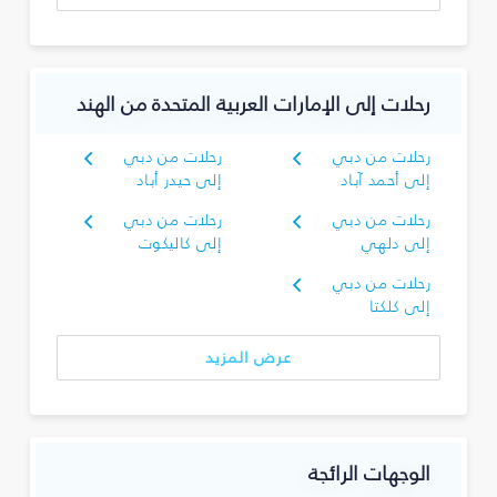
رحلات إلى الإمارات العربية المتحدة من الهند
رحلات من دبي
رحلات من دبي
إلى أحمد آباد
إلى حيدر أباد
رحلات من دبي
رحلات من دبي
إلى دلهي
إلى كاليكوت
رحلات من دبي
إلى كلكتا
عرض المزيد
الوجهات الرائجة