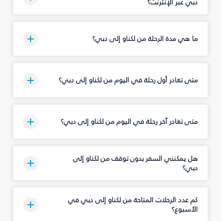
دبي عبر الإنترنت؟
ما هي مدة الرحلة من لكناو إلى دبي؟
متى تغادر أول رحلة في اليوم من لكناو إلى دبي؟
متى تغادر آخر رحلة في اليوم من لكناو إلى دبي؟
هل يمكنني السفر بدون توقف من لكناو إلى
دبي؟
كم عدد الرحلات المتاحة من لكناو إلى دبي في
الأسبوع؟