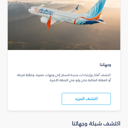
وجهاتنا
اكتشف أفكار وإرشادات جديدة للسفر إلى وجهات مميزة، وخطّط للرحلة
أو العطلة المثالية حتى ولو في اللحظة الأخيرة.
اكتشف المزيد
اكتشف شبكة وجهاتنا