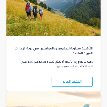
التأشيرة مطلوبة للمقيمين والمواطنين في دولة الإمارات
العربية المتحدة
وجهة لا تحتاج إلى تأشيرة أو تقدّم تأشيرة عند الوصول لمواطني
الإمارات العربية المتحدة وسكانها.
اكتشف المزيد