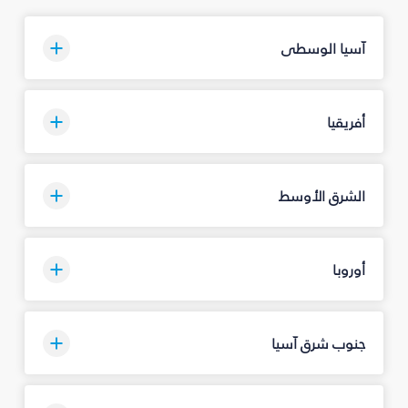
آسيا الوسطى
أفريقيا
الشرق الأوسط
أوروبا
جنوب شرق آسيا