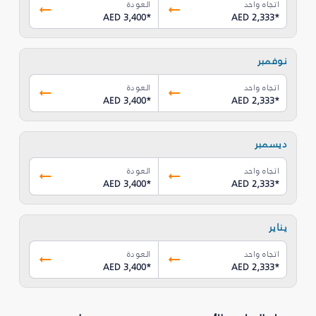
اتجاه واحد
العودة
AED 3,400
*
AED 2,333
*
نوفمبر
اتجاه واحد
العودة
AED 3,400
*
AED 2,333
*
ديسمبر
اتجاه واحد
العودة
AED 3,400
*
AED 2,333
*
يناير
اتجاه واحد
العودة
AED 3,400
*
AED 2,333
*