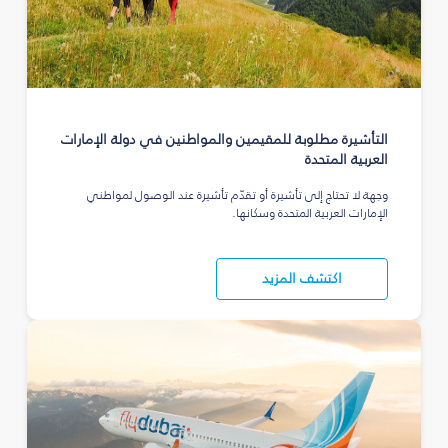
التأشيرة مطلوبة للمقيمين والمواطنين في دولة الإمارات
العربية المتحدة
وجهة لا تحتاج إلى تأشيرة أو تقدّم تأشيرة عند الوصول لمواطني
الإمارات العربية المتحدة وسكانها.
اكتشف المزيد