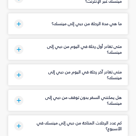
مينسك عبر الإنترنت؟
ما هي مدة الرحلة من دبي إلى مينسك؟
متى تغادر أول رحلة في اليوم من دبي إلى
مينسك؟
متى تغادر آخر رحلة في اليوم من دبي إلى
مينسك؟
هل يمكنني السفر بدون توقف من دبي إلى
مينسك؟
كم عدد الرحلات المتاحة من دبي إلى مينسك في
الأسبوع؟