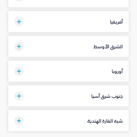
أفريقيا
الشرق الأوسط
أوروبا
جنوب شرق آسيا
شبه القارة الهندية