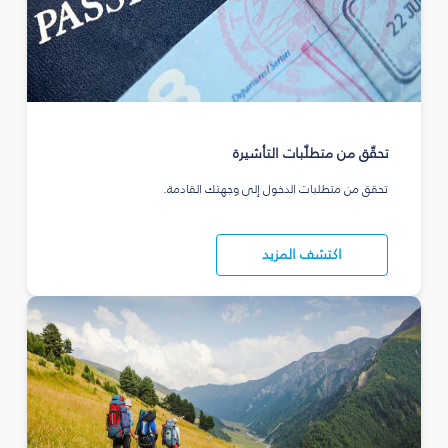
تحقّق من متطلّبات التأشيرة
تحقق من متطلبات الدخول إلى وجهتك القادمة.
اكتشف المزيد