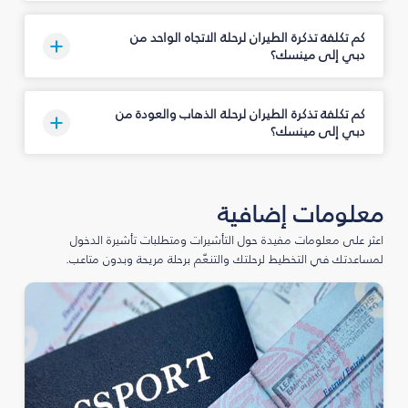
كم تكلفة تذكرة الطيران لرحلة الاتجاه الواحد من
دبي إلى مينسك؟
كم تكلفة تذكرة الطيران لرحلة الذهاب والعودة من
دبي إلى مينسك؟
معلومات إضافية
اعثر على معلومات مفيدة حول التأشيرات ومتطلبات تأشيرة الدخول
لمساعدتك في التخطيط لرحلتك والتنعّم برحلة مريحة وبدون متاعب.