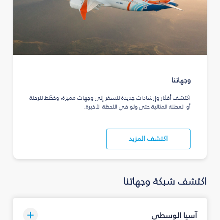
وجهاتنا
اكتشف أفكار وإرشادات جديدة للسفر إلى وجهات مميزة، وخطّط للرحلة
أو العطلة المثالية حتى ولو في اللحظة الأخيرة.
اكتشف المزيد
اكتشف شبكة وجهاتنا
آسيا الوسطى