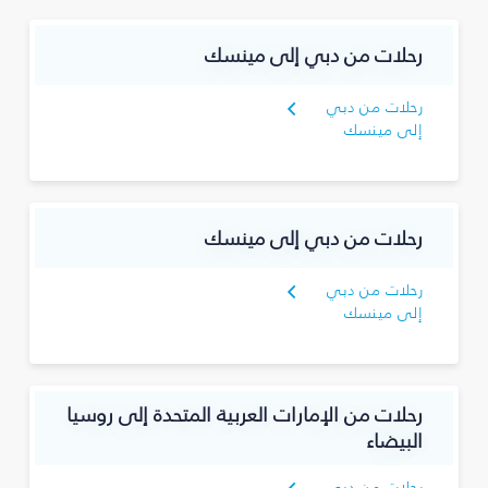
رحلات من دبي إلى مينسك
رحلات من دبي
إلى مينسك
رحلات من دبي إلى مينسك
رحلات من دبي
إلى مينسك
رحلات من الإمارات العربية المتحدة إلى روسيا
البيضاء
رحلات من دبي