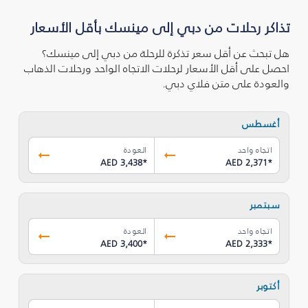
تذاكر رحلات من دبي إلى مينسك بأقل الأسعار
هل تبحث عن أقل سعر تذكرة للرحلة من دبي إلى مينسك؟
احصل على أقل الأسعار لرحلات الاتجاه الواحد ورحلات الذهاب
والعودة على متن فلاي دبي.
أغسطس
اتجاه واحد
العودة
AED 3,438
*
AED 2,371
*
سبتمبر
اتجاه واحد
العودة
AED 3,400
*
AED 2,333
*
أكتوبر