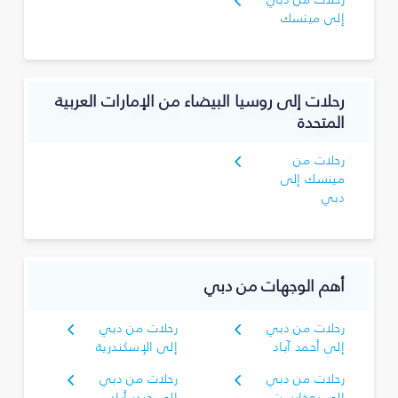
إلى مينسك
رحلات إلى روسيا البيضاء من الإمارات العربية
المتحدة
رحلات من
مينسك إلى
دبي
أهم الوجهات من دبي
رحلات من دبي
رحلات من دبي
إلى أحمد آباد
إلى الإسكندرية
رحلات من دبي
رحلات من دبي
إلى بوخارست
إلى حيدر أباد