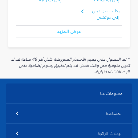
رحلات من دبي
إلى كوتشي
عرض المزيد
* تم الحصول على جميع الأسعار المعروضة خلال آخر 48 ساعة قد لا
تكون متوفرة في وقت الحجز. قد يتم تطبيق رسوم إضافية على
الإضافات الاختيارية.
معلومات عنا
المساعدة
الرحلات الرائجة