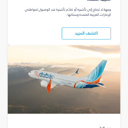
وجهة لا تحتاج إلى تأشيرة أو تقدّم تأشيرة عند الوصول لمواطني
الإمارات العربية المتحدة وسكانها.
اكتشف المزيد