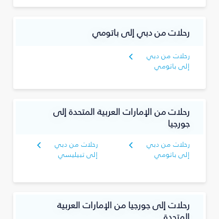
رحلات من دبي إلى باتومي
رحلات من دبي
إلى باتومي
رحلات من الإمارات العربية المتحدة إلى
جورجيا
رحلات من دبي
رحلات من دبي
إلى باتومي
إلى تبيليسي
رحلات إلى جورجيا من الإمارات العربية
المتحدة