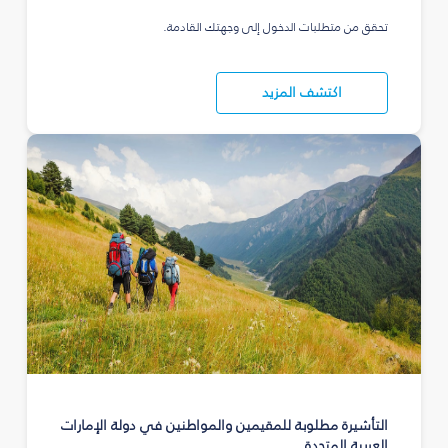
تحقق من متطلبات الدخول إلى وجهتك القادمة.
اكتشف المزيد
التأشيرة مطلوبة للمقيمين والمواطنين في دولة الإمارات
العربية المتحدة