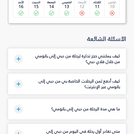
الإثنين
الثلاثاء
الأربعاء
الخميس
الجمعة
السبت
الأحد
16
15
14
13
12
11
10
الأسئلة الشائعة
كيف يمكنني حجز تذكرة لرحلة من دبي إلى باتومي
من خلال فلاي دبي؟
كيف أدفع ثمن الرحلات الخاصة بي من دبي إلى
باتومي عبر الإنترنت؟
ما هي مدة الرحلة من دبي إلى باتومي؟
متى تغادر أول رحلة في اليوم من دبي إلى