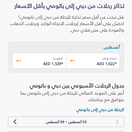
تذاكر رحلات من دبي إلى باتومي بأقل الأسعار
هل تبحث عن أقل سعر تذكرة للرحلة من دبي إلى باتومي؟
احصل على أقل الأسعار لرحلات الاتجاه الواحد ورحلات الذهاب
والعودة على متن فلاي دبي.
أغسطس
اتجاه واحد
العودة
AED 1,529
*
AED 1,022
*
جدول الرحلات الأسبوعي بين دبي و باتومي
أعثر على الموعد المثالي للرحلة من دبي إلى باتومي بما
يتوافق مع برنامجك.
الرحلة من دبي إلى باتومي
-
03 أغسطس
09 أغسطس