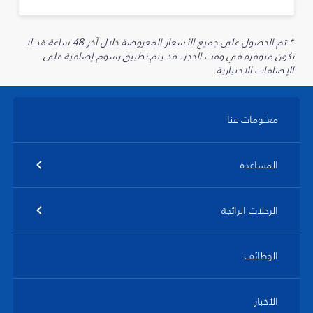
* تم الحصول على جميع الأسعار المعروضة خلال آخر 48 ساعة قد لا
تكون متوفرة في وقت الحجز. قد يتم تطبيق رسوم إضافية على
الإضافات الاختيارية.
معلومات عنا
المساعدة
الرحلات الرائجة
الوظائف
الأخبار