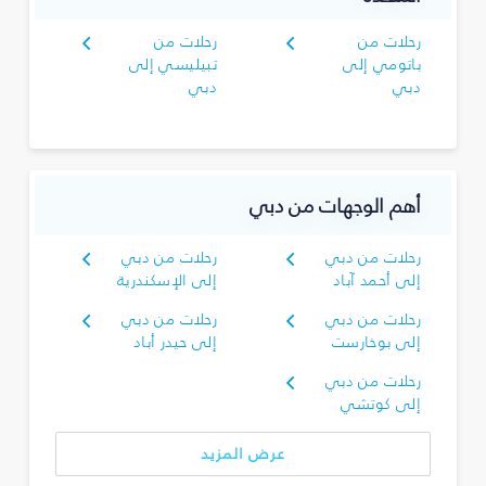
رحلات من
رحلات من
باتومي إلى
تبيليسي إلى
دبي
دبي
أهم الوجهات من دبي
رحلات من دبي
رحلات من دبي
إلى أحمد آباد
إلى الإسكندرية
رحلات من دبي
رحلات من دبي
إلى بوخارست
إلى حيدر أباد
رحلات من دبي
إلى كوتشي
عرض المزيد