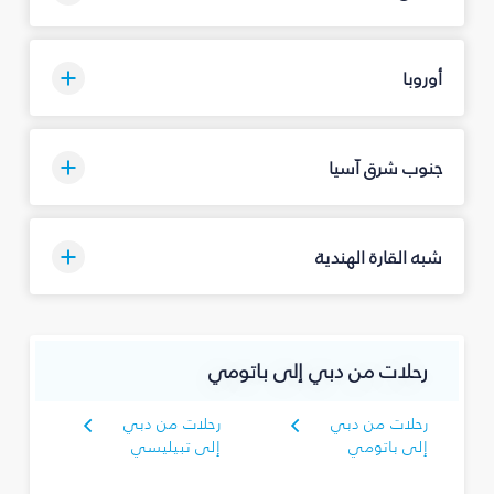
أوروبا
جنوب شرق آسيا
شبه القارة الهندية
رحلات من دبي إلى باتومي
رحلات من دبي
رحلات من دبي
إلى باتومي
إلى تبيليسي