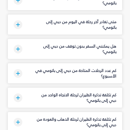
باتومي؟
متى تغادر آخر رحلة في اليوم من دبي إلى
باتومي؟
هل يمكنني السفر بدون توقف من دبي إلى
باتومي؟
كم عدد الرحلات المتاحة من دبي إلى باتومي في
الأسبوع؟
كم تكلفة تذكرة الطيران لرحلة الاتجاه الواحد من
دبي إلى باتومي؟
كم تكلفة تذكرة الطيران لرحلة الذهاب والعودة من
دبي إلى باتومي؟