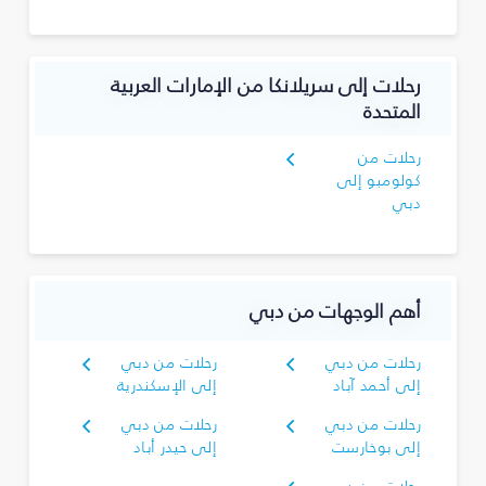
رحلات إلى سريلانكا من الإمارات العربية
المتحدة
رحلات من
كولومبو إلى
دبي
أهم الوجهات من دبي
رحلات من دبي
رحلات من دبي
إلى أحمد آباد
إلى الإسكندرية
رحلات من دبي
رحلات من دبي
إلى بوخارست
إلى حيدر أباد