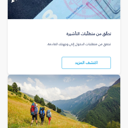
تحقّق من متطلّبات التأشيرة
تحقق من متطلبات الدخول إلى وجهتك القادمة.
اكتشف المزيد