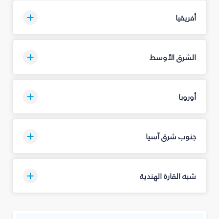
أفريقيا
الشرق الأوسط
أوروبا
جنوب شرق آسيا
شبه القارة الهندية