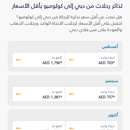
تذاكر رحلات من دبي إلى كولومبو بأقل الأسعار
هل تبحث عن أقل سعر تذكرة للرحلة من دبي إلى كولومبو؟
احصل على أقل الأسعار لرحلات الاتجاه الواحد ورحلات الذهاب
والعودة على متن فلاي دبي.
أغسطس
اتجاه واحد
العودة
AED 1,790
*
AED 703
*
سبتمبر
اتجاه واحد
العودة
AED 1,381
*
AED 757
*
أكتوبر
اتجاه واحد
العودة