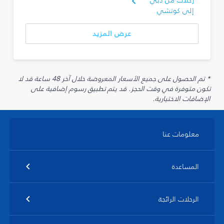
رحلات من دبي
إلى كوتشي
عرض المزيد
* تم الحصول على جميع الأسعار المعروضة خلال آخر 48 ساعة قد لا
تكون متوفرة في وقت الحجز. قد يتم تطبيق رسوم إضافية على
الإضافات الاختيارية.
معلومات عنا
المساعدة
الرحلات الرائجة