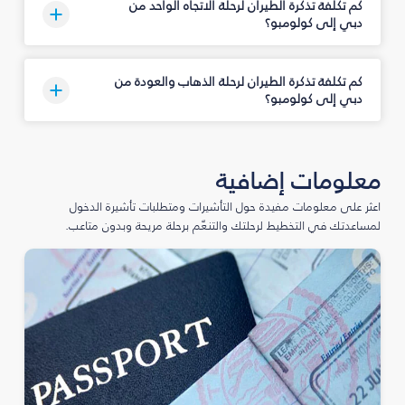
كم تكلفة تذكرة الطيران لرحلة الاتجاه الواحد من
دبي إلى كولومبو؟
كم تكلفة تذكرة الطيران لرحلة الذهاب والعودة من
دبي إلى كولومبو؟
معلومات إضافية
اعثر على معلومات مفيدة حول التأشيرات ومتطلبات تأشيرة الدخول
لمساعدتك في التخطيط لرحلتك والتنعّم برحلة مريحة وبدون متاعب.