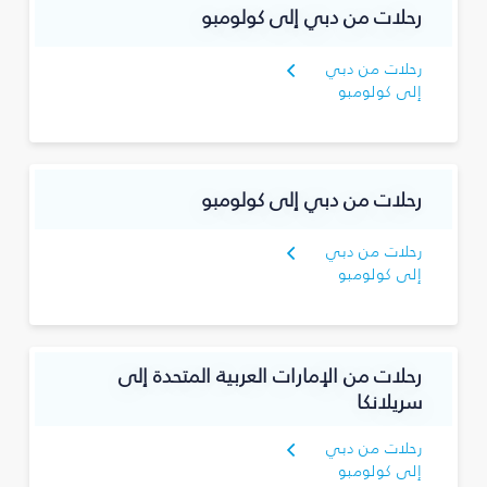
رحلات من دبي إلى كولومبو
رحلات من دبي
إلى كولومبو
رحلات من دبي إلى كولومبو
رحلات من دبي
إلى كولومبو
رحلات من الإمارات العربية المتحدة إلى
سريلانكا
رحلات من دبي
إلى كولومبو