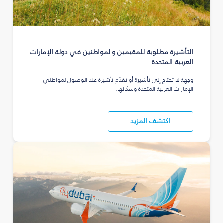
التأشيرة مطلوبة للمقيمين والمواطنين في دولة الإمارات
العربية المتحدة
وجهة لا تحتاج إلى تأشيرة أو تقدّم تأشيرة عند الوصول لمواطني
الإمارات العربية المتحدة وسكانها.
اكتشف المزيد