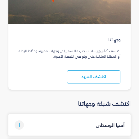
وجهاتنا
اكتشف أفكار وإرشادات جديدة للسفر إلى وجهات مميزة، وخطّط للرحلة
أو العطلة المثالية حتى ولو في اللحظة الأخيرة.
اكتشف المزيد
اكتشف شبكة وجهاتنا
آسيا الوسطى