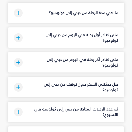
ما هي مدة الرحلة من دبي إلى كولومبو؟
متى تغادر أول رحلة في اليوم من دبي إلى
كولومبو؟
متى تغادر آخر رحلة في اليوم من دبي إلى
كولومبو؟
هل يمكنني السفر بدون توقف من دبي إلى
كولومبو؟
كم عدد الرحلات المتاحة من دبي إلى كولومبو في
الأسبوع؟