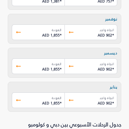
AED 1,381
*
AED 757
*
نوفمبر
اتجاه واحد
العودة
AED 1,855
*
AED 902
*
ديسمبر
اتجاه واحد
العودة
AED 1,855
*
AED 902
*
يناير
اتجاه واحد
العودة
AED 1,855
*
AED 902
*
جدول الرحلات الأسبوعي بين دبي و كولومبو