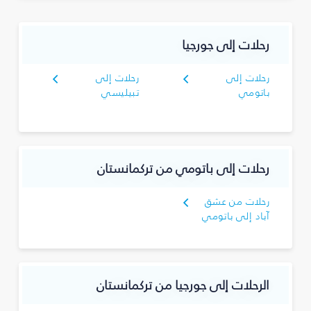
رحلات إلى جورجيا
رحلات إلى
رحلات إلى
باتومي
تبيليسي
رحلات إلى باتومي من تركمانستان
رحلات من عشق
آباد إلى باتومي
الرحلات إلى جورجيا من تركمانستان