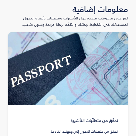
معلومات إضافية
اعثر على معلومات مفيدة حول التأشيرات ومتطلبات تأشيرة الدخول
لمساعدتك في التخطيط لرحلتك والتنعّم برحلة مريحة وبدون متاعب.
تحقّق من متطلّبات التأشيرة
تحقق من متطلبات الدخول إلى وجهتك القادمة.