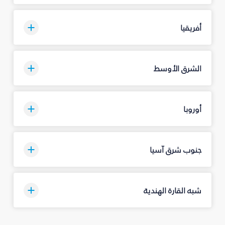
أفريقيا
الشرق الأوسط
أوروبا
جنوب شرق آسيا
شبه القارة الهندية