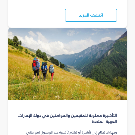
اكتشف المزيد
التأشيرة مطلوبة للمقيمين والمواطنين في دولة الإمارات
العربية المتحدة
وجهة لا تحتاج إلى تأشيرة أو تقدّم تأشيرة عند الوصول لمواطني