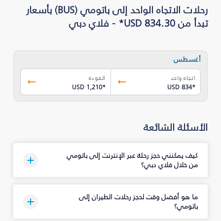
رحلات الاتجاه الواحد إلى باتومي (BUS) بأسعار
تبدأ من USD 834.30* - فلاي دبي
أغسطس
اتجاه واحد
العودة
USD 1,210
*
USD 834
*
الأسئلة الشائعة
كيف يمكنني حجز رحلة عبر الإنترنت إلى باتومي
من خلال فلاي دبي؟
ما هو أفضل وقت لحجز رحلات الطيران إلى
باتومي؟