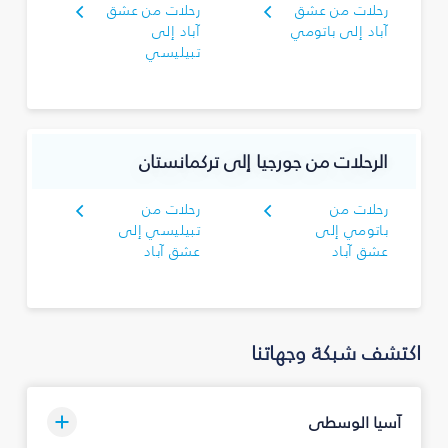
رحلات من عشق
رحلات من عشق
آباد إلى باتومي
آباد إلى
تبيليسي
الرحلات من جورجيا إلى تركمانستان
رحلات من
رحلات من
باتومي إلى
تبيليسي إلى
عشق آباد
عشق آباد
اكتشف شبكة وجهاتنا
آسيا الوسطى