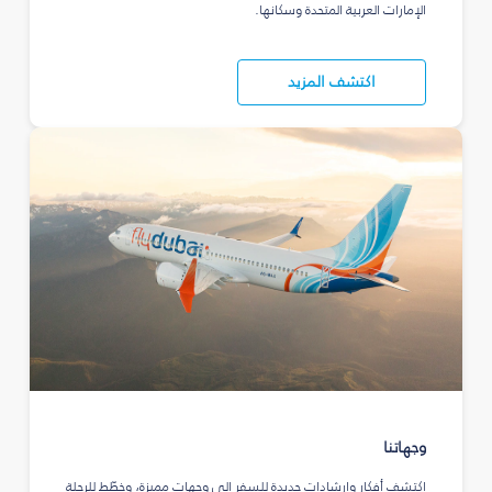
الإمارات العربية المتحدة وسكانها.
اكتشف المزيد
وجهاتنا
اكتشف أفكار وإرشادات جديدة للسفر إلى وجهات مميزة، وخطّط للرحلة