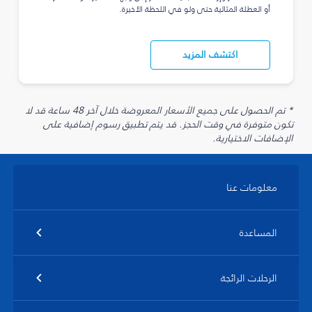
أو العطلة المثالية حتى ولو في اللحظة الأخيرة.
اكتشف المزيد
* تم الحصول على جميع الأسعار المعروضة خلال آخر 48 ساعة قد لا
تكون متوفرة في وقت الحجز. قد يتم تطبيق رسوم إضافية على
الإضافات الاختيارية.
معلومات عنا
المساعدة
الرحلات الرائجة