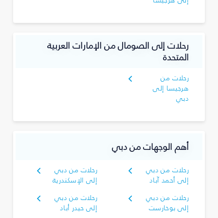
إلى هرجيسا
رحلات إلى الصومال من الإمارات العربية
المتحدة
رحلات من
هرجيسا إلى
دبي
أهم الوجهات من دبي
رحلات من دبي
رحلات من دبي
إلى أحمد آباد
إلى الإسكندرية
رحلات من دبي
رحلات من دبي
إلى بوخارست
إلى حيدر أباد