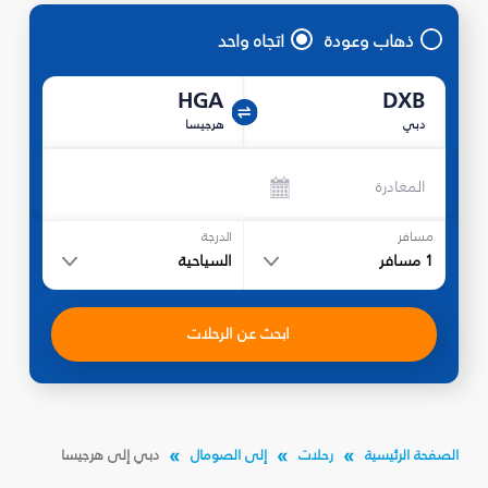
ذهاب وعودة
اتجاه واحد
HGA
DXB
دبي
هرجيسا
المغادرة
مسافر
الدرجة
1
مسافر
السياحية
ابحث عن الرحلات
الصفحة الرئيسية
رحلات
إلى الصومال
دبي إلى هرجيسا