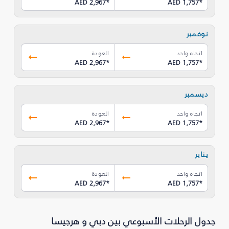
AED 2,967
*
AED 1,757
*
نوفمبر
اتجاه واحد
العودة
AED 2,967
*
AED 1,757
*
ديسمبر
اتجاه واحد
العودة
AED 2,967
*
AED 1,757
*
يناير
اتجاه واحد
العودة
AED 2,967
*
AED 1,757
*
جدول الرحلات الأسبوعي بين دبي و هرجيسا