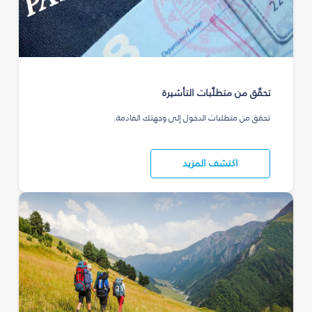
تحقّق من متطلّبات التأشيرة
تحقق من متطلبات الدخول إلى وجهتك القادمة.
اكتشف المزيد