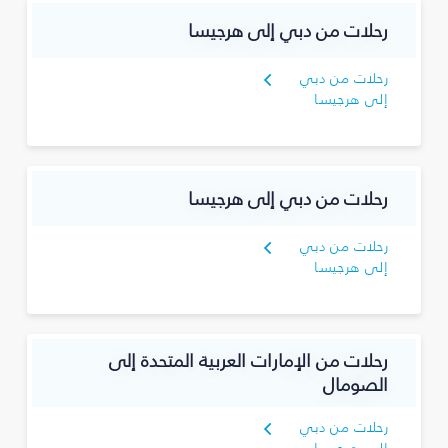
رحلات من دبي إلى هرجيسا
رحلات من دبي
إلى هرجيسا
رحلات من دبي إلى هرجيسا
رحلات من دبي
إلى هرجيسا
رحلات من الإمارات العربية المتحدة إلى
الصومال
رحلات من دبي