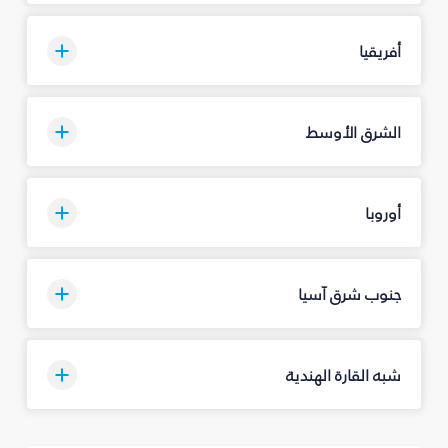
أفريقيا
الشرق الأوسط
أوروبا
جنوب شرق آسيا
شبه القارة الهندية