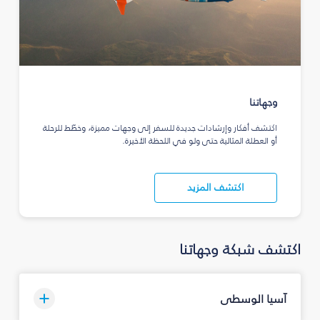
وجهاتنا
اكتشف أفكار وإرشادات جديدة للسفر إلى وجهات مميزة، وخطّط للرحلة
أو العطلة المثالية حتى ولو في اللحظة الأخيرة.
اكتشف المزيد
اكتشف شبكة وجهاتنا
آسيا الوسطى