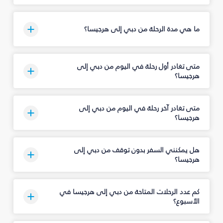
ما هي مدة الرحلة من دبي إلى هرجيسا؟
متى تغادر أول رحلة في اليوم من دبي إلى
هرجيسا؟
متى تغادر آخر رحلة في اليوم من دبي إلى
هرجيسا؟
هل يمكنني السفر بدون توقف من دبي إلى
هرجيسا؟
كم عدد الرحلات المتاحة من دبي إلى هرجيسا في
الأسبوع؟