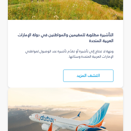
التأشيرة مطلوبة للمقيمين والمواطنين في دولة الإمارات
العربية المتحدة
وجهة لا تحتاج إلى تأشيرة أو تقدّم تأشيرة عند الوصول لمواطني
الإمارات العربية المتحدة وسكانها.
اكتشف المزيد