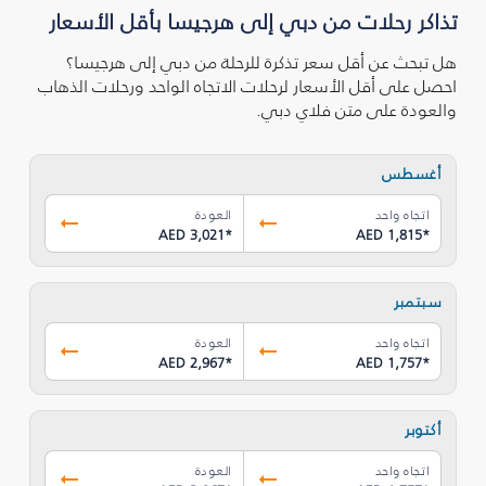
تذاكر رحلات من دبي إلى هرجيسا بأقل الأسعار
هل تبحث عن أقل سعر تذكرة للرحلة من دبي إلى هرجيسا؟
احصل على أقل الأسعار لرحلات الاتجاه الواحد ورحلات الذهاب
والعودة على متن فلاي دبي.
أغسطس
اتجاه واحد
العودة
AED 3,021
*
AED 1,815
*
سبتمبر
اتجاه واحد
العودة
AED 2,967
*
AED 1,757
*
أكتوبر
اتجاه واحد
العودة