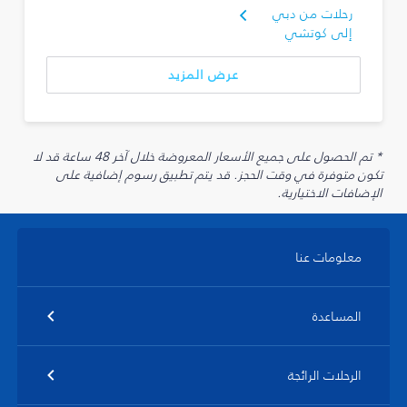
رحلات من دبي
إلى كوتشي
عرض المزيد
* تم الحصول على جميع الأسعار المعروضة خلال آخر 48 ساعة قد لا
تكون متوفرة في وقت الحجز. قد يتم تطبيق رسوم إضافية على
الإضافات الاختيارية.
معلومات عنا
المساعدة
الرحلات الرائجة