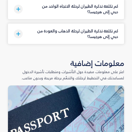
كم تكلفة تذكرة الطيران لرحلة الاتجاه الواحد من
دبي إلى هرجيسا؟
كم تكلفة تذكرة الطيران لرحلة الذهاب والعودة من
دبي إلى هرجيسا؟
معلومات إضافية
اعثر على معلومات مفيدة حول التأشيرات ومتطلبات تأشيرة الدخول
لمساعدتك في التخطيط لرحلتك والتنعّم برحلة مريحة وبدون متاعب.