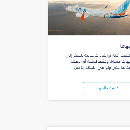
هاتنا
تشف أفكار وإرشادات جديدة للسفر إلى
هات مميزة، وخطّط للرحلة أو العطلة
مثالية حتى ولو في اللحظة الأخيرة.
اكتشف المزيد