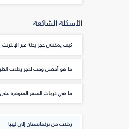
الأسئلة الشائعة
كيف يمكنني حجز رحلة عبر الإنترنت 
ما هو أفضل وقت لحجز رحلات الطيرا
ما هي درجات السفر المتوفرة على ال
رحلات من تركمانستان إلى ليبيا