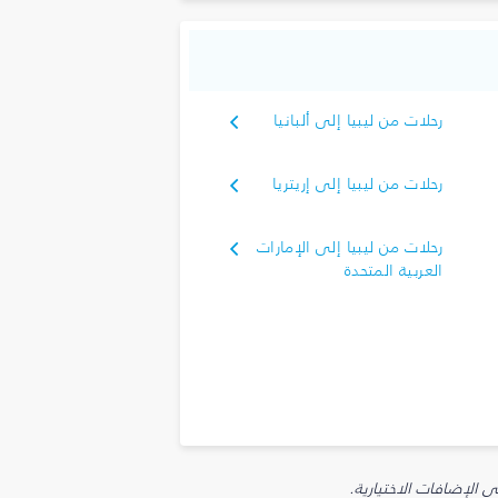
رحلات من ليبيا إلى ألبانيا
رحلات من ليبيا إلى إريتريا
رحلات من ليبيا إلى الإمارات
العربية المتحدة