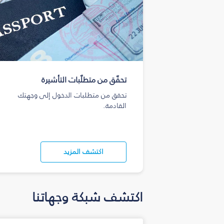
تحقّق من متطلّبات التأشيرة
تحقق من متطلبات الدخول إلى وجهتك
القادمة.
اكتشف المزيد
اكتشف شبكة وجهاتنا