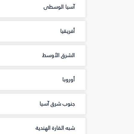
آسيا الوسطى
أفريقيا
الشرق الأوسط
أوروبا
جنوب شرق آسيا
شبه القارة الهندية