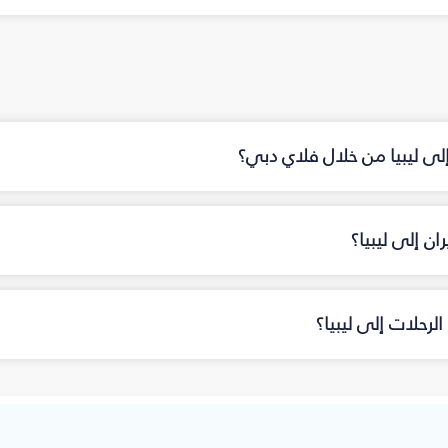
إلى ليبيا من خلال فلاي دبي؟
ن إلى ليبيا؟
رحلات إلى ليبيا؟