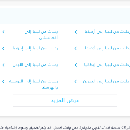
حلات من ليبيا إلى أرمينيا
رحلات من ليبيا إلى
أفغانستان
حلات من ليبيا إلى أوغندا
رحلات من ليبيا إلى إثيوبيا
حلات من ليبيا إلى إيطاليا
رحلات من ليبيا إلى الأردن
حلات من ليبيا إلى البحرين
رحلات من ليبيا إلى البوسنة
والهرسك
عرض المزيد
يارية.