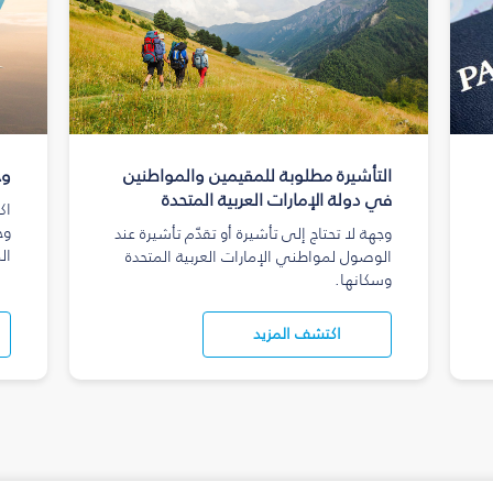
التأشيرة مطلوبة للمقيمين والمواطنين
وج
في دولة الإمارات العربية المتحدة
اك
وج
وجهة لا تحتاج إلى تأشيرة أو تقدّم تأشيرة عند
ال
الوصول لمواطني الإمارات العربية المتحدة
وسكانها.
اكتشف المزيد