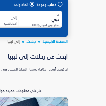
ذهاب وعودة
اتجاه واحد
من
إلى
أدخل الوجهة
مطار دبي الدولي
(
DXB
)
الصفحة الرئيسية
رحلات
إلى ليبيا
ابحث عن رحلات إلى ليبيا
لا توجد أسعار متاحة لمسار الرحلة المحدد في 
اعثر على معلومات مفيدة حول 