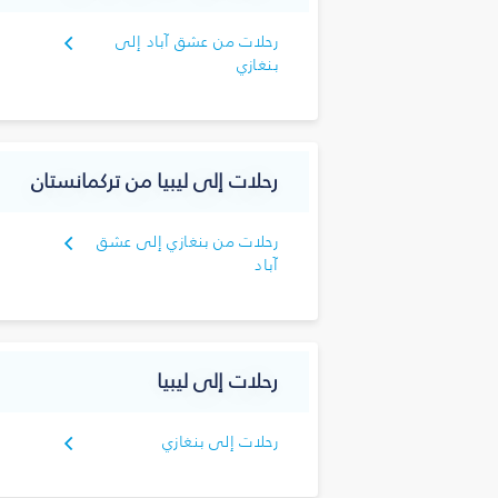
رحلات من عشق آباد إلى
بنغازي
رحلات إلى ليبيا من تركمانستان
رحلات من بنغازي إلى عشق
آباد
رحلات إلى ليبيا
رحلات إلى بنغازي