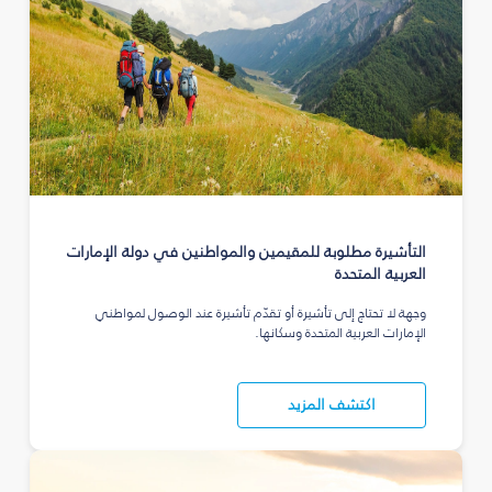
التأشيرة مطلوبة للمقيمين والمواطنين في دولة الإمارات
العربية المتحدة
وجهة لا تحتاج إلى تأشيرة أو تقدّم تأشيرة عند الوصول لمواطني
الإمارات العربية المتحدة وسكانها.
اكتشف المزيد