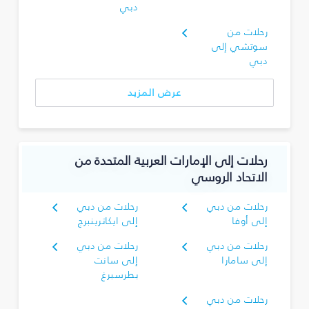
دبي
رحلات من
سوتشي إلى
دبي
عرض المزيد
رحلات إلى الإمارات العربية المتحدة من
الاتحاد الروسي
رحلات من دبي
رحلات من دبي
إلى أوفا
إلى ايكاترينبرج
رحلات من دبي
رحلات من دبي
إلى سامارا
إلى سانت
بطرسبرغ
رحلات من دبي