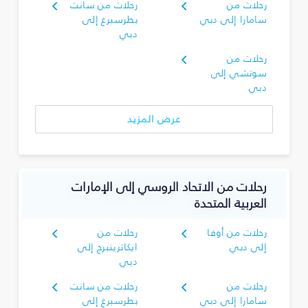
رحلات من
رحلات من سانت
سامارا إلى دبي
بطرسبرغ إلى
دبي
رحلات من
سوتشي إلى
دبي
عرض المزيد
رحلات من الاتحاد الروسي إلى الإمارات
العربية المتحدة
رحلات من أوفا
رحلات من
إلى دبي
ايكاترينبرج إلى
دبي
رحلات من
رحلات من سانت
سامارا إلى دبي
بطرسبرغ إلى