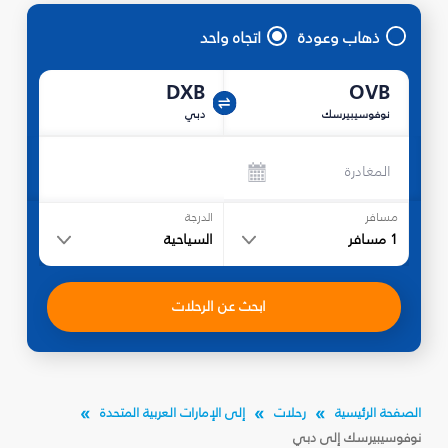
ذهاب وعودة
اتجاه واحد
DXB
OVB
نوفوسيبيرسك
دبي
المغادرة
مسافر
الدرجة
1
مسافر
السياحية
ابحث عن الرحلات
الصفحة الرئيسية
رحلات
إلى الإمارات العربية المتحدة
نوفوسيبيرسك إلى دبي