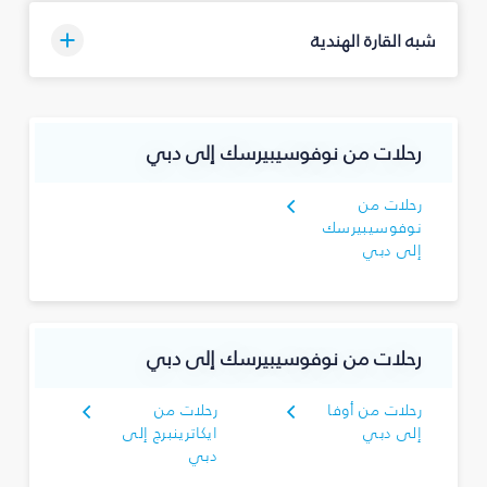
شبه القارة الهندية
رحلات من نوفوسيبيرسك إلى دبي
رحلات من
نوفوسيبيرسك
إلى دبي
رحلات من نوفوسيبيرسك إلى دبي
رحلات من أوفا
رحلات من
إلى دبي
ايكاترينبرج إلى
دبي