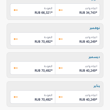
اتجاه واحد
العودة
RUB 66,321
*
RUB 34,743
*
نوفمبر
اتجاه واحد
العودة
RUB 70,492
*
RUB 40,249
*
ديسمبر
اتجاه واحد
العودة
RUB 70,492
*
RUB 40,249
*
يناير
اتجاه واحد
العودة
RUB 70,492
*
RUB 40,249
*