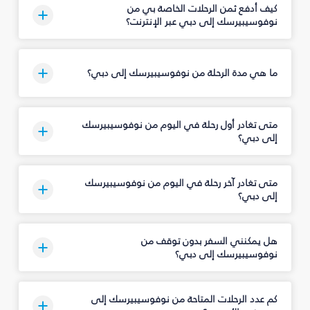
كيف أدفع ثمن الرحلات الخاصة بي من
نوفوسيبيرسك إلى دبي عبر الإنترنت؟
ما هي مدة الرحلة من نوفوسيبيرسك إلى دبي؟
متى تغادر أول رحلة في اليوم من نوفوسيبيرسك
إلى دبي؟
متى تغادر آخر رحلة في اليوم من نوفوسيبيرسك
إلى دبي؟
هل يمكنني السفر بدون توقف من
نوفوسيبيرسك إلى دبي؟
كم عدد الرحلات المتاحة من نوفوسيبيرسك إلى