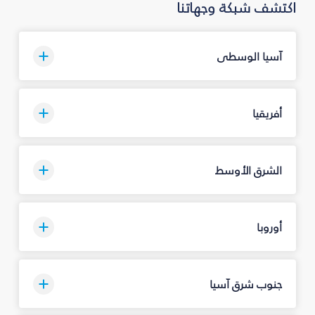
اكتشف شبكة وجهاتنا
آسيا الوسطى
أفريقيا
الشرق الأوسط
أوروبا
جنوب شرق آسيا