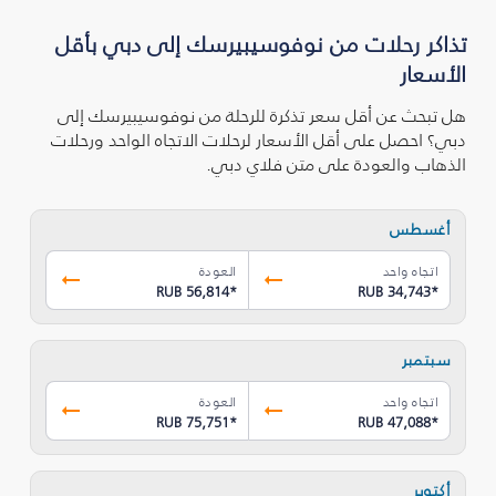
تذاكر رحلات من نوفوسيبيرسك إلى دبي بأقل
الأسعار
هل تبحث عن أقل سعر تذكرة للرحلة من نوفوسيبيرسك إلى
دبي؟ احصل على أقل الأسعار لرحلات الاتجاه الواحد ورحلات
الذهاب والعودة على متن فلاي دبي.
أغسطس
اتجاه واحد
العودة
RUB 56,814
*
RUB 34,743
*
سبتمبر
اتجاه واحد
العودة
RUB 75,751
*
RUB 47,088
*
أكتوبر