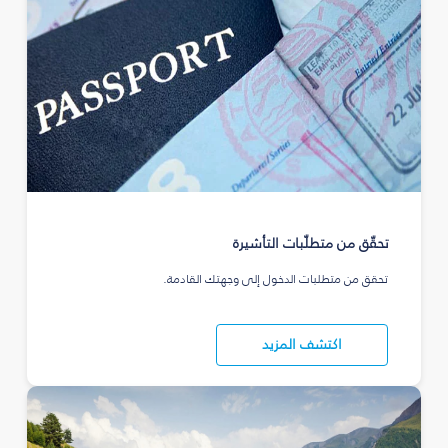
تحقّق من متطلّبات التأشيرة
تحقق من متطلبات الدخول إلى وجهتك القادمة.
اكتشف المزيد