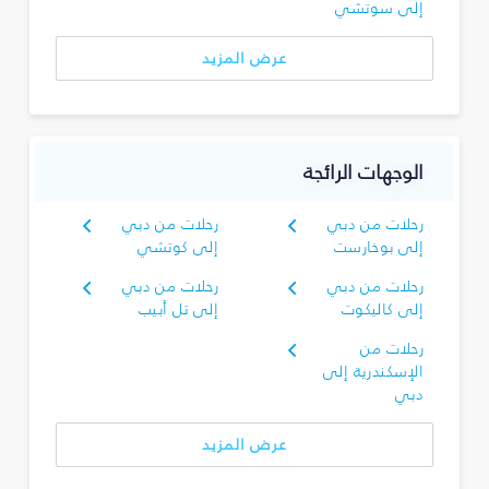
إلى سوتشي
عرض المزيد
الوجهات الرائجة
رحلات من دبي
رحلات من دبي
إلى بوخارست
إلى كوتشي
رحلات من دبي
رحلات من دبي
إلى كاليكوت
إلى تل أبيب
رحلات من
الإسكندرية إلى
دبي
عرض المزيد