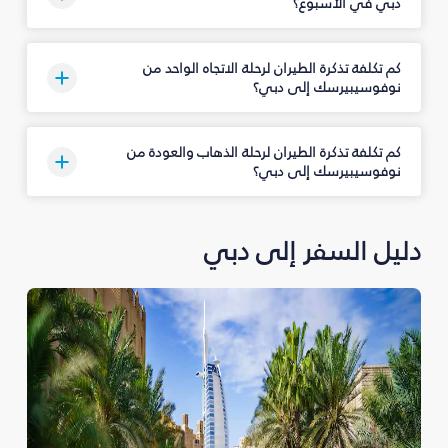
دبي في الأسبوع؟
كم تكلفة تذكرة الطيران لرحلة الاتجاه الواحد من
نوفوسيبيرسك إلى دبي؟
كم تكلفة تذكرة الطيران لرحلة الذهاب والعودة من
نوفوسيبيرسك إلى دبي؟
دليل السفر إلى دبي