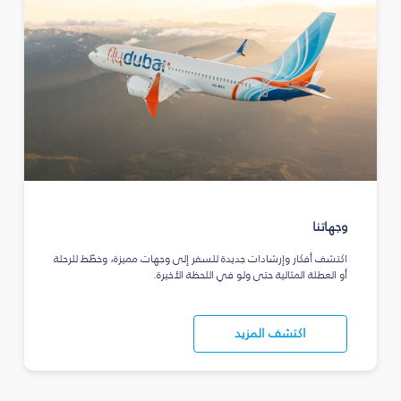
وجهاتنا
اكتشف أفكار وإرشادات جديدة للسفر إلى وجهات مميزة، وخطّط للرحلة
أو العطلة المثالية حتى ولو في اللحظة الأخيرة.
اكتشف المزيد