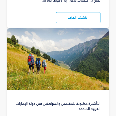
تحقق من متطلبات الدخول إلى وجهتك القادمة.
اكتشف المزيد
التأشيرة مطلوبة للمقيمين والمواطنين في دولة الإمارات
العربية المتحدة