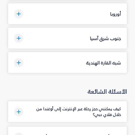
أوروبا
جنوب شرق آسيا
شبه القارة الهندية
الأسئلة الشائعة
كيف يمكنني حجز رحلة عبر الإنترنت إلى أوغندا من
خلال فلاي دبي؟