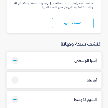
اكتشف أفكار وإرشادات جديدة للسفر إلى وجهات مميزة، وخطّط للرحلة
أو العطلة المثالية حتى ولو في اللحظة الأخيرة.
اكتشف المزيد
اكتشف شبكة وجهاتنا
آسيا الوسطى
أفريقيا
الشرق الأوسط