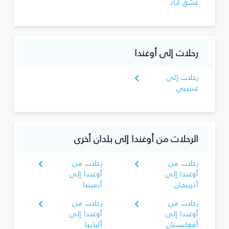
عشق آباد
رحلات إلى أوغندا
رحلات إلى
عنتيبي
الرحلات من أوغندا إلى بلدان أخرى
رحلات من
رحلات من
أوغندا إلى
أوغندا إلى
أذربيجان
أرمينيا
رحلات من
رحلات من
أوغندا إلى
أوغندا إلى
أفغانستان
ألبانيا