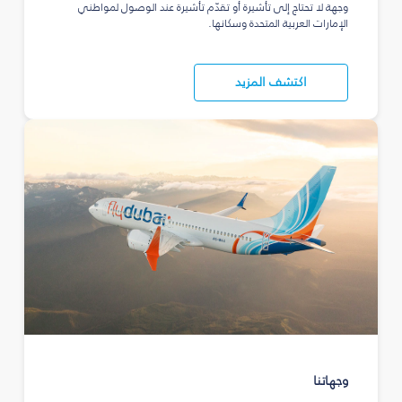
وجهة لا تحتاج إلى تأشيرة أو تقدّم تأشيرة عند الوصول لمواطني
الإمارات العربية المتحدة وسكانها.
اكتشف المزيد
وجهاتنا