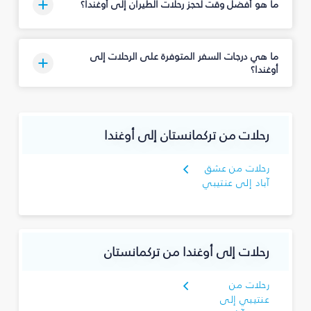
ما هو أفضل وقت لحجز رحلات الطيران إلى أوغندا؟
ما هي درجات السفر المتوفرة على الرحلات إلى
أوغندا؟
رحلات من تركمانستان إلى أوغندا
رحلات من عشق
آباد إلى عنتيبي
رحلات إلى أوغندا من تركمانستان
رحلات من
عنتيبي إلى