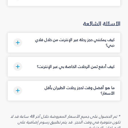
الأسئلة الشائعة
كيف يمكنني حجز رحلة عبر الإنترنت من خلال فلاي
دبي؟
كيف أدفع ثمن الرحلات الخاصة بي عبر الإنترنت؟
ما هو أفضل وقت لحجز رحلات الطيران بأقل
الأسعار؟
* تم الحصول على جميع الأسعار المعروضة خلال آخر 48 ساعة قد لا
تكون متوفرة في وقت الحجز. قد يتم تطبيق رسوم إضافية على
الإضافات الاختيارية.