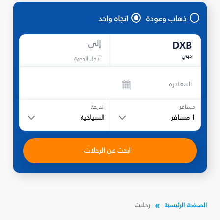
ذهاب وعودة
اتجاه واحد
إلى
DXB
دبي
أدخل الوجهة
المغادرة
مسافر
الدرجة
1
مسافر
السياحية
ابحث عن الرحلات
الصفحة الرئيسية
رحلات