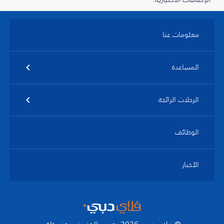
معلومات عنا
المساعدة
الرحلات الرائجة
الوظائف
الأخبار