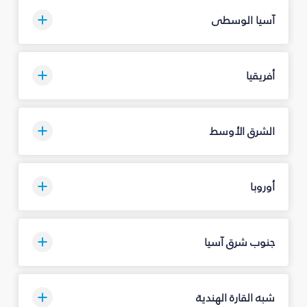
آسيا الوسطى
أفريقيا
الشرق الأوسط
أوروبا
جنوب شرق آسيا
شبه القارة الهندية