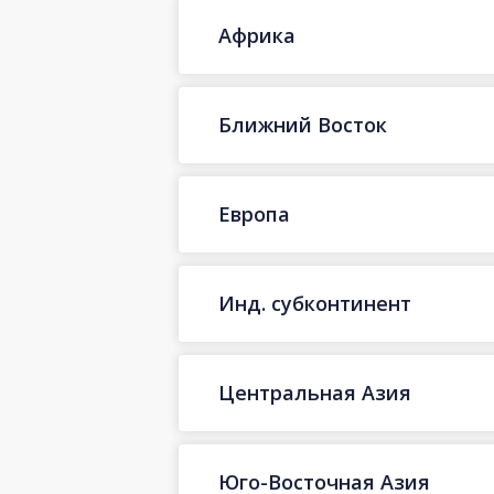
Африка
Ближний Восток
Европа
Инд. субконтинент
Центральная Азия
Юго-Восточная Азия