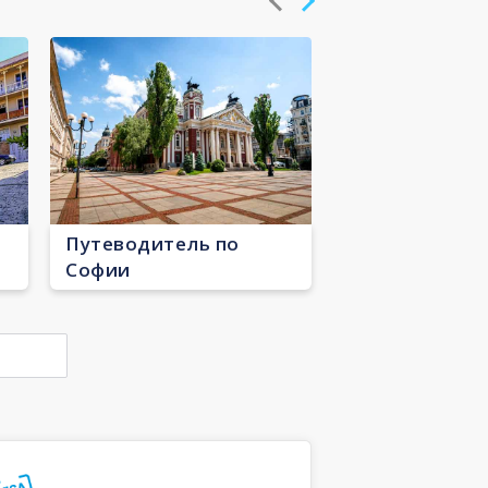
Путеводитель по
Софии