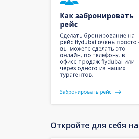
Как забронировать
рейс
Сделать бронирование на
рейс flydubai очень просто 
вы можете сделать это
онлайн, по телефону, в
офисе продаж flydubai или
через одного из наших
турагентов.
Забронировать рейс
Откройте для себя н