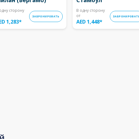
одну сторону
В одну сторону
от
ЗАБРОНИРОВАТЬ
ЗАБРОНИРОВАТ
ED 1,283
*
AED 1,448
*
й