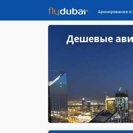
Бронирование и
Дешевые авиа