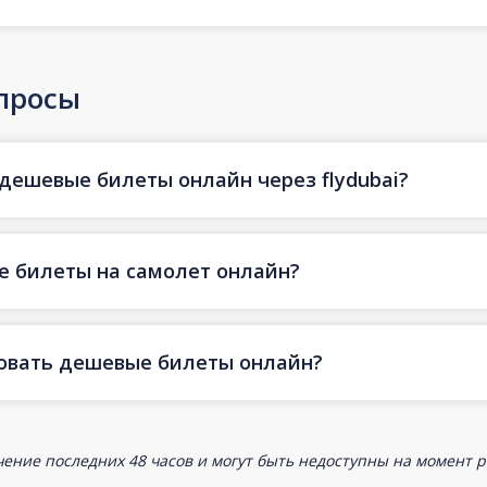
просы
 дешевые билеты онлайн через flydubai?
е билеты на самолет онлайн?
ровать дешевые билеты онлайн?
ение последних 48 часов и могут быть недоступны на момент р