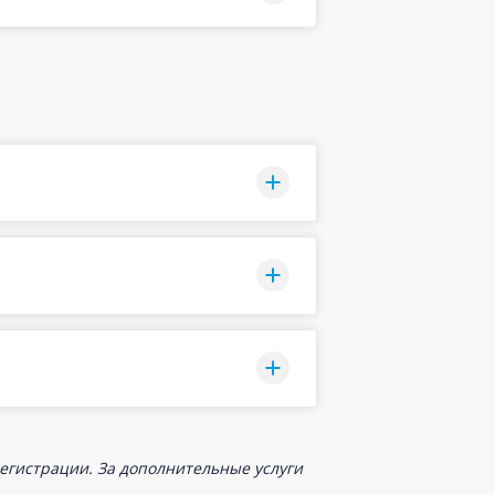
егистрации. За дополнительные услуги