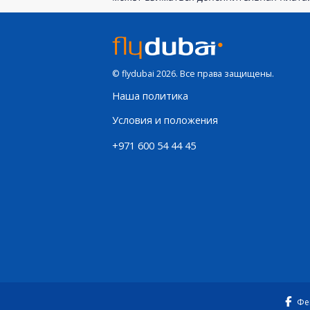
© flydubai 2026. Все права защищены.
Наша политика
Условия и положения
+971 600 54 44 45
Фе