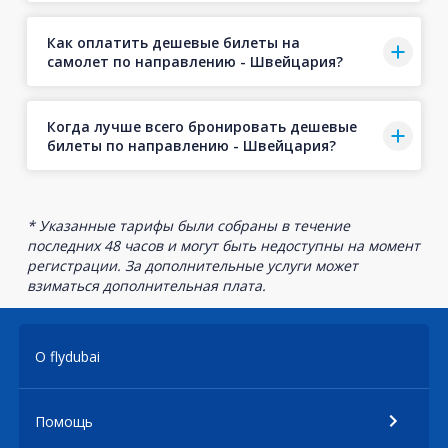
Как оплатить дешевые билеты на
самолет по направлению - Швейцария?
Когда лучше всего бронировать дешевые
билеты по направлению - Швейцария?
* Указанные тарифы были собраны в течение
последних 48 часов и могут быть недоступны на момент
регистрации. За дополнительные услуги может
взиматься дополнительная плата.
О flydubai
Помощь