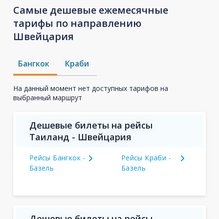
Самые дешевые ежемесячные
тарифы по направлению
Швейцария
Бангкок
Краби
На данный момент нет доступных тарифов на
выбранный маршрут
Дешевые билеты на рейсы
Таиланд - Швейцария
Рейсы Бангкок -
Рейсы Краби -
Базель
Базель
Дешевые билеты на рейсы