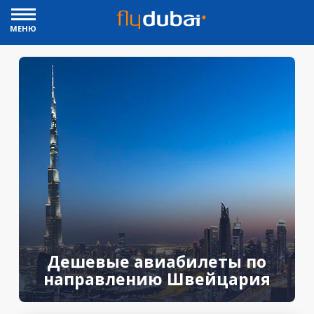
МЕНЮ
Дешевые авиабилеты по
направлению Швейцария