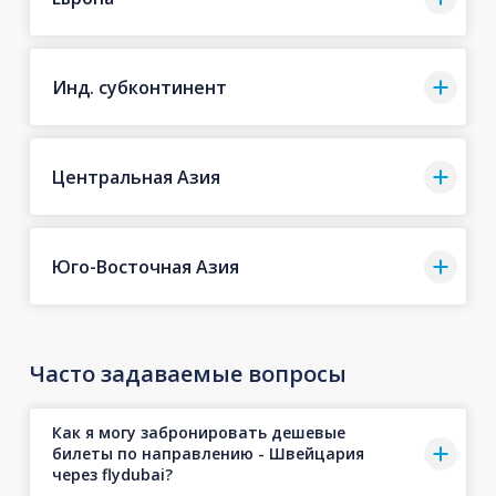
Инд. субконтинент
Центральная Азия
Юго-Восточная Азия
Часто задаваемые вопросы
Как я могу забронировать дешевые
билеты по направлению - Швейцария
через flydubai?